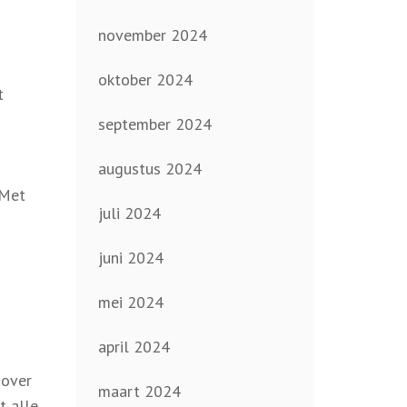
november 2024
oktober 2024
t
september 2024
augustus 2024
 Met
juli 2024
juni 2024
mei 2024
april 2024
 over
maart 2024
t alle