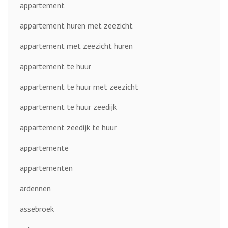
appartement
appartement huren met zeezicht
appartement met zeezicht huren
appartement te huur
appartement te huur met zeezicht
appartement te huur zeedijk
appartement zeedijk te huur
appartemente
appartementen
ardennen
assebroek