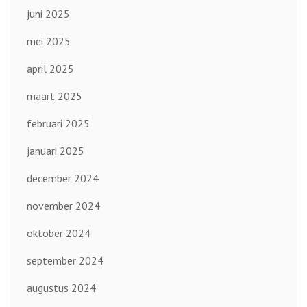
juni 2025
mei 2025
april 2025
maart 2025
februari 2025
januari 2025
december 2024
november 2024
oktober 2024
september 2024
augustus 2024