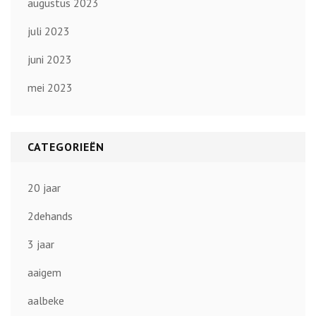
augustus 2023
juli 2023
juni 2023
mei 2023
CATEGORIEËN
20 jaar
2dehands
3 jaar
aaigem
aalbeke