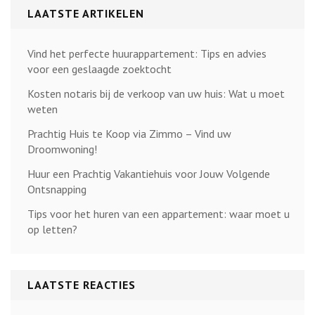
LAATSTE ARTIKELEN
Vind het perfecte huurappartement: Tips en advies
voor een geslaagde zoektocht
Kosten notaris bij de verkoop van uw huis: Wat u moet
weten
Prachtig Huis te Koop via Zimmo – Vind uw
Droomwoning!
Huur een Prachtig Vakantiehuis voor Jouw Volgende
Ontsnapping
Tips voor het huren van een appartement: waar moet u
op letten?
LAATSTE REACTIES