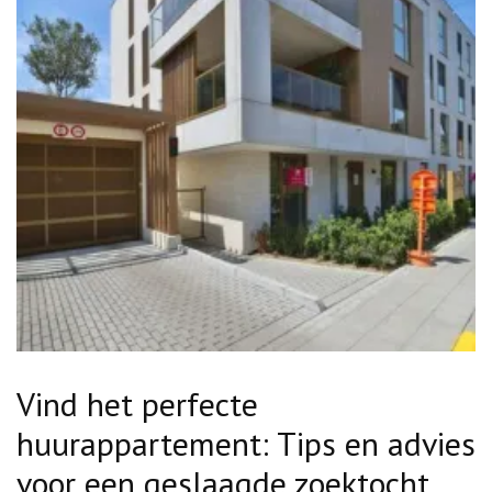
Vind het perfecte
huurappartement: Tips en advies
voor een geslaagde zoektocht