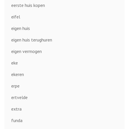
eerste huis kopen
eifel
eigen huis
eigen huis terughuren
eigen vermogen
eke
ekeren
erpe
ertvelde
extra
funda