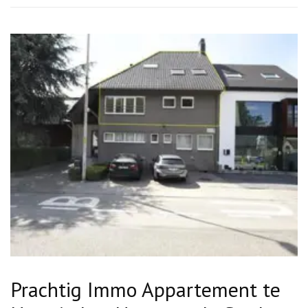
Prachtig Immo Appartement te