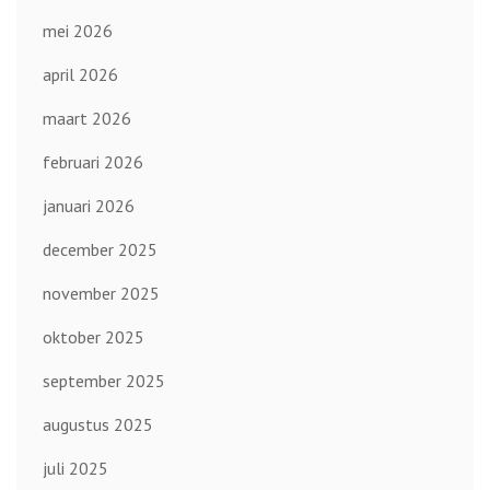
mei 2026
april 2026
maart 2026
februari 2026
januari 2026
december 2025
november 2025
oktober 2025
september 2025
augustus 2025
juli 2025