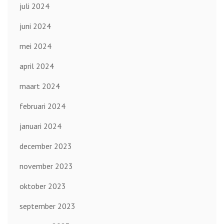
juli 2024
juni 2024
mei 2024
april 2024
maart 2024
februari 2024
januari 2024
december 2023
november 2023
oktober 2023
september 2023