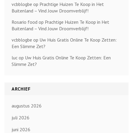
vcbblogbe
op
Prachtige Huizen Te Koop in Het
Buitenland – Vind Jouw Droomverblijf!
Rosario food
op
Prachtige Huizen Te Koop in Het
Buitenland – Vind Jouw Droomverblijf!
vcbblogbe
op
Uw Huis Gratis Online Te Koop Zetten:
Een Slimme Zet?
luc
op
Uw Huis Gratis Online Te Koop Zetten: Een
Slimme Zet?
ARCHIEF
augustus 2026
juli 2026
juni 2026