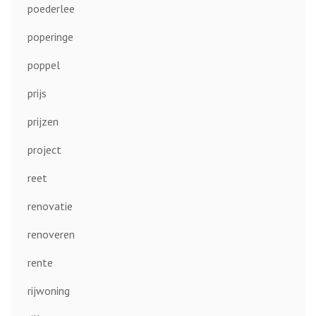
poederlee
poperinge
poppel
prijs
prijzen
project
reet
renovatie
renoveren
rente
rijwoning