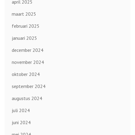
april 2025
maart 2025
februari 2025
januari 2025
december 2024
november 2024
oktober 2024
september 2024
augustus 2024
juli 2024
juni 2024
mei 2024