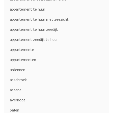
appartement te huur
appartement te huur met zeezicht
appartement te huur zeedijk
appartement zeedijk te huur
appartemente
appartementen
ardennen
assebroek
astene
averbode
balen