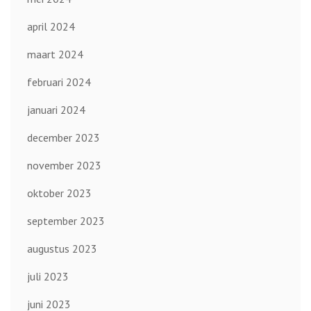
april 2024
maart 2024
februari 2024
januari 2024
december 2023
november 2023
oktober 2023
september 2023
augustus 2023
juli 2023
juni 2023