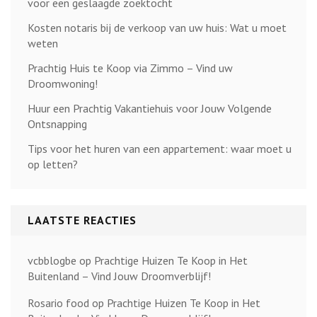
voor een geslaagde zoektocht
Kosten notaris bij de verkoop van uw huis: Wat u moet
weten
Prachtig Huis te Koop via Zimmo – Vind uw
Droomwoning!
Huur een Prachtig Vakantiehuis voor Jouw Volgende
Ontsnapping
Tips voor het huren van een appartement: waar moet u
op letten?
LAATSTE REACTIES
vcbblogbe
op
Prachtige Huizen Te Koop in Het
Buitenland – Vind Jouw Droomverblijf!
Rosario food
op
Prachtige Huizen Te Koop in Het