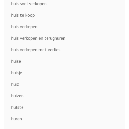
huis snel verkopen
huis te koop
huis verkopen
huis verkopen en terughuren
huis verkopen met verlies
huise
huisje
huiz
huizen
hulste
huren