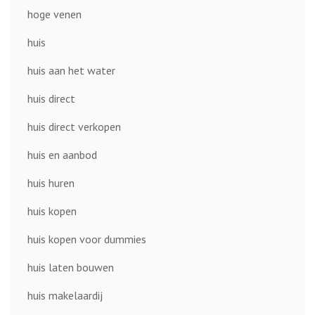
hoge venen
huis
huis aan het water
huis direct
huis direct verkopen
huis en aanbod
huis huren
huis kopen
huis kopen voor dummies
huis laten bouwen
huis makelaardij