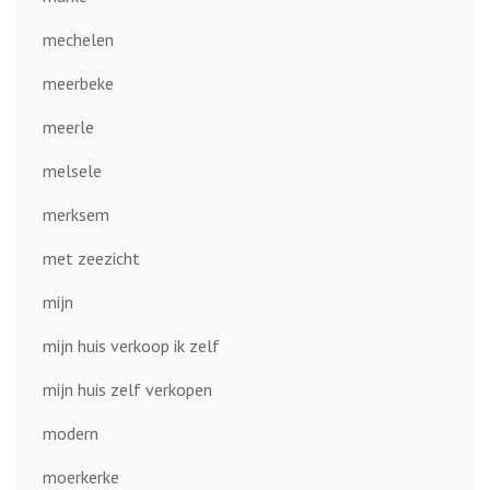
mechelen
meerbeke
meerle
melsele
merksem
met zeezicht
mijn
mijn huis verkoop ik zelf
mijn huis zelf verkopen
modern
moerkerke