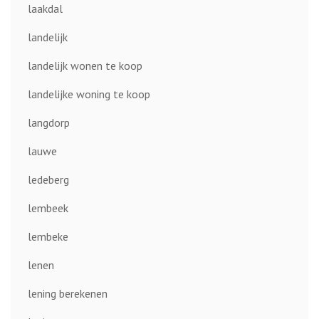
laakdal
landelijk
landelijk wonen te koop
landelijke woning te koop
langdorp
lauwe
ledeberg
lembeek
lembeke
lenen
lening berekenen