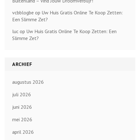
Buitenland – Vind Jouw Droomverblijf!
vcbblogbe
op
Uw Huis Gratis Online Te Koop Zetten:
Een Slimme Zet?
luc
op
Uw Huis Gratis Online Te Koop Zetten: Een
Slimme Zet?
ARCHIEF
augustus 2026
juli 2026
juni 2026
mei 2026
april 2026