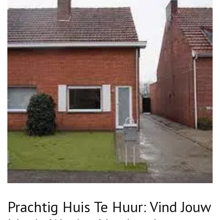
Prachtig Huis Te Huur: Vind Jouw