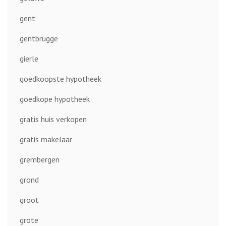
gent
gentbrugge
gierle
goedkoopste hypotheek
goedkope hypotheek
gratis huis verkopen
gratis makelaar
grembergen
grond
groot
grote