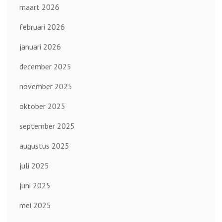
maart 2026
februari 2026
januari 2026
december 2025
november 2025
oktober 2025
september 2025
augustus 2025
juli 2025
juni 2025
mei 2025