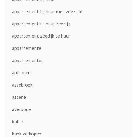
appartement te huur met zeezicht
appartement te huur zeedijk
appartement zeedijk te huur
appartemente
appartementen
ardennen
assebroek
astene
averbode
balen
bank verkopen