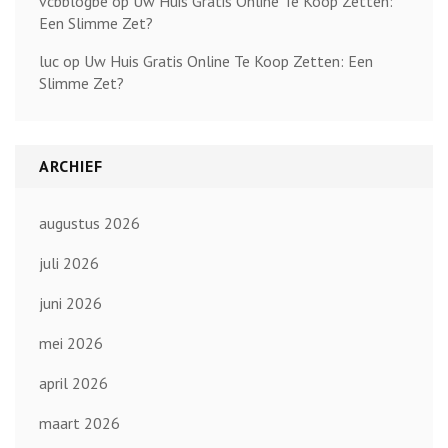
vcbblogbe
op
Uw Huis Gratis Online Te Koop Zetten:
Een Slimme Zet?
luc
op
Uw Huis Gratis Online Te Koop Zetten: Een
Slimme Zet?
ARCHIEF
augustus 2026
juli 2026
juni 2026
mei 2026
april 2026
maart 2026