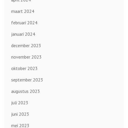
maart 2024
februari 2024
januari 2024
december 2023
november 2023
oktober 2023
september 2023
augustus 2023
juli 2023
juni 2023
mei 2023