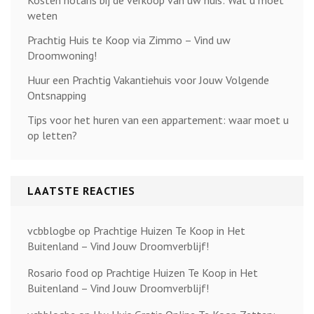
weten
Prachtig Huis te Koop via Zimmo – Vind uw
Droomwoning!
Huur een Prachtig Vakantiehuis voor Jouw Volgende
Ontsnapping
Tips voor het huren van een appartement: waar moet u
op letten?
LAATSTE REACTIES
vcbblogbe
op
Prachtige Huizen Te Koop in Het
Buitenland – Vind Jouw Droomverblijf!
Rosario food
op
Prachtige Huizen Te Koop in Het
Buitenland – Vind Jouw Droomverblijf!