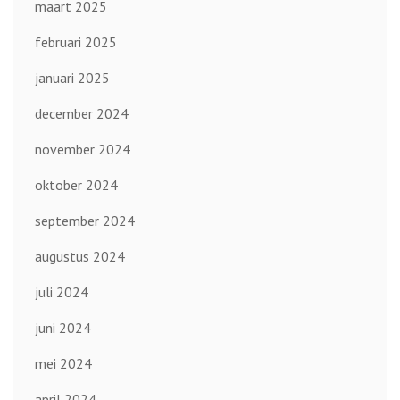
maart 2025
februari 2025
januari 2025
december 2024
november 2024
oktober 2024
september 2024
augustus 2024
juli 2024
juni 2024
mei 2024
april 2024