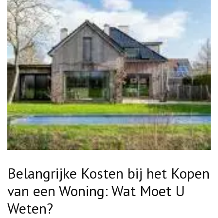
Belangrijke Kosten bij het Kopen
van een Woning: Wat Moet U
Weten?