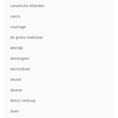
canarische eilanden
casco
courtage
de gratis makelaar
deerlijk
desselgem
desteldonk
deurle
deurne
direct verkoop
doen