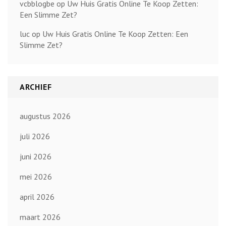
vcbblogbe
op
Uw Huis Gratis Online Te Koop Zetten:
Een Slimme Zet?
luc
op
Uw Huis Gratis Online Te Koop Zetten: Een
Slimme Zet?
ARCHIEF
augustus 2026
juli 2026
juni 2026
mei 2026
april 2026
maart 2026