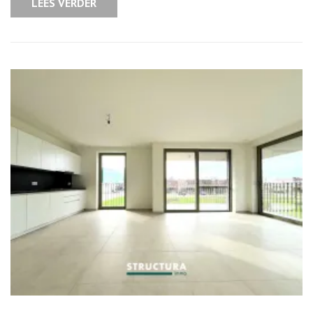
LEES VERDER