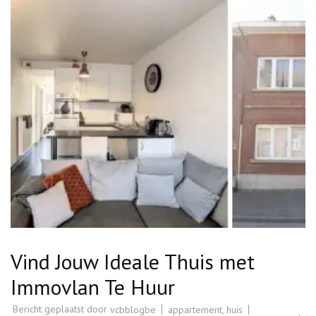
Vind Jouw Ideale Thuis met
Immovlan Te Huur
Bericht geplaatst door
appartement
,
huis
vcbblogbe