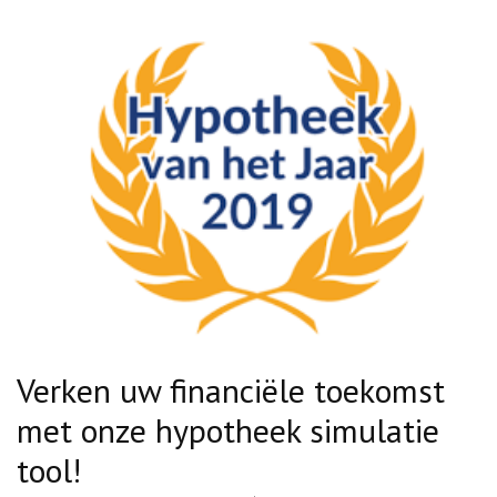
Verken uw financiële toekomst
met onze hypotheek simulatie
tool!