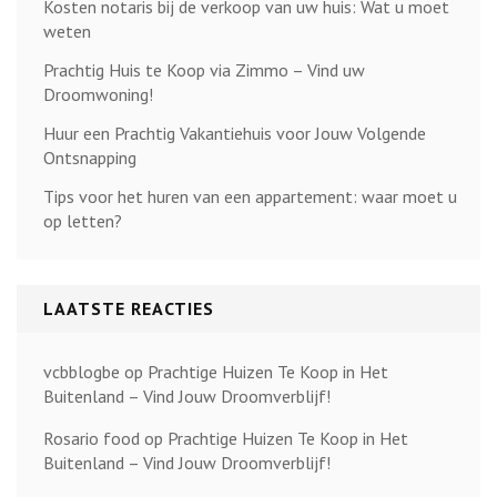
Kosten notaris bij de verkoop van uw huis: Wat u moet
weten
Prachtig Huis te Koop via Zimmo – Vind uw
Droomwoning!
Huur een Prachtig Vakantiehuis voor Jouw Volgende
Ontsnapping
Tips voor het huren van een appartement: waar moet u
op letten?
LAATSTE REACTIES
vcbblogbe
op
Prachtige Huizen Te Koop in Het
Buitenland – Vind Jouw Droomverblijf!
Rosario food
op
Prachtige Huizen Te Koop in Het
Buitenland – Vind Jouw Droomverblijf!