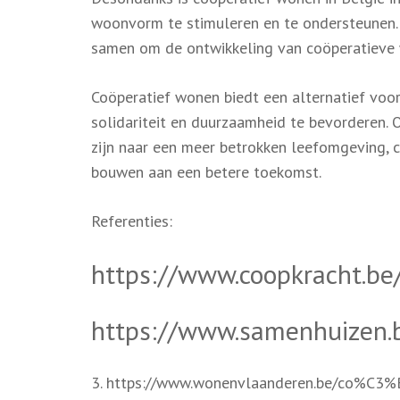
woonvorm te stimuleren en te ondersteunen. 
samen om de ontwikkeling van coöperatieve
Coöperatief wonen biedt een alternatief vo
solidariteit en duurzaamheid te bevorderen.
zijn naar een meer betrokken leefomgeving, 
bouwen aan een betere toekomst.
Referenties:
https://www.coopkracht.be
https://www.samenhuizen.
3. https://www.wonenvlaanderen.be/co%C3%