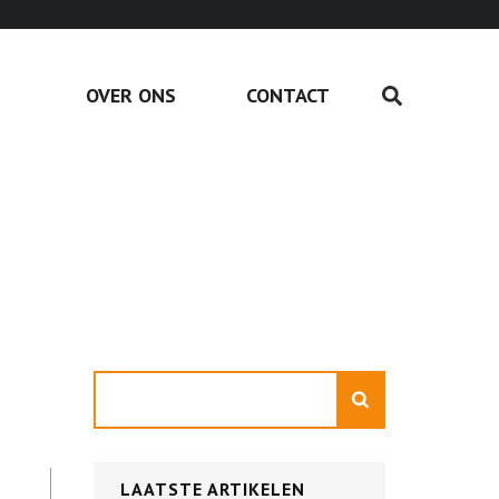
OVER ONS
CONTACT
Zoeken
LAATSTE ARTIKELEN