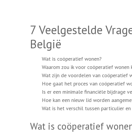
7 Veelgestelde Vrag
België
Wat is coöperatief wonen?
Waarom zou ik voor coöperatief wonen 
Wat zijn de voordelen van coöperatief
Hoe gaat het proces van coöperatief wo
Is er een minimale financiële bijdrage 
Hoe kan een nieuw lid worden aangemel
Wat is het verschil tussen particulier e
Wat is coöperatief wone