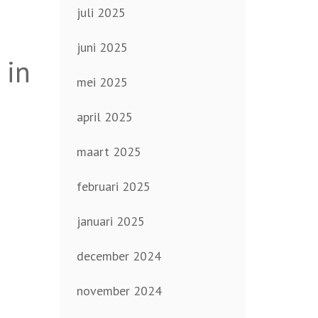
juli 2025
juni 2025
 in
mei 2025
april 2025
maart 2025
februari 2025
januari 2025
december 2024
november 2024