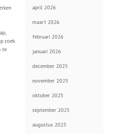
april 2026
erken
maart 2026
ap,
februari 2026
op zoek
 te
januari 2026
december 2025
november 2025
oktober 2025
september 2025
augustus 2025