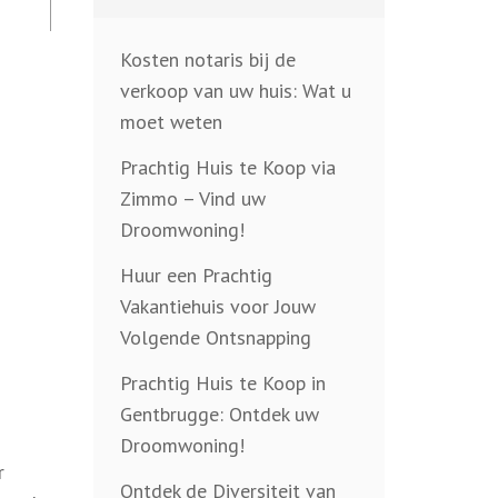
Kosten notaris bij de
verkoop van uw huis: Wat u
moet weten
Prachtig Huis te Koop via
Zimmo – Vind uw
Droomwoning!
Huur een Prachtig
Vakantiehuis voor Jouw
Volgende Ontsnapping
Prachtig Huis te Koop in
Gentbrugge: Ontdek uw
Droomwoning!
r
Ontdek de Diversiteit van