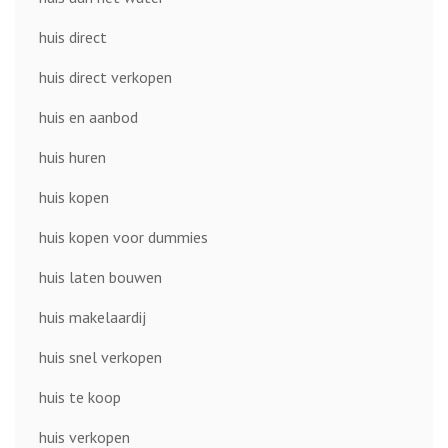
huis direct
huis direct verkopen
huis en aanbod
huis huren
huis kopen
huis kopen voor dummies
huis laten bouwen
huis makelaardij
huis snel verkopen
huis te koop
huis verkopen