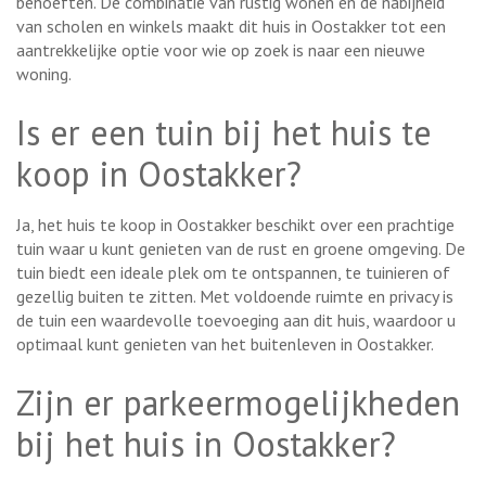
behoeften. De combinatie van rustig wonen en de nabijheid
van scholen en winkels maakt dit huis in Oostakker tot een
aantrekkelijke optie voor wie op zoek is naar een nieuwe
woning.
Is er een tuin bij het huis te
koop in Oostakker?
Ja, het huis te koop in Oostakker beschikt over een prachtige
tuin waar u kunt genieten van de rust en groene omgeving. De
tuin biedt een ideale plek om te ontspannen, te tuinieren of
gezellig buiten te zitten. Met voldoende ruimte en privacy is
de tuin een waardevolle toevoeging aan dit huis, waardoor u
optimaal kunt genieten van het buitenleven in Oostakker.
Zijn er parkeermogelijkheden
bij het huis in Oostakker?