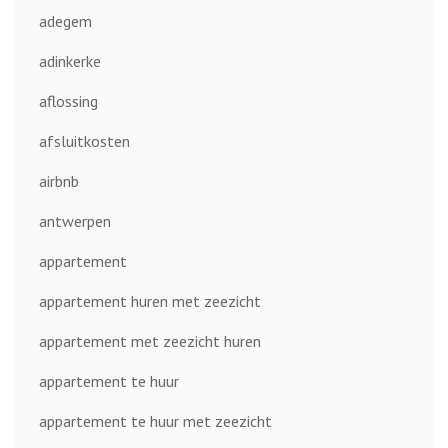
adegem
adinkerke
aflossing
afsluitkosten
airbnb
antwerpen
appartement
appartement huren met zeezicht
appartement met zeezicht huren
appartement te huur
appartement te huur met zeezicht