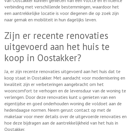
van Oostakker kunnen genieten van een vlotte en efficiënte
verbinding met verschillende bestemmingen, waardoor het
een aantrekkelijke locatie is voor diegenen die op zoek zijn
naar gemak en mobiliteit in hun dagelijks leven.
Zijn er recente renovaties
uitgevoerd aan het huis te
koop in Oostakker?
Ja, er zijn recente renovaties uitgevoerd aan het huis dat te
koop staat in Oostakker. Met aandacht voor modernisering en
kwaliteit zijn er verbeteringen aangebracht om het
wooncomfort te verhogen en de levensduur van de woning te
verlengen. Door deze renovaties kunt u genieten van een
eigentijdse en goed onderhouden woning die voldoet aan de
hedendaagse normen. Neem gerust contact op met de
makelaar voor meer details over de uitgevoerde renovaties en
hoe deze bijdragen aan de aantrekkelijkheid van het huis in
Oostakker.