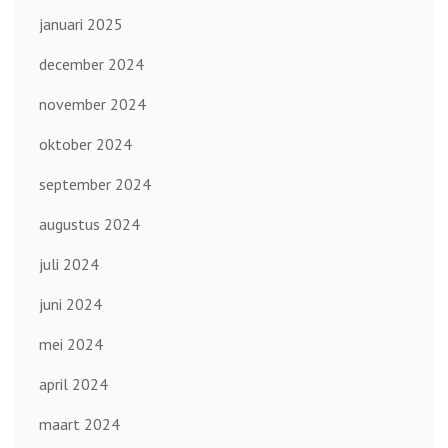
januari 2025
december 2024
november 2024
oktober 2024
september 2024
augustus 2024
juli 2024
juni 2024
mei 2024
april 2024
maart 2024