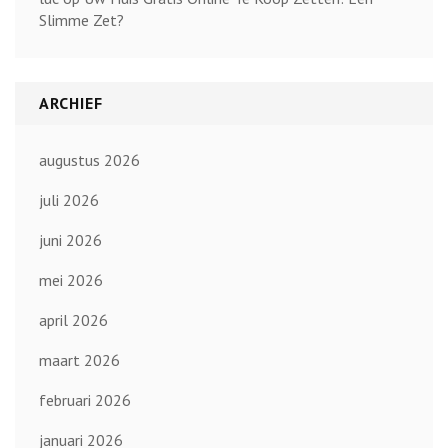
Slimme Zet?
ARCHIEF
augustus 2026
juli 2026
juni 2026
mei 2026
april 2026
maart 2026
februari 2026
januari 2026