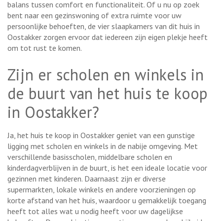
balans tussen comfort en functionaliteit. Of u nu op zoek
bent naar een gezinswoning of extra ruimte voor uw
persoonlijke behoeften, de vier slaapkamers van dit huis in
Oostakker zorgen ervoor dat iedereen zijn eigen plekje heeft
om tot rust te komen.
Zijn er scholen en winkels in
de buurt van het huis te koop
in Oostakker?
Ja, het huis te koop in Oostakker geniet van een gunstige
ligging met scholen en winkels in de nabije omgeving. Met
verschillende basisscholen, middelbare scholen en
kinderdagverblijven in de buurt, is het een ideale locatie voor
gezinnen met kinderen. Daarnaast zijn er diverse
supermarkten, lokale winkels en andere voorzieningen op
korte afstand van het huis, waardoor u gemakkelijk toegang
heeft tot alles wat u nodig heeft voor uw dagelijkse