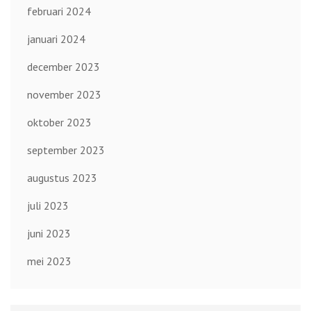
februari 2024
januari 2024
december 2023
november 2023
oktober 2023
september 2023
augustus 2023
juli 2023
juni 2023
mei 2023