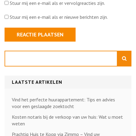
Stuur mij een e-mail als er vervolgreacties zijn.
Stuur mij een e-mail als er nieuwe berichten zijn.
Zoeken
LAATSTE ARTIKELEN
Vind het perfecte huurappartement: Tips en advies
voor een geslaagde zoektocht
Kosten notaris bij de verkoop van uw huis: Wat u moet
weten
Prachtig Huis te Koop via Zimmo – Vind uw