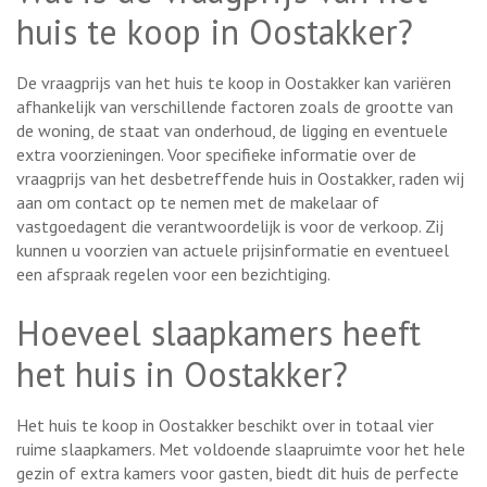
huis te koop in Oostakker?
De vraagprijs van het huis te koop in Oostakker kan variëren
afhankelijk van verschillende factoren zoals de grootte van
de woning, de staat van onderhoud, de ligging en eventuele
extra voorzieningen. Voor specifieke informatie over de
vraagprijs van het desbetreffende huis in Oostakker, raden wij
aan om contact op te nemen met de makelaar of
vastgoedagent die verantwoordelijk is voor de verkoop. Zij
kunnen u voorzien van actuele prijsinformatie en eventueel
een afspraak regelen voor een bezichtiging.
Hoeveel slaapkamers heeft
het huis in Oostakker?
Het huis te koop in Oostakker beschikt over in totaal vier
ruime slaapkamers. Met voldoende slaapruimte voor het hele
gezin of extra kamers voor gasten, biedt dit huis de perfecte