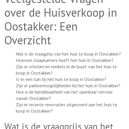
over de Huisverkoop in
Oostakker: Een
Overzicht
Wat is de vraagprijs van het huis te koop in Oostakker?
Hoeveel slaapkamers heeft het huis in Oostakker?
Zijn er scholen en winkels in de buurt van het huis te
koop in Oostakker?
Is er een tuin bij het huis te koop in Oostakker?
Zijn er parkeermogelijkheden bij het huis in Oostakker?
Hoe is de bereikbaarheid van het openbaar vervoer
vanuit Oostakker?
Zijn er recente renovaties uitgevoerd aan het huis te
koop in Oostakker?
Wat is de vraagprijs van het