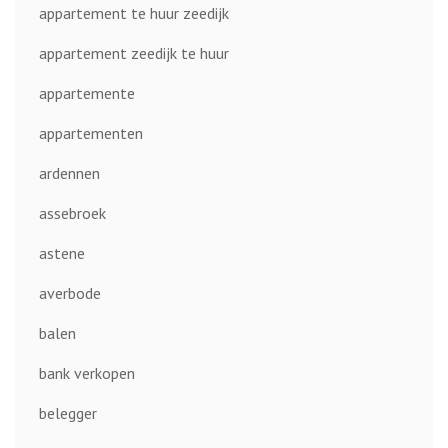
appartement te huur zeedijk
appartement zeedijk te huur
appartemente
appartementen
ardennen
assebroek
astene
averbode
balen
bank verkopen
belegger