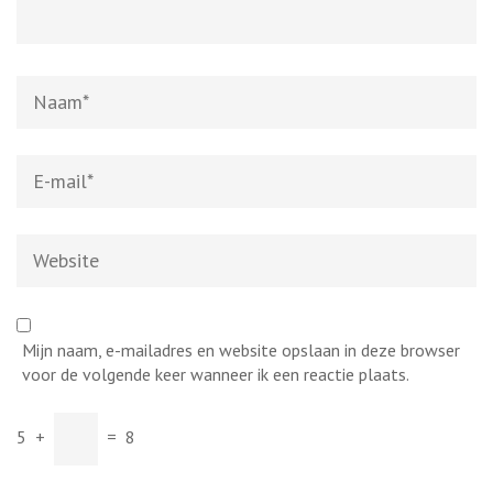
Naam
*
E-
mail
*
Website
Mijn naam, e-mailadres en website opslaan in deze browser
voor de volgende keer wanneer ik een reactie plaats.
5
+
=
8