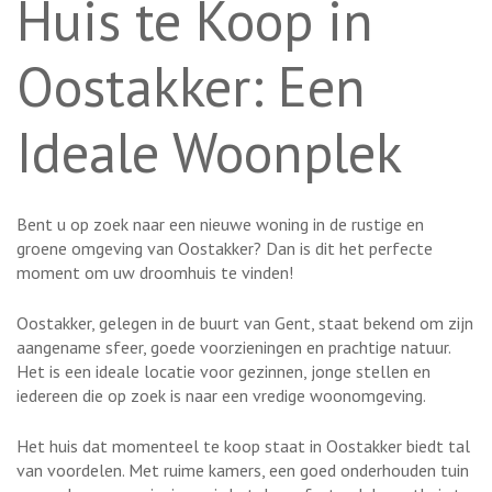
Huis te Koop in
Oostakker: Een
Ideale Woonplek
Bent u op zoek naar een nieuwe woning in de rustige en
groene omgeving van Oostakker? Dan is dit het perfecte
moment om uw droomhuis te vinden!
Oostakker, gelegen in de buurt van Gent, staat bekend om zijn
aangename sfeer, goede voorzieningen en prachtige natuur.
Het is een ideale locatie voor gezinnen, jonge stellen en
iedereen die op zoek is naar een vredige woonomgeving.
Het huis dat momenteel te koop staat in Oostakker biedt tal
van voordelen. Met ruime kamers, een goed onderhouden tuin