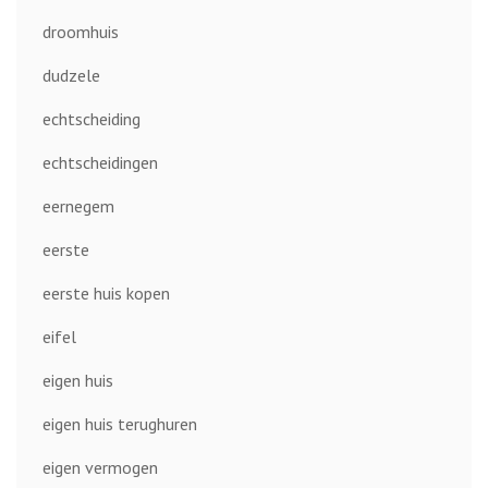
droomhuis
dudzele
echtscheiding
echtscheidingen
eernegem
eerste
eerste huis kopen
eifel
eigen huis
eigen huis terughuren
eigen vermogen