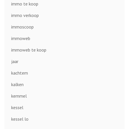
immo te koop
immo verkoop
immoscoop
immoweb
immoweb te koop
jaar
kachtem
kalken
kemmel
kessel
kessel lo