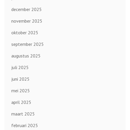
december 2025
november 2025
oktober 2025
september 2025
augustus 2025
juli 2025
juni 2025
mei 2025
april 2025
maart 2025
februari 2025