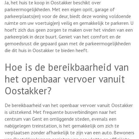
Ja, het huis te koop in Oostakker beschikt over
parkeermogelijkheden. Met een eigen oprit, garage of
parkeerplaats(en) voor de deur, biedt deze woning voldoende
ruimte om uw voertuig(en) veilig en gemakkelijk te parkeren. U
hoeft zich dus geen zorgen te maken over het vinden van een
parkeerplek in deze buurt. Geniet van het comfort en de
gemoedsrust die gepaard gaan met de parkeermogelijkheden
die dit huis in Oostakker te bieden heeft.
Hoe is de bereikbaarheid van
het openbaar vervoer vanuit
Oostakker?
De bereikbaarheid van het openbaar vervoer vanuit Oostakker
is uitstekend. Met frequente busverbindingen naar het
centrum van Gent en omliggende steden, evenals een
nabijgelegen treinstation, is het gemakkelijk om zich te
verplaatsen zonder afhankelijk te zijn van een auto. Bewoners