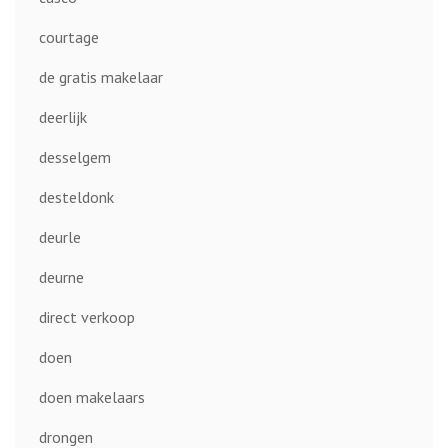
courtage
de gratis makelaar
deerlijk
desselgem
desteldonk
deurle
deurne
direct verkoop
doen
doen makelaars
drongen