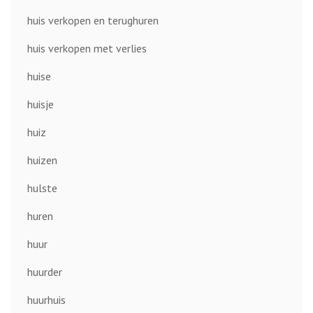
huis verkopen en terughuren
huis verkopen met verlies
huise
huisje
huiz
huizen
hulste
huren
huur
huurder
huurhuis