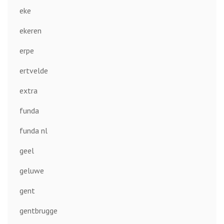
eke
ekeren
erpe
ertvelde
extra
funda
funda nl
geel
geluwe
gent
gentbrugge