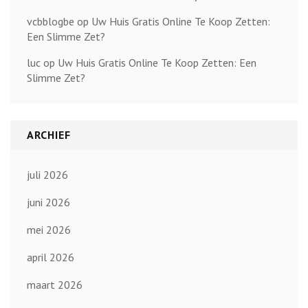
vcbblogbe
op
Uw Huis Gratis Online Te Koop Zetten:
Een Slimme Zet?
luc
op
Uw Huis Gratis Online Te Koop Zetten: Een
Slimme Zet?
ARCHIEF
juli 2026
juni 2026
mei 2026
april 2026
maart 2026