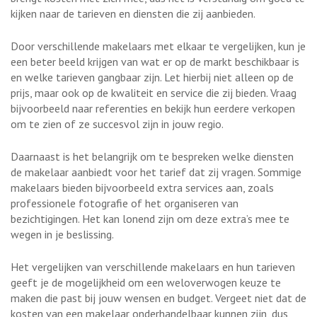
kijken naar de tarieven en diensten die zij aanbieden.
Door verschillende makelaars met elkaar te vergelijken, kun je
een beter beeld krijgen van wat er op de markt beschikbaar is
en welke tarieven gangbaar zijn. Let hierbij niet alleen op de
prijs, maar ook op de kwaliteit en service die zij bieden. Vraag
bijvoorbeeld naar referenties en bekijk hun eerdere verkopen
om te zien of ze succesvol zijn in jouw regio.
Daarnaast is het belangrijk om te bespreken welke diensten
de makelaar aanbiedt voor het tarief dat zij vragen. Sommige
makelaars bieden bijvoorbeeld extra services aan, zoals
professionele fotografie of het organiseren van
bezichtigingen. Het kan lonend zijn om deze extra’s mee te
wegen in je beslissing.
Het vergelijken van verschillende makelaars en hun tarieven
geeft je de mogelijkheid om een weloverwogen keuze te
maken die past bij jouw wensen en budget. Vergeet niet dat de
kosten van een makelaar onderhandelbaar kunnen zijn, dus