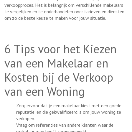
verkoopproces. Het is belangrijk om verschillende makelaars
te vergelijken en te onderhandelen over tarieven en diensten
om zo de beste keuze te maken voor jouw situatie.
6 Tips voor het Kiezen
van een Makelaar en
Kosten bij de Verkoop
van een Woning
Zorg ervoor dat je een makelaar kiest met een goede
reputatie, en die gekwalificeerd is om jouw woning te
verkopen.
Vraag om referenties van andere klanten waar de
makelaar mee heeft samengewerkt.