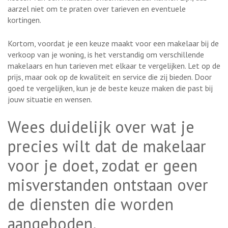
aarzel niet om te praten over tarieven en eventuele
kortingen.
Kortom, voordat je een keuze maakt voor een makelaar bij de
verkoop van je woning, is het verstandig om verschillende
makelaars en hun tarieven met elkaar te vergelijken. Let op de
prijs, maar ook op de kwaliteit en service die zij bieden. Door
goed te vergelijken, kun je de beste keuze maken die past bij
jouw situatie en wensen.
Wees duidelijk over wat je
precies wilt dat de makelaar
voor je doet, zodat er geen
misverstanden ontstaan over
de diensten die worden
aangeboden.