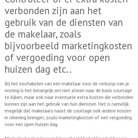
verbonden zijn aan het
gebruik van de diensten van
de makelaar, zoals
bijvoorbeeld marketingkosten
of vergoeding voor open
huizen dag etc..
Bij het inschakelen van een makelaar voor de verkoop van je
woning is het belangrijk om niet alleen naar de basis courtage
te kijken, maar ook naar eventuele extra kosten die verbonden
kunnen zijn aan het gebruik van hun diensten. Het is namelijk
mogelijk dat makelaars naast de courtage ook andere kosten
in rekening brengen, zoals marketingkosten of een vergoeding
voor een open huizen dag.