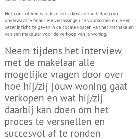
Het controleren van deze extra kosten kan helpen om
onverwachte financiële verrassingen te voorkomen en je een
beter inzicht te geven in de totale kosten van het inschakelen
van een makelaar voor de verkoop van je woning.
Neem tijdens het interview
met de makelaar alle
mogelijke vragen door over
hoe hij/zij jouw woning gaat
verkopen en wat hij/zij
daarbij kan doen om het
proces te versnellen en
succesvol af te ronden