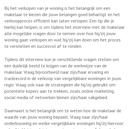
Bij het verkopen van je woning is het belangrijk om een
makelaar te kiezen die jouw belangen goed behartigt en het
verkoopproces efficiënt kan laten verlopen. Een tip die je
hierbij kan helpen, is om tijdens het interview met de makelaar
alle mogelijke vragen door te nemen over hoe hij/zij jouw
woning gaat verkopen en wat hij/zij kan doen om het proces
te versnellen en succesvol af te ronden.
Tijdens dit interview kun je verschillende vragen stellen om
een duidelijk beeld te krijgen van de werkwijze van de
makelaar. Vraag bijvoorbeeld naar zijn/haar ervaring en
trackrecord in de verkoop van vergelijkbare woningen in jouw
regio. Vraag ook naar de strategieën die hij/zij gebruikt om
potentiële kopers aan te trekken, zoals online marketing,
social media of netwerken binnen zijn/haar vakgebied.
Daarnaast is het belangrijk om te weten hoe de makelaar de
waarde van jouw woning bepaalt. Vraag naar zijn/haar
onderbouwing en welke vergelijkbare woningen hij/zij hiervoor