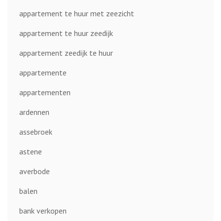
appartement te huur met zeezicht
appartement te huur zeedijk
appartement zeedijk te huur
appartemente
appartementen
ardennen
assebroek
astene
averbode
balen
bank verkopen