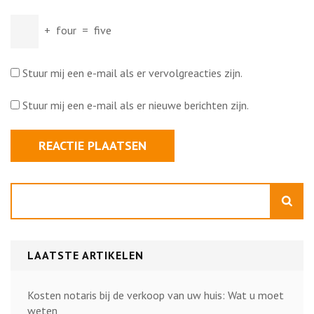
+
four
=
five
Stuur mij een e-mail als er vervolgreacties zijn.
Stuur mij een e-mail als er nieuwe berichten zijn.
Zoeken
LAATSTE ARTIKELEN
Kosten notaris bij de verkoop van uw huis: Wat u moet
weten