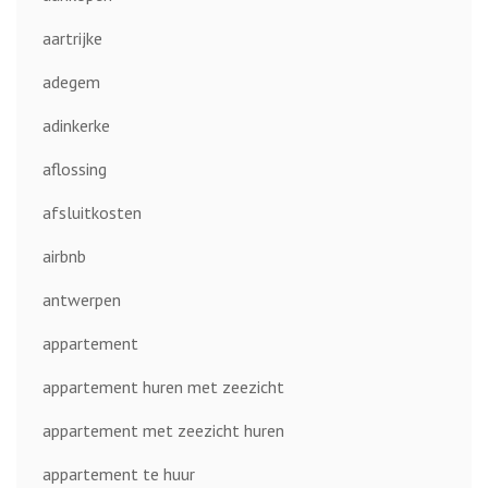
aartrijke
adegem
adinkerke
aflossing
afsluitkosten
airbnb
antwerpen
appartement
appartement huren met zeezicht
appartement met zeezicht huren
appartement te huur