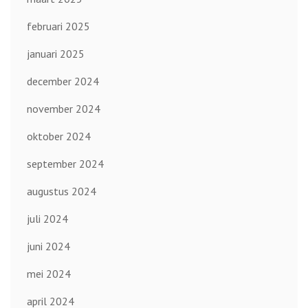
februari 2025
januari 2025
december 2024
november 2024
oktober 2024
september 2024
augustus 2024
juli 2024
juni 2024
mei 2024
april 2024