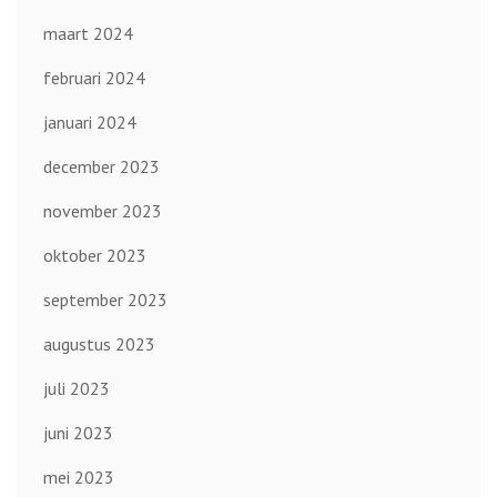
maart 2024
februari 2024
januari 2024
december 2023
november 2023
oktober 2023
september 2023
augustus 2023
juli 2023
juni 2023
mei 2023