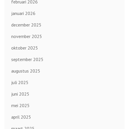
februari 2026
januari 2026
december 2025
november 2025
oktober 2025
september 2025
augustus 2025
juli 2025
juni 2025
mei 2025
april 2025
maart 2025