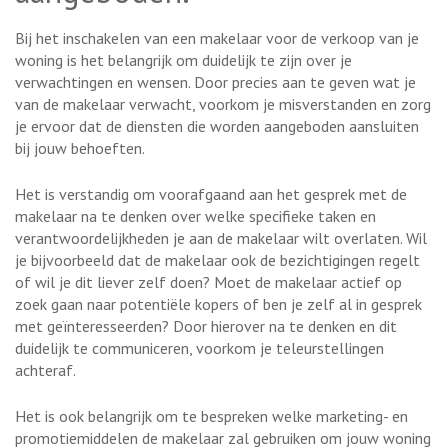
Bij het inschakelen van een makelaar voor de verkoop van je
woning is het belangrijk om duidelijk te zijn over je
verwachtingen en wensen. Door precies aan te geven wat je
van de makelaar verwacht, voorkom je misverstanden en zorg
je ervoor dat de diensten die worden aangeboden aansluiten
bij jouw behoeften.
Het is verstandig om voorafgaand aan het gesprek met de
makelaar na te denken over welke specifieke taken en
verantwoordelijkheden je aan de makelaar wilt overlaten. Wil
je bijvoorbeeld dat de makelaar ook de bezichtigingen regelt
of wil je dit liever zelf doen? Moet de makelaar actief op
zoek gaan naar potentiële kopers of ben je zelf al in gesprek
met geïnteresseerden? Door hierover na te denken en dit
duidelijk te communiceren, voorkom je teleurstellingen
achteraf.
Het is ook belangrijk om te bespreken welke marketing- en
promotiemiddelen de makelaar zal gebruiken om jouw woning