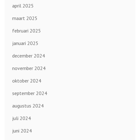
april 2025
maart 2025
februari 2025
januari 2025
december 2024
november 2024
oktober 2024
september 2024
augustus 2024
juli 2024
juni 2024