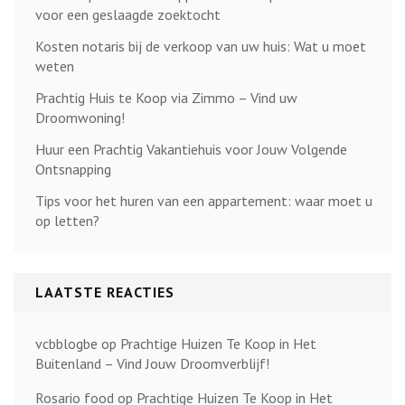
voor een geslaagde zoektocht
Kosten notaris bij de verkoop van uw huis: Wat u moet
weten
Prachtig Huis te Koop via Zimmo – Vind uw
Droomwoning!
Huur een Prachtig Vakantiehuis voor Jouw Volgende
Ontsnapping
Tips voor het huren van een appartement: waar moet u
op letten?
LAATSTE REACTIES
vcbblogbe
op
Prachtige Huizen Te Koop in Het
Buitenland – Vind Jouw Droomverblijf!
Rosario food
op
Prachtige Huizen Te Koop in Het