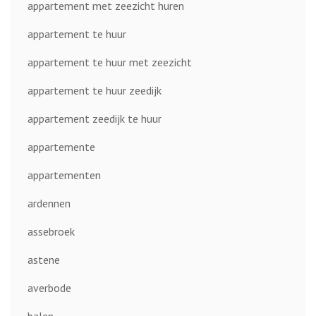
appartement met zeezicht huren
appartement te huur
appartement te huur met zeezicht
appartement te huur zeedijk
appartement zeedijk te huur
appartemente
appartementen
ardennen
assebroek
astene
averbode
balen