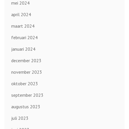
mei 2024
april 2024
maart 2024
februari 2024
januari 2024
december 2023
november 2023
oktober 2023
september 2023
augustus 2023
juli 2023