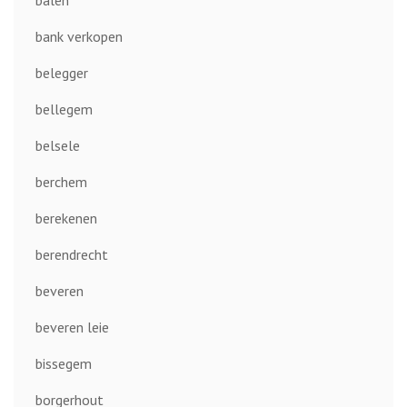
bank verkopen
belegger
bellegem
belsele
berchem
berekenen
berendrecht
beveren
beveren leie
bissegem
borgerhout