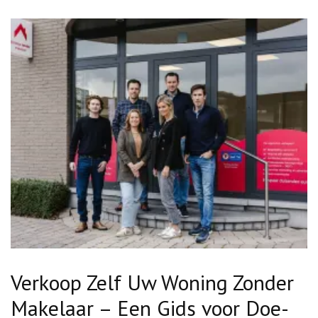
Verkoop Zelf Uw Woning Zonder
Makelaar – Een Gids voor Doe-