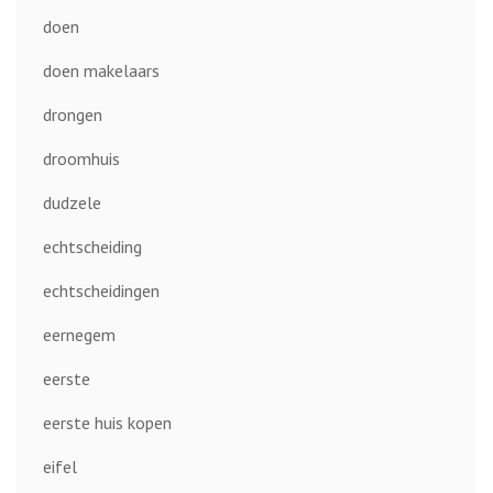
doen
doen makelaars
drongen
droomhuis
dudzele
echtscheiding
echtscheidingen
eernegem
eerste
eerste huis kopen
eifel