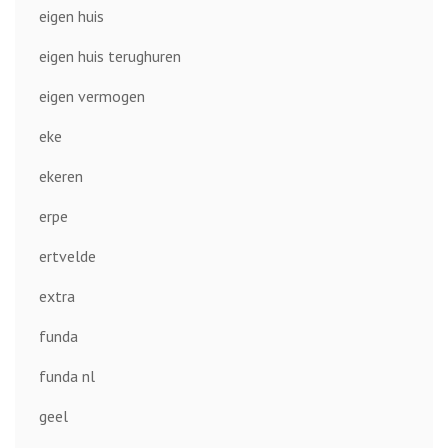
eigen huis
eigen huis terughuren
eigen vermogen
eke
ekeren
erpe
ertvelde
extra
funda
funda nl
geel