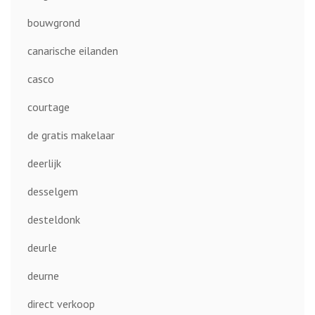
bouwgrond
canarische eilanden
casco
courtage
de gratis makelaar
deerlijk
desselgem
desteldonk
deurle
deurne
direct verkoop