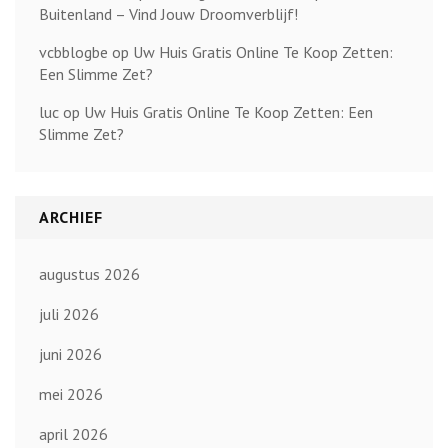
Buitenland – Vind Jouw Droomverblijf!
vcbblogbe
op
Uw Huis Gratis Online Te Koop Zetten:
Een Slimme Zet?
luc
op
Uw Huis Gratis Online Te Koop Zetten: Een
Slimme Zet?
ARCHIEF
augustus 2026
juli 2026
juni 2026
mei 2026
april 2026