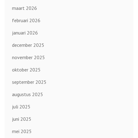
maart 2026
februari 2026
januari 2026
december 2025
november 2025
oktober 2025
september 2025
augustus 2025
juli 2025
juni 2025
mei 2025