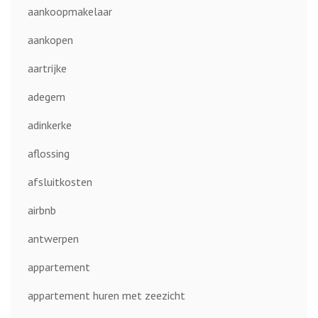
aankoopmakelaar
aankopen
aartrijke
adegem
adinkerke
aflossing
afsluitkosten
airbnb
antwerpen
appartement
appartement huren met zeezicht