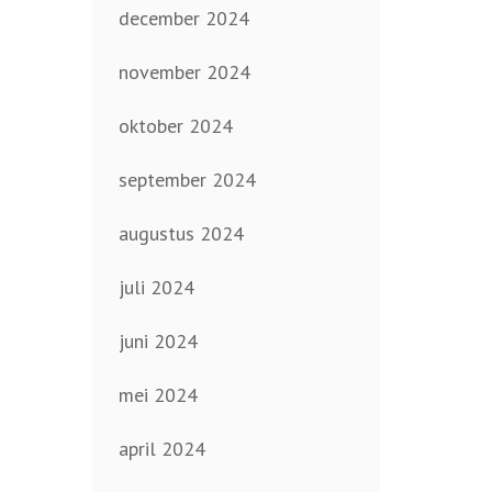
december 2024
november 2024
oktober 2024
september 2024
augustus 2024
juli 2024
juni 2024
mei 2024
april 2024