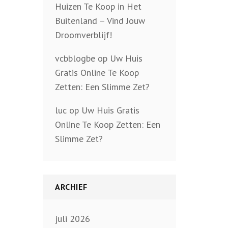
Huizen Te Koop in Het
Buitenland – Vind Jouw
Droomverblijf!
vcbblogbe
op
Uw Huis
Gratis Online Te Koop
Zetten: Een Slimme Zet?
luc
op
Uw Huis Gratis
Online Te Koop Zetten: Een
Slimme Zet?
ARCHIEF
juli 2026