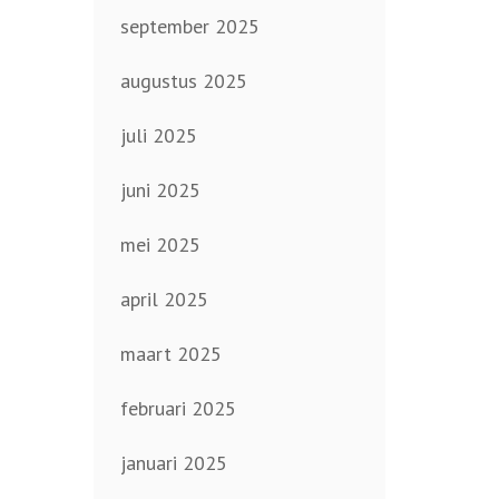
september 2025
augustus 2025
juli 2025
juni 2025
mei 2025
april 2025
maart 2025
februari 2025
januari 2025