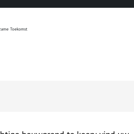
zame Toekomst