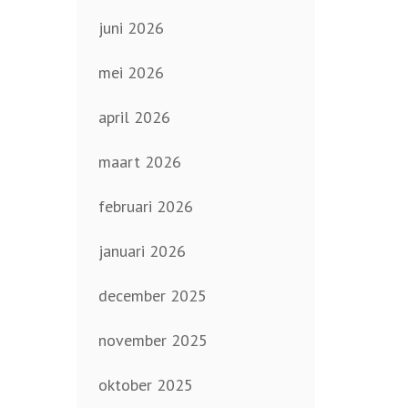
juni 2026
mei 2026
april 2026
maart 2026
februari 2026
januari 2026
december 2025
november 2025
oktober 2025