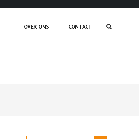
OVER ONS
CONTACT