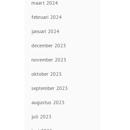
maart 2024
februari 2024
januari 2024
december 2023
november 2023
oktober 2023
september 2023
augustus 2023
juli 2023