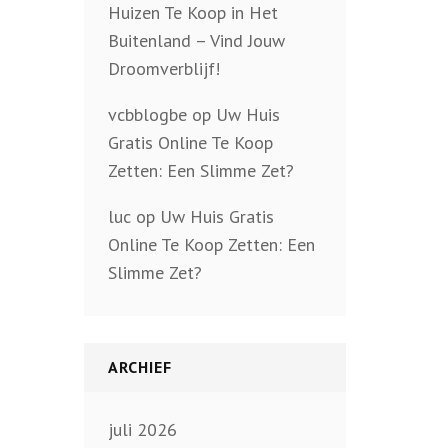
Huizen Te Koop in Het
Buitenland – Vind Jouw
Droomverblijf!
vcbblogbe
op
Uw Huis
Gratis Online Te Koop
Zetten: Een Slimme Zet?
luc
op
Uw Huis Gratis
Online Te Koop Zetten: Een
Slimme Zet?
ARCHIEF
juli 2026