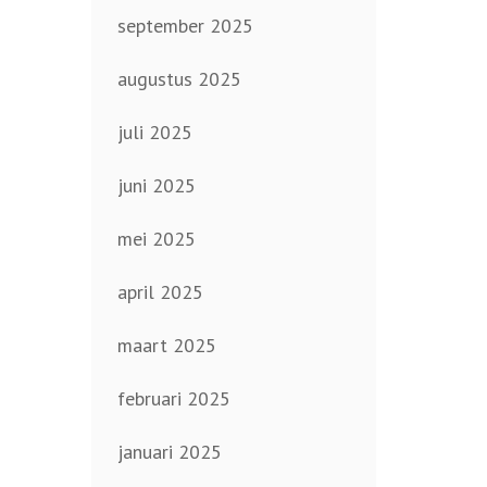
september 2025
augustus 2025
juli 2025
juni 2025
mei 2025
april 2025
maart 2025
februari 2025
januari 2025