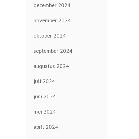
december 2024
november 2024
oktober 2024
september 2024
augustus 2024
juli 2024
juni 2024
mei 2024
april 2024