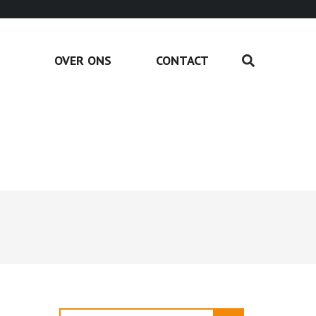
OVER ONS
CONTACT