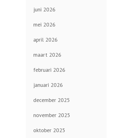
juni 2026
mei 2026
april 2026
maart 2026
februari 2026
januari 2026
december 2025
november 2025
oktober 2025