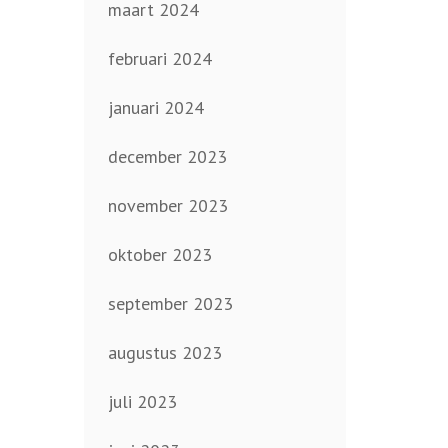
maart 2024
februari 2024
januari 2024
december 2023
november 2023
oktober 2023
september 2023
augustus 2023
juli 2023