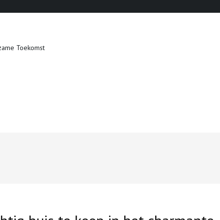
zame Toekomst