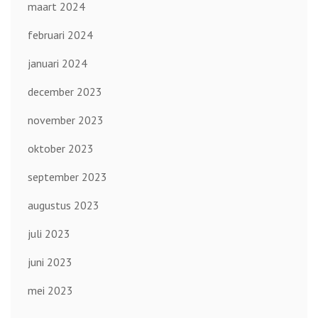
maart 2024
februari 2024
januari 2024
december 2023
november 2023
oktober 2023
september 2023
augustus 2023
juli 2023
juni 2023
mei 2023