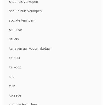
snel huis verkopen
snel je huis verkopen
sociale leningen
spaanse
studio
tarieven aankoopmakelaar
te huur
te koop
tijd
tuin
tweede
tweede hypotheek