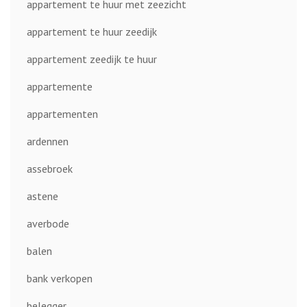
appartement te huur met zeezicht
appartement te huur zeedijk
appartement zeedijk te huur
appartemente
appartementen
ardennen
assebroek
astene
averbode
balen
bank verkopen
belegger