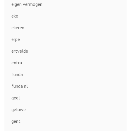
eigen vermogen
eke
ekeren
erpe
ertvelde
extra
funda
funda nl
geel
geluwe
gent