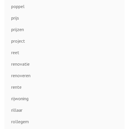
poppel
prijs
prijzen
project
reet
renovatie
renoveren
rente
rijwoning
rillaar
rollegem