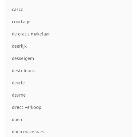
casco
courtage
de gratis makelaar
deerlijk
desselgem
desteldonk
deurle
deurne
direct verkoop
doen
doen makelaars