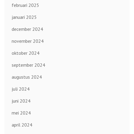
februari 2025
januari 2025
december 2024
november 2024
oktober 2024
september 2024
augustus 2024
juli 2024
juni 2024
mei 2024
april 2024