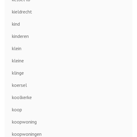
kieldrecht
kind
kinderen
klein
kleine
klinge
koersel
koolkerke
koop
koopwoning
koopwoningen