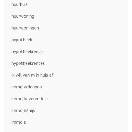
huurhuis
huurwoning
huurwoningen
hypotheek
hypotheekrente
hypotheekrentes
ik wil van mijn huis af
immo ardennen
immo beveren leie
immo denijs
immo s