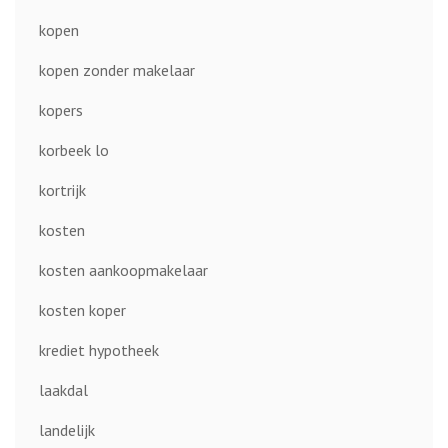
kopen
kopen zonder makelaar
kopers
korbeek lo
kortrijk
kosten
kosten aankoopmakelaar
kosten koper
krediet hypotheek
laakdal
landelijk