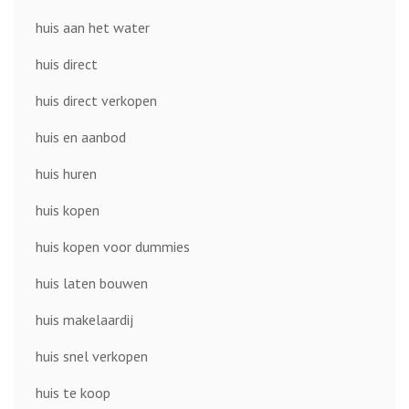
huis aan het water
huis direct
huis direct verkopen
huis en aanbod
huis huren
huis kopen
huis kopen voor dummies
huis laten bouwen
huis makelaardij
huis snel verkopen
huis te koop