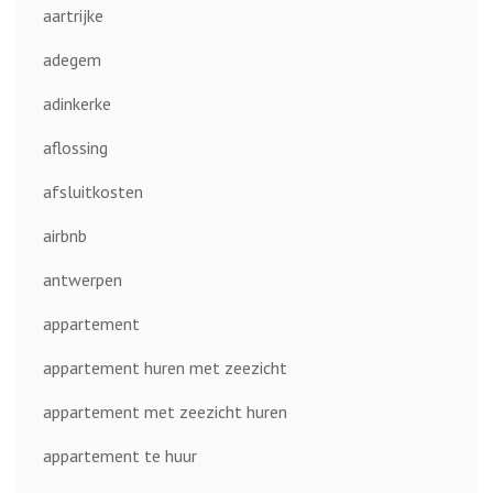
aartrijke
adegem
adinkerke
aflossing
afsluitkosten
airbnb
antwerpen
appartement
appartement huren met zeezicht
appartement met zeezicht huren
appartement te huur