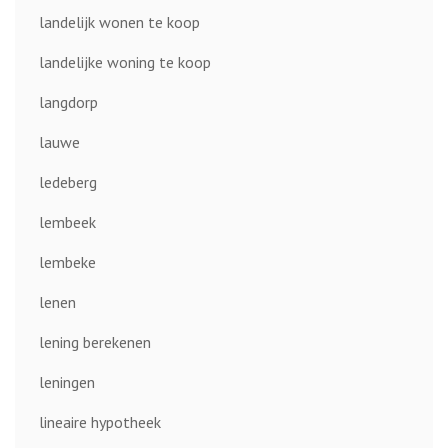
landelijk wonen te koop
landelijke woning te koop
langdorp
lauwe
ledeberg
lembeek
lembeke
lenen
lening berekenen
leningen
lineaire hypotheek