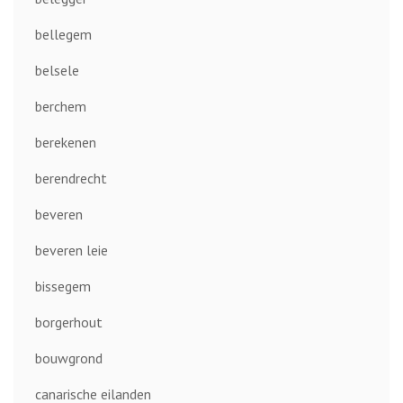
bellegem
belsele
berchem
berekenen
berendrecht
beveren
beveren leie
bissegem
borgerhout
bouwgrond
canarische eilanden