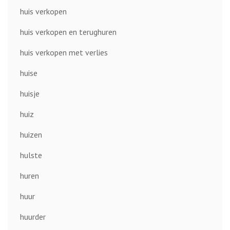
huis verkopen
huis verkopen en terughuren
huis verkopen met verlies
huise
huisje
huiz
huizen
hulste
huren
huur
huurder