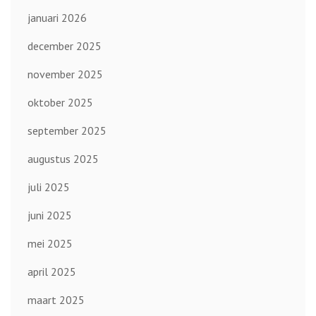
januari 2026
december 2025
november 2025
oktober 2025
september 2025
augustus 2025
juli 2025
juni 2025
mei 2025
april 2025
maart 2025