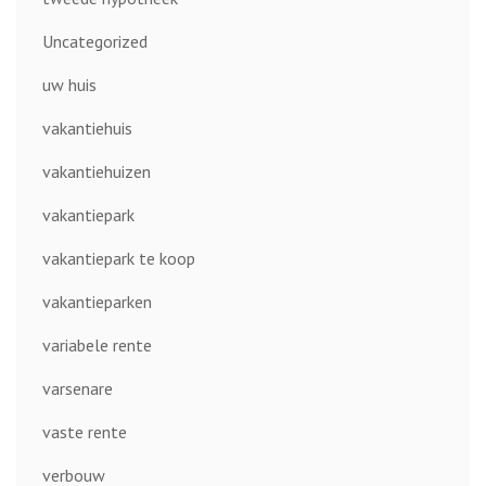
Uncategorized
uw huis
vakantiehuis
vakantiehuizen
vakantiepark
vakantiepark te koop
vakantieparken
variabele rente
varsenare
vaste rente
verbouw