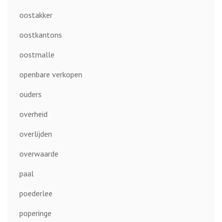
oostakker
oostkantons
oostmalle
openbare verkopen
ouders
overheid
overlijden
overwaarde
paal
poederlee
poperinge