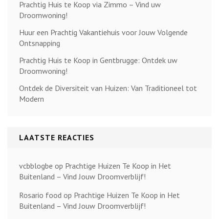
Prachtig Huis te Koop via Zimmo – Vind uw
Droomwoning!
Huur een Prachtig Vakantiehuis voor Jouw Volgende
Ontsnapping
Prachtig Huis te Koop in Gentbrugge: Ontdek uw
Droomwoning!
Ontdek de Diversiteit van Huizen: Van Traditioneel tot
Modern
LAATSTE REACTIES
vcbblogbe
op
Prachtige Huizen Te Koop in Het
Buitenland – Vind Jouw Droomverblijf!
Rosario food
op
Prachtige Huizen Te Koop in Het
Buitenland – Vind Jouw Droomverblijf!