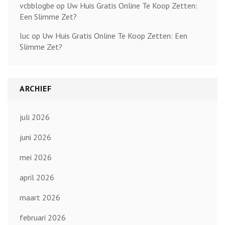
vcbblogbe
op
Uw Huis Gratis Online Te Koop Zetten:
Een Slimme Zet?
luc
op
Uw Huis Gratis Online Te Koop Zetten: Een
Slimme Zet?
ARCHIEF
juli 2026
juni 2026
mei 2026
april 2026
maart 2026
februari 2026