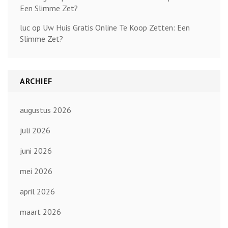
Een Slimme Zet?
luc
op
Uw Huis Gratis Online Te Koop Zetten: Een
Slimme Zet?
ARCHIEF
augustus 2026
juli 2026
juni 2026
mei 2026
april 2026
maart 2026