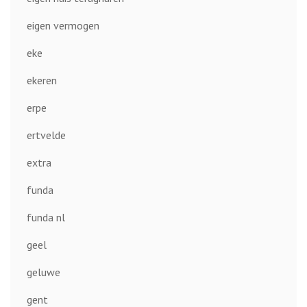
eigen vermogen
eke
ekeren
erpe
ertvelde
extra
funda
funda nl
geel
geluwe
gent