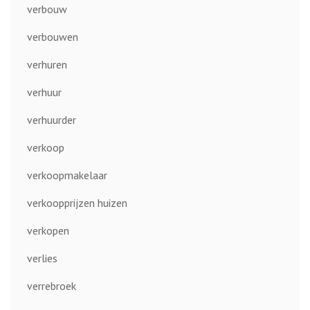
verbouw
verbouwen
verhuren
verhuur
verhuurder
verkoop
verkoopmakelaar
verkoopprijzen huizen
verkopen
verlies
verrebroek