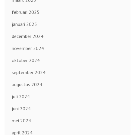
februari 2025
januari 2025
december 2024
november 2024
oktober 2024
september 2024
augustus 2024
juli 2024
juni 2024
mei 2024
april 2024