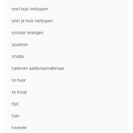
snel huis verkopen
snel je huis verkopen
sociale leningen
spaanse
studio
tarieven aankoopmakelaar
te huur
te koop
tijd
tuin
tweede