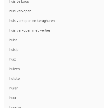
huis te koop
huis verkopen
huis verkopen en terughuren
huis verkopen met verlies
huise
huisje
huiz
huizen
hulste
huren
huur
huurder