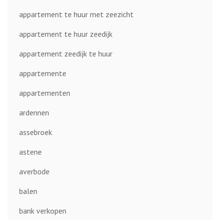
appartement te huur met zeezicht
appartement te huur zeedijk
appartement zeedijk te huur
appartemente
appartementen
ardennen
assebroek
astene
averbode
balen
bank verkopen