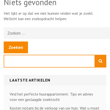
Niets gevonden
Het lijkt er op dat we niet kunnen vinden wat je zoekt.
Wellicht kan een zoekopdracht helpen.
Zoeken
naar:
Zoeken
LAATSTE ARTIKELEN
Vind het perfecte huurappartement: Tips en advies
voor een geslaagde zoektocht
Kosten notaris bij de verkoop van uw huis: Wat u moet