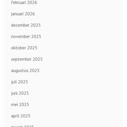
februari 2026
januari 2026
december 2025
november 2025
oktober 2025
september 2025
augustus 2025
juli 2025
juni 2025
mei 2025
april 2025
maart 2025