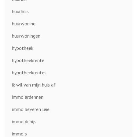
huurhuis
huurwoning
huurwoningen
hypotheek
hypotheekrente
hypotheekrentes
ik wil van mijn huis af
immo ardennen
immo beveren leie
immo denijs
immo s