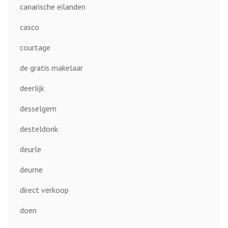
canarische eilanden
casco
courtage
de gratis makelaar
deerlijk
desselgem
desteldonk
deurle
deurne
direct verkoop
doen