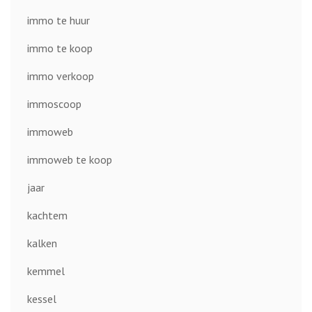
immo te huur
immo te koop
immo verkoop
immoscoop
immoweb
immoweb te koop
jaar
kachtem
kalken
kemmel
kessel