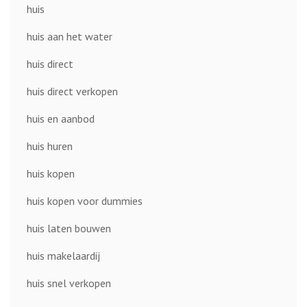
huis
huis aan het water
huis direct
huis direct verkopen
huis en aanbod
huis huren
huis kopen
huis kopen voor dummies
huis laten bouwen
huis makelaardij
huis snel verkopen