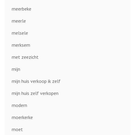
meerbeke
meerle
melsele
merksem
met zeezicht
mijn
mijn huis verkoop ik zelf
mijn huis zelf verkopen
modern
moerkerke
moet