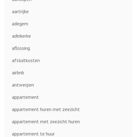
aartrijke
adegem
adinkerke
aflossing
afsluitkosten
airbnb
antwerpen
appartement
appartement huren met zeezicht
appartement met zeezicht huren
appartement te huur