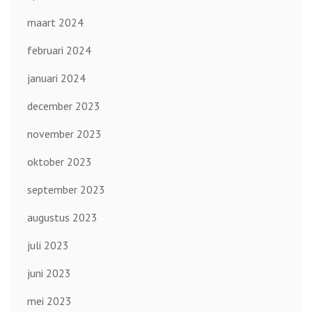
maart 2024
februari 2024
januari 2024
december 2023
november 2023
oktober 2023
september 2023
augustus 2023
juli 2023
juni 2023
mei 2023