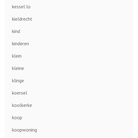
kessel lo
kieldrecht
kind
kinderen
klein
kleine
klinge
koersel
koolkerke
koop
koopwoning