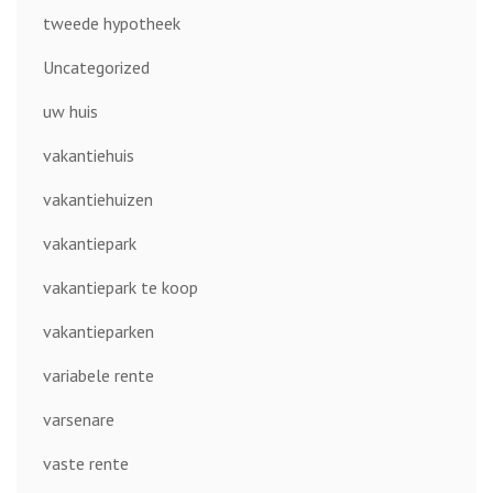
tweede hypotheek
Uncategorized
uw huis
vakantiehuis
vakantiehuizen
vakantiepark
vakantiepark te koop
vakantieparken
variabele rente
varsenare
vaste rente