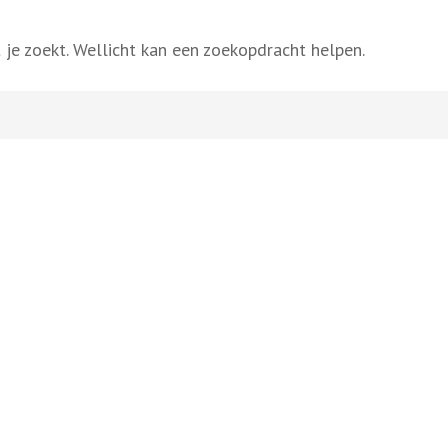
 je zoekt. Wellicht kan een zoekopdracht helpen.