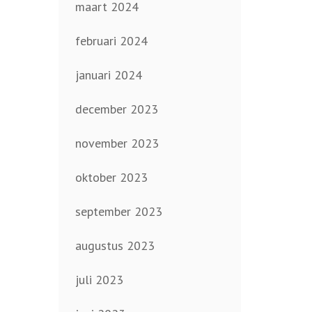
maart 2024
februari 2024
januari 2024
december 2023
november 2023
oktober 2023
september 2023
augustus 2023
juli 2023