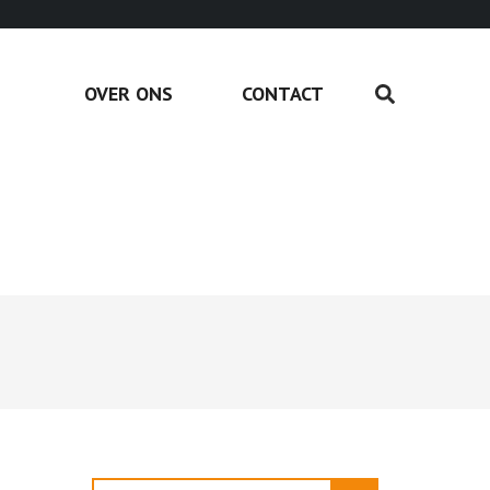
OVER ONS
CONTACT