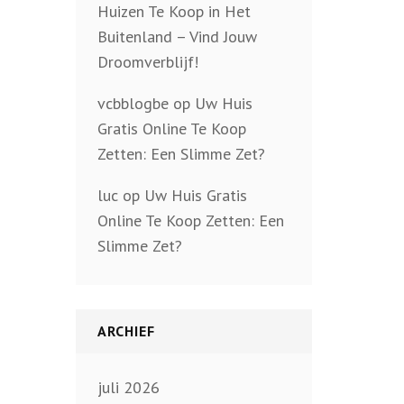
Huizen Te Koop in Het
Buitenland – Vind Jouw
Droomverblijf!
vcbblogbe
op
Uw Huis
Gratis Online Te Koop
Zetten: Een Slimme Zet?
luc
op
Uw Huis Gratis
Online Te Koop Zetten: Een
Slimme Zet?
ARCHIEF
juli 2026