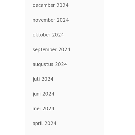
december 2024
november 2024
oktober 2024
september 2024
augustus 2024
juli 2024
juni 2024
mei 2024
april 2024