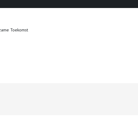
zame Toekomst