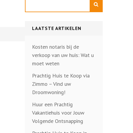
Zoeken
LAATSTE ARTIKELEN
Kosten notaris bij de
verkoop van uw huis: Wat u
moet weten
Prachtig Huis te Koop via
Zimmo – Vind uw
Droomwoning!
Huur een Prachtig
Vakantiehuis voor Jouw
Volgende Ontsnapping