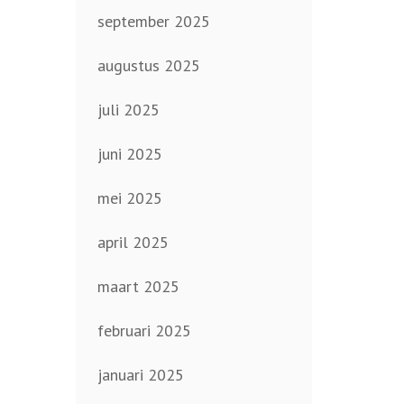
september 2025
augustus 2025
juli 2025
juni 2025
mei 2025
april 2025
maart 2025
februari 2025
januari 2025