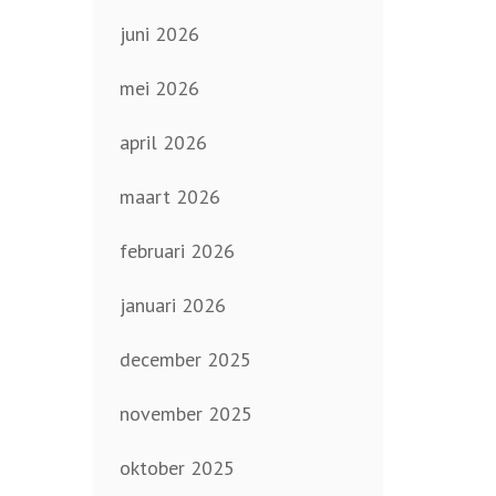
juni 2026
mei 2026
april 2026
maart 2026
februari 2026
januari 2026
december 2025
november 2025
oktober 2025