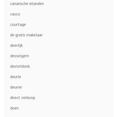
canarische eilanden
casco
courtage
de gratis makelaar
deerlijk
desselgem
desteldonk
deurle
deurne
direct verkoop
doen