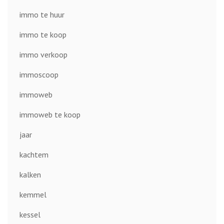
immo te huur
immo te koop
immo verkoop
immoscoop
immoweb
immoweb te koop
jaar
kachtem
kalken
kemmel
kessel