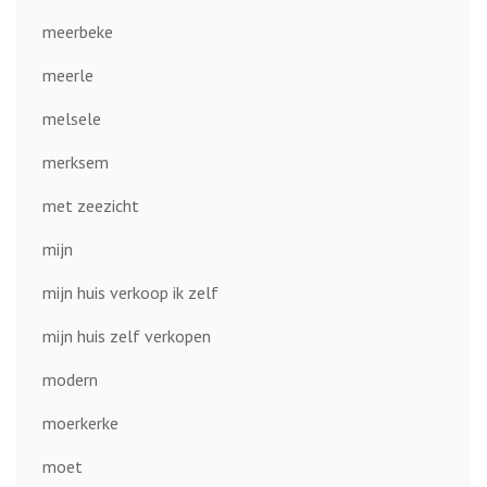
meerbeke
meerle
melsele
merksem
met zeezicht
mijn
mijn huis verkoop ik zelf
mijn huis zelf verkopen
modern
moerkerke
moet