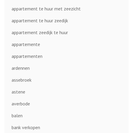
appartement te huur met zeezicht
appartement te huur zeedijk
appartement zeedijk te huur
appartemente
appartementen
ardennen
assebroek
astene
averbode
balen
bank verkopen