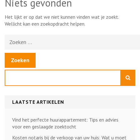
Niets gevonden
Het lijkt er op dat we niet kunnen vinden wat je zoekt.
Wellicht kan een zoekopdracht helpen.
Zoeken
naar:
Zoeken
LAATSTE ARTIKELEN
Vind het perfecte huurappartement: Tips en advies
voor een geslaagde zoektocht
Kosten notaris bij de verkoop van uw huis: Wat u moet