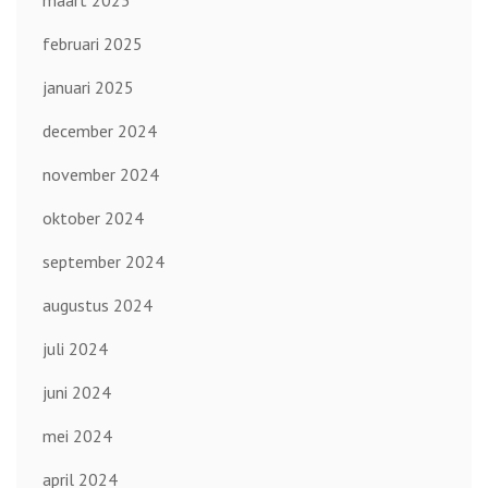
februari 2025
januari 2025
december 2024
november 2024
oktober 2024
september 2024
augustus 2024
juli 2024
juni 2024
mei 2024
april 2024