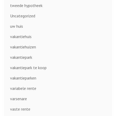
tweede hypotheek
Uncategorized
uw huis
vakantiehuis
vakantiehuizen
vakantiepark
vakantiepark te koop
vakantieparken
variabele rente
varsenare
vaste rente