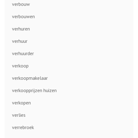
verbouw
verbouwen
verhuren
verhuur
verhuurder
verkoop
verkoopmakelaar
verkoopprijzen huizen
verkopen
verlies
verrebroek