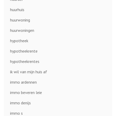
huurhuis
huurwoning
huurwoningen
hypotheek
hypotheekrente
hypotheekrentes
ik wil van mijn huis af
immo ardennen
immo beveren leie
immo denijs
immo s