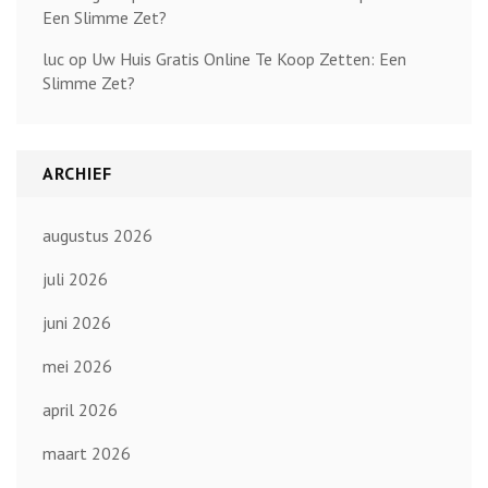
Een Slimme Zet?
luc
op
Uw Huis Gratis Online Te Koop Zetten: Een
Slimme Zet?
ARCHIEF
augustus 2026
juli 2026
juni 2026
mei 2026
april 2026
maart 2026