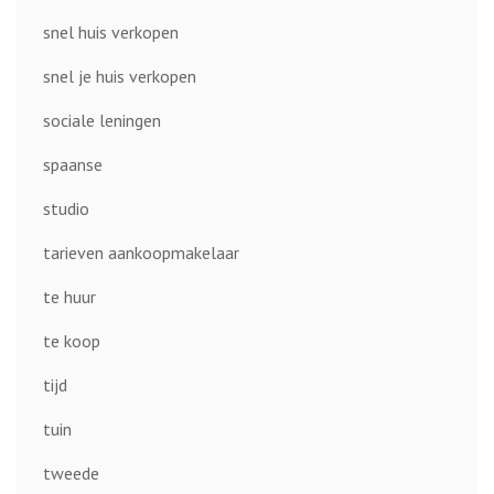
snel huis verkopen
snel je huis verkopen
sociale leningen
spaanse
studio
tarieven aankoopmakelaar
te huur
te koop
tijd
tuin
tweede