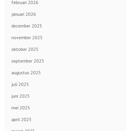
februari 2026
januari 2026
december 2025
november 2025
oktober 2025
september 2025
augustus 2025
juli 2025
juni 2025
mei 2025
april 2025
maart 2025