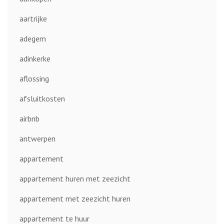
aartrijke
adegem
adinkerke
aflossing
afsluitkosten
airbnb
antwerpen
appartement
appartement huren met zeezicht
appartement met zeezicht huren
appartement te huur