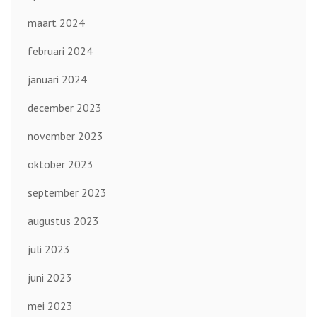
maart 2024
februari 2024
januari 2024
december 2023
november 2023
oktober 2023
september 2023
augustus 2023
juli 2023
juni 2023
mei 2023