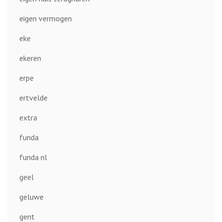
eigen vermogen
eke
ekeren
erpe
ertvelde
extra
funda
funda nl
geel
geluwe
gent