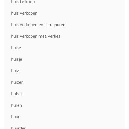
huis te koop
huis verkopen
huis verkopen en terughuren
huis verkopen met verlies
huise
huisje
huiz
huizen
hulste
huren
huur
huurder