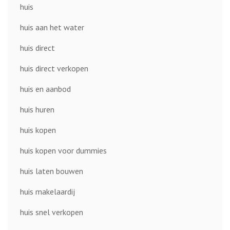
huis
huis aan het water
huis direct
huis direct verkopen
huis en aanbod
huis huren
huis kopen
huis kopen voor dummies
huis laten bouwen
huis makelaardij
huis snel verkopen