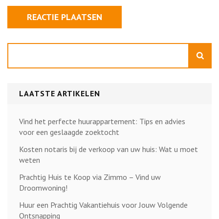
Zoeken
LAATSTE ARTIKELEN
Vind het perfecte huurappartement: Tips en advies
voor een geslaagde zoektocht
Kosten notaris bij de verkoop van uw huis: Wat u moet
weten
Prachtig Huis te Koop via Zimmo – Vind uw
Droomwoning!
Huur een Prachtig Vakantiehuis voor Jouw Volgende
Ontsnapping