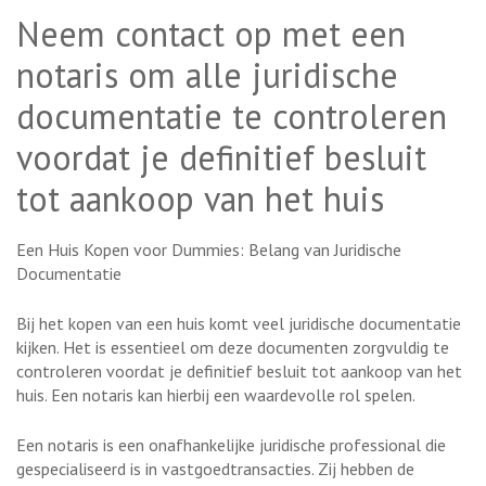
Neem contact op met een
notaris om alle juridische
documentatie te controleren
voordat je definitief besluit
tot aankoop van het huis
Een Huis Kopen voor Dummies: Belang van Juridische
Documentatie
Bij het kopen van een huis komt veel juridische documentatie
kijken. Het is essentieel om deze documenten zorgvuldig te
controleren voordat je definitief besluit tot aankoop van het
huis. Een notaris kan hierbij een waardevolle rol spelen.
Een notaris is een onafhankelijke juridische professional die
gespecialiseerd is in vastgoedtransacties. Zij hebben de