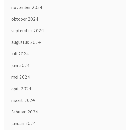
november 2024
oktober 2024
september 2024
augustus 2024
juli 2024
juni 2024
mei 2024
april 2024
maart 2024
februari 2024
januari 2024