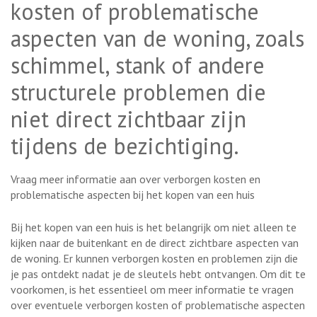
kosten of problematische
aspecten van de woning, zoals
schimmel, stank of andere
structurele problemen die
niet direct zichtbaar zijn
tijdens de bezichtiging.
Vraag meer informatie aan over verborgen kosten en
problematische aspecten bij het kopen van een huis
Bij het kopen van een huis is het belangrijk om niet alleen te
kijken naar de buitenkant en de direct zichtbare aspecten van
de woning. Er kunnen verborgen kosten en problemen zijn die
je pas ontdekt nadat je de sleutels hebt ontvangen. Om dit te
voorkomen, is het essentieel om meer informatie te vragen
over eventuele verborgen kosten of problematische aspecten