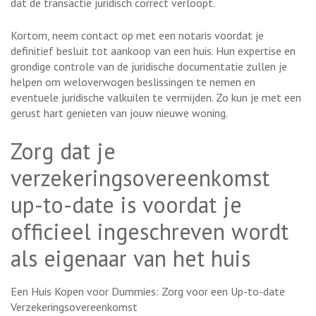
dat de transactie juridisch correct verloopt.
Kortom, neem contact op met een notaris voordat je
definitief besluit tot aankoop van een huis. Hun expertise en
grondige controle van de juridische documentatie zullen je
helpen om weloverwogen beslissingen te nemen en
eventuele juridische valkuilen te vermijden. Zo kun je met een
gerust hart genieten van jouw nieuwe woning.
Zorg dat je
verzekeringsovereenkomst
up-to-date is voordat je
officieel ingeschreven wordt
als eigenaar van het huis
Een Huis Kopen voor Dummies: Zorg voor een Up-to-date
Verzekeringsovereenkomst