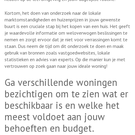
Kortom, het doen van onderzoek naar de lokale
marktomstandigheden en huizenprijzen in jouw gewenste
buurt is een cruciale stap bij het kopen van een huis. Het geeft
je waardevolle informatie om weloverwogen beslissingen te
nemen en zorgt ervoor dat je niet voor verrassingen komt te
staan. Dus neem de tijd om dit onderzoek te doen en maak
gebruik van bronnen zoals vastgoedwebsites, lokale
statistieken en advies van experts. Op die manier kun je met
vertrouwen op zoek gaan naar jouw ideale woning!
Ga verschillende woningen
bezichtigen om te zien wat er
beschikbaar is en welke het
meest voldoet aan jouw
behoeften en budget.