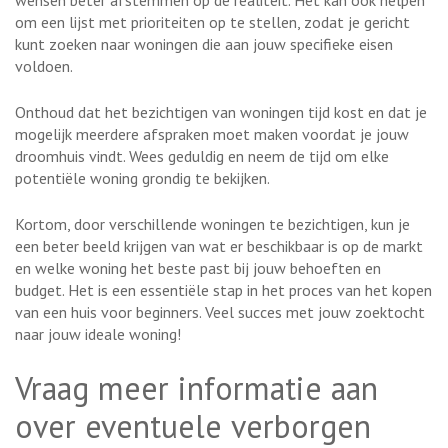
om een lijst met prioriteiten op te stellen, zodat je gericht
kunt zoeken naar woningen die aan jouw specifieke eisen
voldoen.
Onthoud dat het bezichtigen van woningen tijd kost en dat je
mogelijk meerdere afspraken moet maken voordat je jouw
droomhuis vindt. Wees geduldig en neem de tijd om elke
potentiële woning grondig te bekijken.
Kortom, door verschillende woningen te bezichtigen, kun je
een beter beeld krijgen van wat er beschikbaar is op de markt
en welke woning het beste past bij jouw behoeften en
budget. Het is een essentiële stap in het proces van het kopen
van een huis voor beginners. Veel succes met jouw zoektocht
naar jouw ideale woning!
Vraag meer informatie aan
over eventuele verborgen