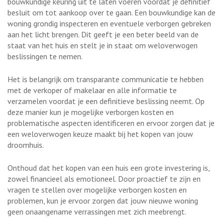
bouwkundige keuring uit te laten voeren voordat je definitief
besluit om tot aankoop over te gaan. Een bouwkundige kan de
woning grondig inspecteren en eventuele verborgen gebreken
aan het licht brengen. Dit geeft je een beter beeld van de
staat van het huis en stelt je in staat om weloverwogen
beslissingen te nemen.
Het is belangrijk om transparante communicatie te hebben
met de verkoper of makelaar en alle informatie te
verzamelen voordat je een definitieve beslissing neemt. Op
deze manier kun je mogelijke verborgen kosten en
problematische aspecten identificeren en ervoor zorgen dat je
een weloverwogen keuze maakt bij het kopen van jouw
droomhuis.
Onthoud dat het kopen van een huis een grote investering is,
zowel financieel als emotioneel. Door proactief te zijn en
vragen te stellen over mogelijke verborgen kosten en
problemen, kun je ervoor zorgen dat jouw nieuwe woning
geen onaangename verrassingen met zich meebrengt.