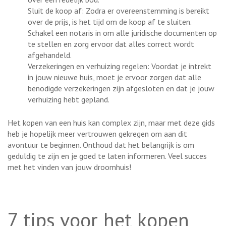
Sluit de koop af: Zodra er overeenstemming is bereikt
over de prijs, is het tijd om de koop af te sluiten.
Schakel een notaris in om alle juridische documenten op
te stellen en zorg ervoor dat alles correct wordt
afgehandeld.
Verzekeringen en verhuizing regelen: Voordat je intrekt
in jouw nieuwe huis, moet je ervoor zorgen dat alle
benodigde verzekeringen zijn afgesloten en dat je jouw
verhuizing hebt gepland.
Het kopen van een huis kan complex zijn, maar met deze gids
heb je hopelijk meer vertrouwen gekregen om aan dit
avontuur te beginnen. Onthoud dat het belangrijk is om
geduldig te zijn en je goed te laten informeren. Veel succes
met het vinden van jouw droomhuis!
7 tips voor het kopen