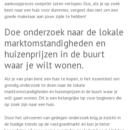
aankoopproces soepeler laten verlopen. Dus, als je op zoek
bent naar een huis voor dummies, vergeet dan niet om een
goede makelaar aan jouw zijde te hebben!
Doe onderzoek naar de lokale
marktomstandigheden en
huizenprijzen in de buurt
waar je wilt wonen.
Als je van plan bent een huis te kopen, is het essentieel om
grondig onderzoek te doen naar de lokale
marktomstandigheden en huizenprijzen in de buurt waar je
wilt gaan wonen. Dit is een belangrijke tip voor beginners die
op zoek zijn naar een huis.
Door het uitvoeren van gedegen onderzoek krijg je inzicht in
de huidige trends op de vastgoedmarkt en kun je beter