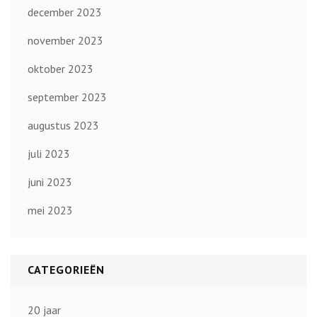
december 2023
november 2023
oktober 2023
september 2023
augustus 2023
juli 2023
juni 2023
mei 2023
CATEGORIEËN
20 jaar