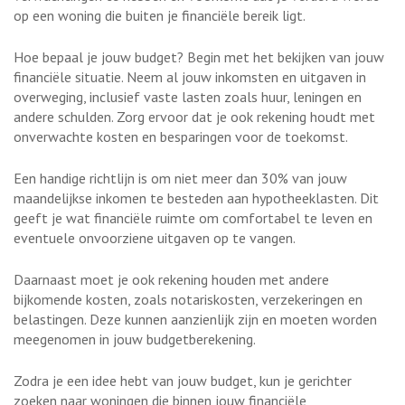
op een woning die buiten je financiële bereik ligt.
Hoe bepaal je jouw budget? Begin met het bekijken van jouw
financiële situatie. Neem al jouw inkomsten en uitgaven in
overweging, inclusief vaste lasten zoals huur, leningen en
andere schulden. Zorg ervoor dat je ook rekening houdt met
onverwachte kosten en besparingen voor de toekomst.
Een handige richtlijn is om niet meer dan 30% van jouw
maandelijkse inkomen te besteden aan hypotheeklasten. Dit
geeft je wat financiële ruimte om comfortabel te leven en
eventuele onvoorziene uitgaven op te vangen.
Daarnaast moet je ook rekening houden met andere
bijkomende kosten, zoals notariskosten, verzekeringen en
belastingen. Deze kunnen aanzienlijk zijn en moeten worden
meegenomen in jouw budgetberekening.
Zodra je een idee hebt van jouw budget, kun je gerichter
zoeken naar woningen die binnen jouw financiële