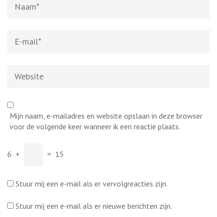
E-
mail
*
Website
Mijn naam, e-mailadres en website opslaan in deze browser
voor de volgende keer wanneer ik een reactie plaats.
6
+
=
15
Stuur mij een e-mail als er vervolgreacties zijn.
Stuur mij een e-mail als er nieuwe berichten zijn.