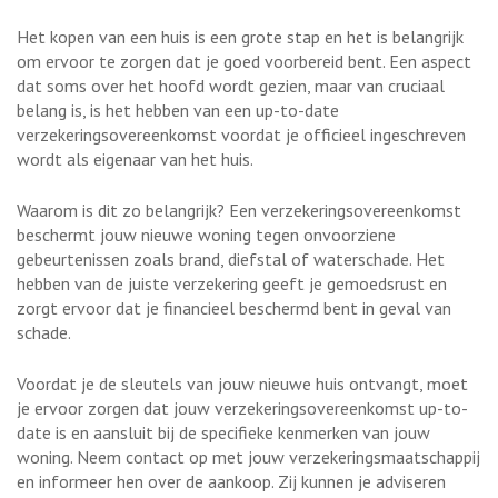
Het kopen van een huis is een grote stap en het is belangrijk
om ervoor te zorgen dat je goed voorbereid bent. Een aspect
dat soms over het hoofd wordt gezien, maar van cruciaal
belang is, is het hebben van een up-to-date
verzekeringsovereenkomst voordat je officieel ingeschreven
wordt als eigenaar van het huis.
Waarom is dit zo belangrijk? Een verzekeringsovereenkomst
beschermt jouw nieuwe woning tegen onvoorziene
gebeurtenissen zoals brand, diefstal of waterschade. Het
hebben van de juiste verzekering geeft je gemoedsrust en
zorgt ervoor dat je financieel beschermd bent in geval van
schade.
Voordat je de sleutels van jouw nieuwe huis ontvangt, moet
je ervoor zorgen dat jouw verzekeringsovereenkomst up-to-
date is en aansluit bij de specifieke kenmerken van jouw
woning. Neem contact op met jouw verzekeringsmaatschappij
en informeer hen over de aankoop. Zij kunnen je adviseren