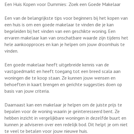
Een Huis Kopen voor Dummies: Zoek een Goede Makelaar
Een van de belangrijkste tips voor beginners bij het kopen van
een huis is om een goede makelaar te vinden die je kan
begeleiden bij het vinden van een geschikte woning. Een
ervaren makelaar kan van onschatbare waarde zijn tijdens het
hele aankoopproces en kan je helpen om jouw droomhuis te
vinden.
Een goede makelaar heeft uitgebreide kennis van de
vastgoedmarkt en heeft toegang tot een breed scala aan
woningen die te koop staan. Ze kunnen jouw wensen en
behoeften in kaart brengen en gerichte suggesties doen op
basis van jouw criteria.
Daarnaast kan een makelaar je helpen om de juiste prijs te
bepalen voor de woning waarin je geïnteresseerd bent. Ze
hebben inzicht in vergelijkbare woningen in dezelfde buurt en
kunnen je adviseren over een redelijk bod. Dit helpt je om niet
te veel te betalen voor jouw nieuwe huis.