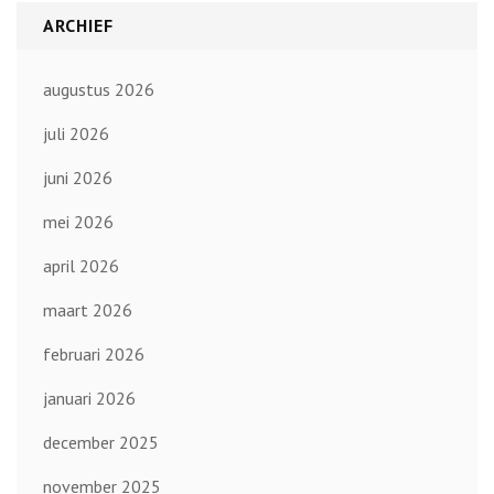
ARCHIEF
augustus 2026
juli 2026
juni 2026
mei 2026
april 2026
maart 2026
februari 2026
januari 2026
december 2025
november 2025