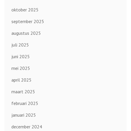
oktober 2025
september 2025
augustus 2025
juli 2025
juni 2025
mei 2025
april 2025
maart 2025
februari 2025
januari 2025
december 2024