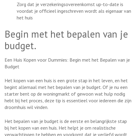
Zorg dat je verzekeringsovereenkomst up-to-date is
voordat je officieel ingeschreven wordt als eigenaar van
het huis
Begin met het bepalen van je
budget.
Een Huis Kopen voor Dummies: Begin met het Bepalen van je
Budget
Het kopen van een huis is een grote stap in het leven, en het
begint allemaal met het bepalen van je budget. Of je nu een
starter bent op de woningmarkt of gewoon wat hulp nodig
hebt bij het proces, deze tip is essentieel voor iedereen die zijn
droomhuis wil vinden.
Het bepalen van je budget is de eerste en belangrijkste stap
bij het kopen van een huis. Het helpt je om realistische
verwachtingen te hebben en voorkomt dat je verliefd wordt