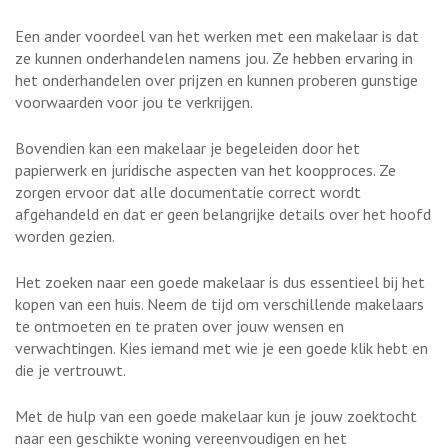
Een ander voordeel van het werken met een makelaar is dat
ze kunnen onderhandelen namens jou. Ze hebben ervaring in
het onderhandelen over prijzen en kunnen proberen gunstige
voorwaarden voor jou te verkrijgen.
Bovendien kan een makelaar je begeleiden door het
papierwerk en juridische aspecten van het koopproces. Ze
zorgen ervoor dat alle documentatie correct wordt
afgehandeld en dat er geen belangrijke details over het hoofd
worden gezien.
Het zoeken naar een goede makelaar is dus essentieel bij het
kopen van een huis. Neem de tijd om verschillende makelaars
te ontmoeten en te praten over jouw wensen en
verwachtingen. Kies iemand met wie je een goede klik hebt en
die je vertrouwt.
Met de hulp van een goede makelaar kun je jouw zoektocht
naar een geschikte woning vereenvoudigen en het