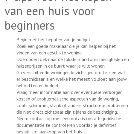
van een huis voor
beginners
Begin met het bepalen van je budget.
Zoek een goede makelaar die je kan helpen bij het
vinden van een geschikte woning.
Doe onderzoek naar de lokale marktomstandigheden en
huizenprijzen in de buurt waar je wilt wonen.
Ga verschillende woningen bezichtigen om te zien wat
er beschikbaar is en welke het meest voldoet aan jouw
behoeften en budget.
Vraag meer informatie aan over eventuele verborgen
kosten of problematische aspecten van de woning,
zoals schimmel, stank of andere structurele problemen
die niet direct zichtbaar zijn tijdens de bezichtiging.
Neem contact op met een notaris om alle juridische
documentatie te controleren voordat je definitief
besluit tot aankoop van het huis