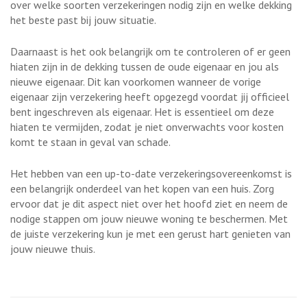
over welke soorten verzekeringen nodig zijn en welke dekking
het beste past bij jouw situatie.
Daarnaast is het ook belangrijk om te controleren of er geen
hiaten zijn in de dekking tussen de oude eigenaar en jou als
nieuwe eigenaar. Dit kan voorkomen wanneer de vorige
eigenaar zijn verzekering heeft opgezegd voordat jij officieel
bent ingeschreven als eigenaar. Het is essentieel om deze
hiaten te vermijden, zodat je niet onverwachts voor kosten
komt te staan in geval van schade.
Het hebben van een up-to-date verzekeringsovereenkomst is
een belangrijk onderdeel van het kopen van een huis. Zorg
ervoor dat je dit aspect niet over het hoofd ziet en neem de
nodige stappen om jouw nieuwe woning te beschermen. Met
de juiste verzekering kun je met een gerust hart genieten van
jouw nieuwe thuis.