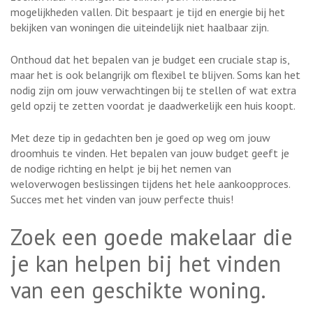
mogelijkheden vallen. Dit bespaart je tijd en energie bij het
bekijken van woningen die uiteindelijk niet haalbaar zijn.
Onthoud dat het bepalen van je budget een cruciale stap is,
maar het is ook belangrijk om flexibel te blijven. Soms kan het
nodig zijn om jouw verwachtingen bij te stellen of wat extra
geld opzij te zetten voordat je daadwerkelijk een huis koopt.
Met deze tip in gedachten ben je goed op weg om jouw
droomhuis te vinden. Het bepalen van jouw budget geeft je
de nodige richting en helpt je bij het nemen van
weloverwogen beslissingen tijdens het hele aankoopproces.
Succes met het vinden van jouw perfecte thuis!
Zoek een goede makelaar die
je kan helpen bij het vinden
van een geschikte woning.