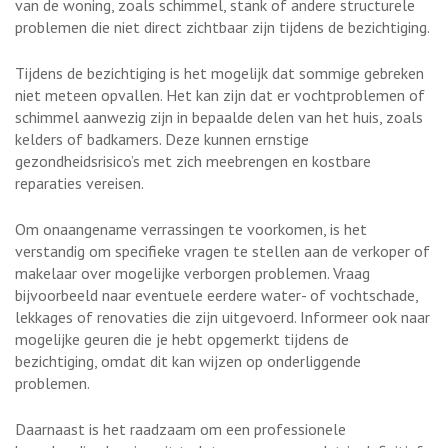
van de woning, zoals schimmel, stank of andere structurele
problemen die niet direct zichtbaar zijn tijdens de bezichtiging.
Tijdens de bezichtiging is het mogelijk dat sommige gebreken
niet meteen opvallen. Het kan zijn dat er vochtproblemen of
schimmel aanwezig zijn in bepaalde delen van het huis, zoals
kelders of badkamers. Deze kunnen ernstige
gezondheidsrisico’s met zich meebrengen en kostbare
reparaties vereisen.
Om onaangename verrassingen te voorkomen, is het
verstandig om specifieke vragen te stellen aan de verkoper of
makelaar over mogelijke verborgen problemen. Vraag
bijvoorbeeld naar eventuele eerdere water- of vochtschade,
lekkages of renovaties die zijn uitgevoerd. Informeer ook naar
mogelijke geuren die je hebt opgemerkt tijdens de
bezichtiging, omdat dit kan wijzen op onderliggende
problemen.
Daarnaast is het raadzaam om een professionele