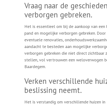
Vraag naar de geschieden
verborgen gebreken.
Het is essentieel om bij de aankoop van een
pand en mogelijke verborgen gebreken. Door te
eventuele renovaties, onderhoudswerkzaamhed
aandacht te besteden aan mogelijke verborge
verborgen gebreken die niet direct zichtbaar 
stellen, vol vertrouwen een weloverwogen be
Baardegem.
Verken verschillende hu
beslissing neemt.
Het is verstandig om verschillende huizen i