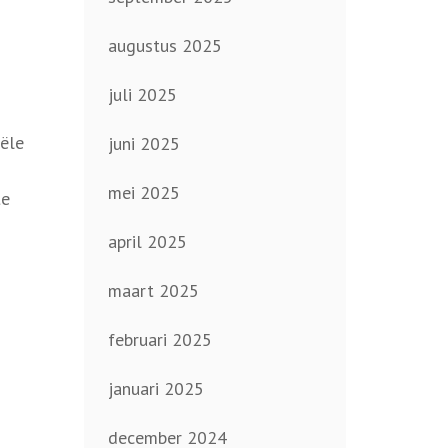
augustus 2025
juli 2025
iële
juni 2025
mei 2025
te
april 2025
maart 2025
februari 2025
januari 2025
december 2024