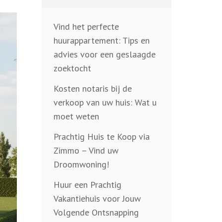
Vind het perfecte
huurappartement: Tips en
advies voor een geslaagde
zoektocht
Kosten notaris bij de
verkoop van uw huis: Wat u
moet weten
Prachtig Huis te Koop via
Zimmo – Vind uw
Droomwoning!
Huur een Prachtig
Vakantiehuis voor Jouw
Volgende Ontsnapping