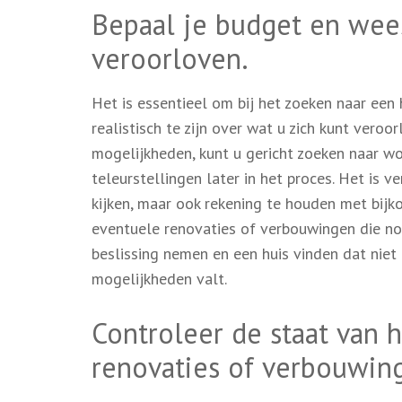
Bepaal je budget en wees
veroorloven.
Het is essentieel om bij het zoeken naar ee
realistisch te zijn over wat u zich kunt veroo
mogelijkheden, kunt u gericht zoeken naar w
teleurstellingen later in het proces. Het is v
kijken, maar ook rekening te houden met bijk
eventuele renovaties of verbouwingen die no
beslissing nemen en een huis vinden dat niet
mogelijkheden valt.
Controleer de staat van 
renovaties of verbouwin