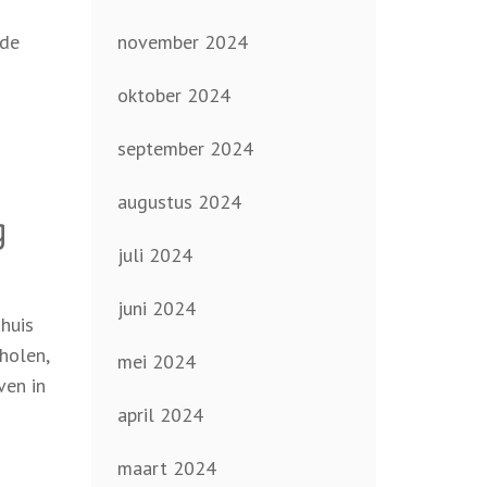
 de
november 2024
oktober 2024
n
september 2024
augustus 2024
g
juli 2024
juni 2024
huis
holen,
mei 2024
ven in
april 2024
maart 2024