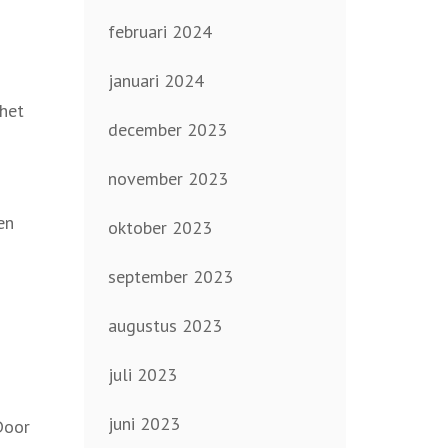
februari 2024
januari 2024
 het
december 2023
november 2023
en
oktober 2023
september 2023
augustus 2023
juli 2023
juni 2023
Door