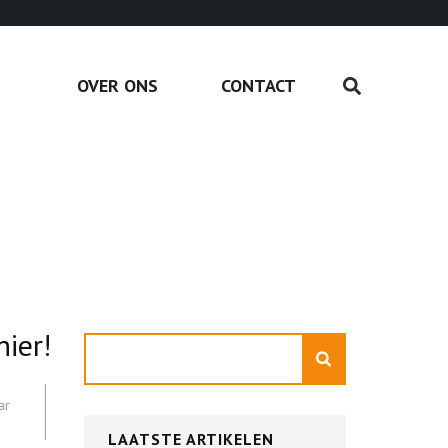
OVER ONS
CONTACT
ier!
Zoeken
ar
LAATSTE ARTIKELEN