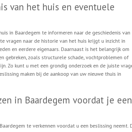
is van het huis en eventuele
 huis in Baardegem te informeren naar de geschiedenis van
 vragen naar de historie van het huis krijgt u inzicht in
en en eerdere eigenaars. Daarnaast is het belangrijk om
n gebreken, zoals structurele schade, vochtproblemen of
zijn. Zo kunt u met een grondig onderzoek en de juiste vrag
slissing maken bij de aankoop van uw nieuwe thuis in
izen in Baardegem voordat je een
n Baardegem te verkennen voordat u een beslissing neemt. 