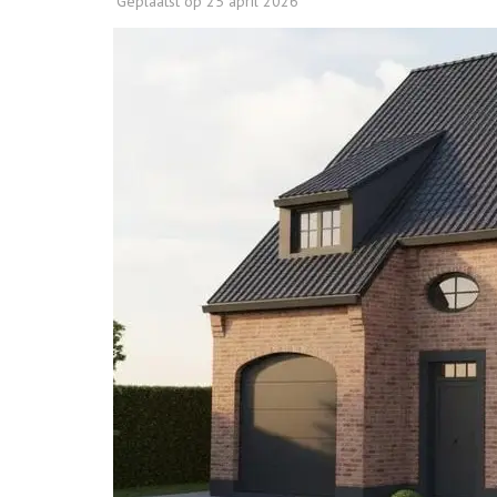
Geplaatst op
25 april 2026