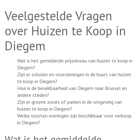
Veelgestelde Vragen
over Huizen te Koop in
Diegem
Wat is het gemiddelde prijsniveau van huizen te koop in
Diegem?
Zijn er scholen en voorzieningen in de buurt van huizen
te koop in Diegem?
Hoe is de bereikbaarheid van Diegem naar Brussel en
andere steden?
Zijn er groene zones of parken in de omgeving van
huizen te koop in Diegem?
Welke soorten woningen zijn beschikbaar voor verkoop
in Diegem?
Wat is het gemiddelde