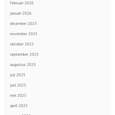
februari 2026
januari 2026
december 2025
november 2025
oktober 2025
september 2025
augustus 2025
juli 2025
juni 2025
mei 2025
april 2025