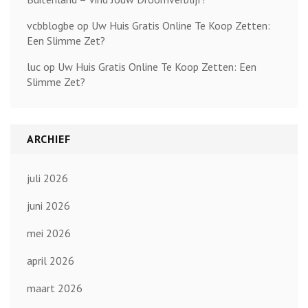
vcbblogbe
op
Uw Huis Gratis Online Te Koop Zetten:
Een Slimme Zet?
luc
op
Uw Huis Gratis Online Te Koop Zetten: Een
Slimme Zet?
ARCHIEF
juli 2026
juni 2026
mei 2026
april 2026
maart 2026