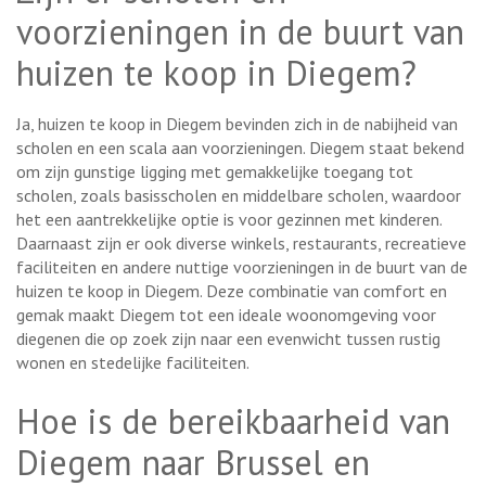
voorzieningen in de buurt van
huizen te koop in Diegem?
Ja, huizen te koop in Diegem bevinden zich in de nabijheid van
scholen en een scala aan voorzieningen. Diegem staat bekend
om zijn gunstige ligging met gemakkelijke toegang tot
scholen, zoals basisscholen en middelbare scholen, waardoor
het een aantrekkelijke optie is voor gezinnen met kinderen.
Daarnaast zijn er ook diverse winkels, restaurants, recreatieve
faciliteiten en andere nuttige voorzieningen in de buurt van de
huizen te koop in Diegem. Deze combinatie van comfort en
gemak maakt Diegem tot een ideale woonomgeving voor
diegenen die op zoek zijn naar een evenwicht tussen rustig
wonen en stedelijke faciliteiten.
Hoe is de bereikbaarheid van
Diegem naar Brussel en