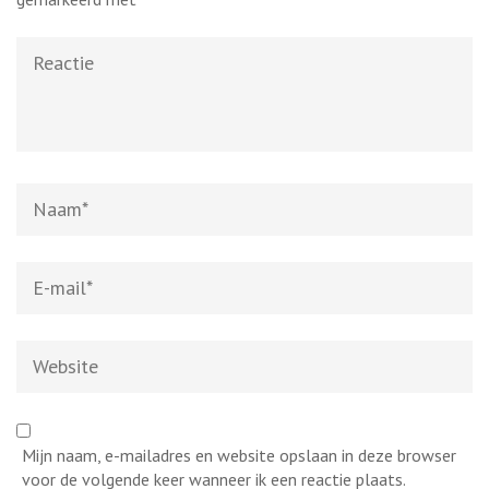
Reactie
Naam
*
E-
mail
*
Website
Mijn naam, e-mailadres en website opslaan in deze browser
voor de volgende keer wanneer ik een reactie plaats.