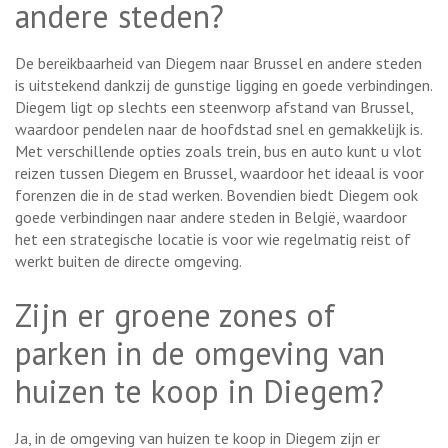
andere steden?
De bereikbaarheid van Diegem naar Brussel en andere steden
is uitstekend dankzij de gunstige ligging en goede verbindingen.
Diegem ligt op slechts een steenworp afstand van Brussel,
waardoor pendelen naar de hoofdstad snel en gemakkelijk is.
Met verschillende opties zoals trein, bus en auto kunt u vlot
reizen tussen Diegem en Brussel, waardoor het ideaal is voor
forenzen die in de stad werken. Bovendien biedt Diegem ook
goede verbindingen naar andere steden in België, waardoor
het een strategische locatie is voor wie regelmatig reist of
werkt buiten de directe omgeving.
Zijn er groene zones of
parken in de omgeving van
huizen te koop in Diegem?
Ja, in de omgeving van huizen te koop in Diegem zijn er