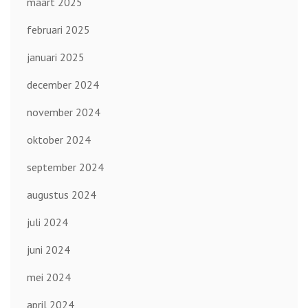
maart 2025
februari 2025
januari 2025
december 2024
november 2024
oktober 2024
september 2024
augustus 2024
juli 2024
juni 2024
mei 2024
april 2024