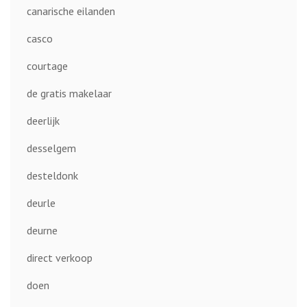
canarische eilanden
casco
courtage
de gratis makelaar
deerlijk
desselgem
desteldonk
deurle
deurne
direct verkoop
doen