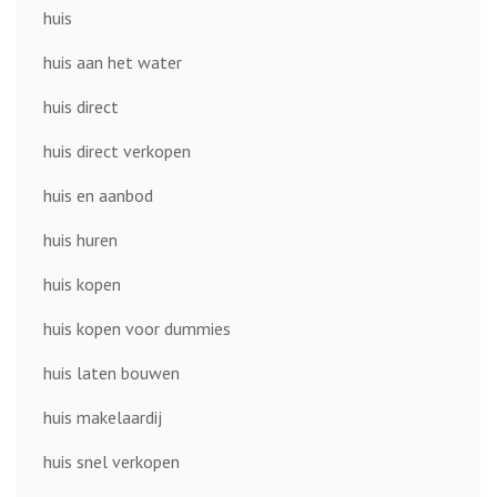
huis
huis aan het water
huis direct
huis direct verkopen
huis en aanbod
huis huren
huis kopen
huis kopen voor dummies
huis laten bouwen
huis makelaardij
huis snel verkopen