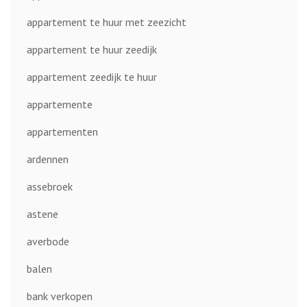
appartement te huur met zeezicht
appartement te huur zeedijk
appartement zeedijk te huur
appartemente
appartementen
ardennen
assebroek
astene
averbode
balen
bank verkopen