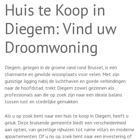
Huis te Koop in
Diegem: Vind uw
Droomwoning
Diegem, gelegen in de groene rand rond Brussel, is een
charmante en gewilde woonplaats voor velen. Met zijn
gunstige ligging nabij de luchthaven en goede verbindingen
naar de hoofdstad, trekt Diegem zowel gezinnen als
professionals aan die op zoek zijn naar een ideale balans
tussen rust en stedelijke gemakken.
Als u op zoek bent naar een huis te koop in Diegem, heeft u
geluk. Deze bruisende gemeente biedt een verscheidenheid
aan opties, van gezellige rijhuizen tot ruime villa’s en moderne
appartementen. Of u nu op zoek bent naar een investering of