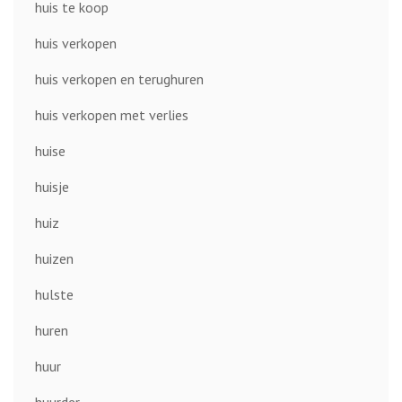
huis te koop
huis verkopen
huis verkopen en terughuren
huis verkopen met verlies
huise
huisje
huiz
huizen
hulste
huren
huur