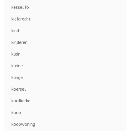
kessel lo
kieldrecht
kind
kinderen
klein
kleine
klinge
koersel
koolkerke
koop
koopwoning