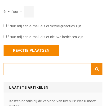
6
−
four
=
Stuur mij een e-mail als er vervolgreacties zijn.
Stuur mij een e-mail als er nieuwe berichten zijn.
Zoeken
LAATSTE ARTIKELEN
Kosten notaris bij de verkoop van uw huis: Wat u moet