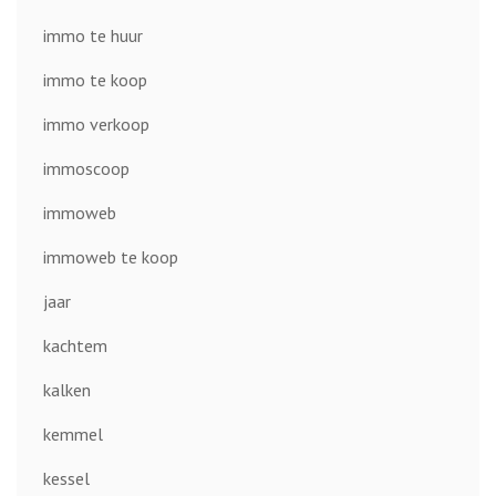
immo te huur
immo te koop
immo verkoop
immoscoop
immoweb
immoweb te koop
jaar
kachtem
kalken
kemmel
kessel