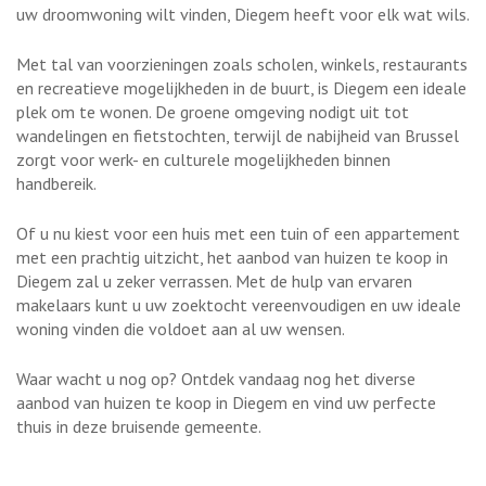
uw droomwoning wilt vinden, Diegem heeft voor elk wat wils.
Met tal van voorzieningen zoals scholen, winkels, restaurants
en recreatieve mogelijkheden in de buurt, is Diegem een ideale
plek om te wonen. De groene omgeving nodigt uit tot
wandelingen en fietstochten, terwijl de nabijheid van Brussel
zorgt voor werk- en culturele mogelijkheden binnen
handbereik.
Of u nu kiest voor een huis met een tuin of een appartement
met een prachtig uitzicht, het aanbod van huizen te koop in
Diegem zal u zeker verrassen. Met de hulp van ervaren
makelaars kunt u uw zoektocht vereenvoudigen en uw ideale
woning vinden die voldoet aan al uw wensen.
Waar wacht u nog op? Ontdek vandaag nog het diverse
aanbod van huizen te koop in Diegem en vind uw perfecte
thuis in deze bruisende gemeente.