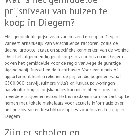
prijsniveau van huizen te
koop in Diegem?
Het gemiddelde prijsniveau van huizen te koop in Diegem
varieert afhankelijk van verschillende factoren, zoals de
ligging, grootte, staat en specifieke kenmerken van de woning.
Over het algemeen liggen de prijzen voor huizen in Diegem
boven het gemiddelde voor de regio vanwege de gunstige
ligging nabij Brussel en de luchthaven. Voor een rijhuis of
appartement kunt u rekenen op prijzen die beginnen vanaf
€300.000, terwijl ruimere villa’s en luxueuze woningen
aanzienlijk hogere prijskaartjes kunnen hebben, soms tot
meerdere miljoenen euro’s. Het is raadzaam om contact op te
nemen met lokale makelaars voor actuele informatie over
het prijsniveau en beschikbare opties voor huizen te koop in
Diegem.
Zijn er scholen en