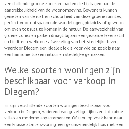
verschillende groene zones en parken die bijdragen aan de
aantrekkelijkheid van de woonomgeving. Bewoners kunnen
genieten van de rust en schoonheid van deze groene ruimtes,
perfect voor ontspannende wandelingen, picknicks of gewoon
om even tot rust te komen in de natuur. De aanwezigheid van
groene zones en parken draagt bij aan een gezonde levensstijl
en biedt een welkome afwisseling van het stedelijke leven,
waardoor Diegem een ideale plek is voor wie op zoek is naar
een harmonie tussen natuur en stedelijke gemakken.
Welke soorten woningen zijn
beschikbaar voor verkoop in
Diegem?
Er zijn verschillende soorten woningen beschikbaar voor
verkoop in Diegem, variërend van gezellige rijhuizen tot ruime
villa’s en moderne appartementen. Of u nu op zoek bent naar
een knusse starterswoning, een gezinsvriendelijk huis met een