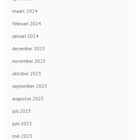
maart 2024
februari 2024
januari 2024
december 2023
november 2023
oktober 2023
september 2023
augustus 2023
juli 2023
juni 2023
mei 2023