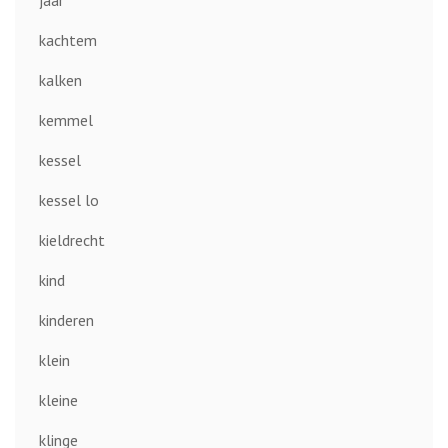
kachtem
kalken
kemmel
kessel
kessel lo
kieldrecht
kind
kinderen
klein
kleine
klinge