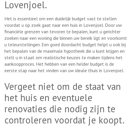
Lovenjoel.
Het is essentieel om een duidelijk budget vast te stellen
voordat u op zoek gaat naar een huis in Lovenjoel. Door uw
financiële grenzen van tevoren te bepalen, kunt u gerichter
zoeken naar een woning die binnen uw bereik ligt en voorkomt
u teleurstellingen. Een goed doordacht budget helpt u ook bij
het bepalen van de maximale hypotheek die u kunt krijgen en
stelt u in staat om realistische keuzes te maken tijdens het
aankoopproces. Het hebben van een helder budget is de
eerste stap naar het vinden van uw ideale thuis in Lovenjoel.
Vergeet niet om de staat van
het huis en eventuele
renovaties die nodig zijn te
controleren voordat je koopt.