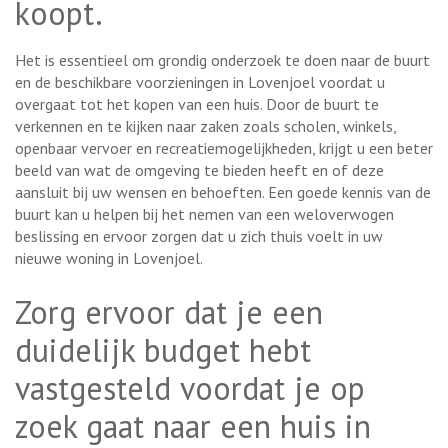
koopt.
Het is essentieel om grondig onderzoek te doen naar de buurt
en de beschikbare voorzieningen in Lovenjoel voordat u
overgaat tot het kopen van een huis. Door de buurt te
verkennen en te kijken naar zaken zoals scholen, winkels,
openbaar vervoer en recreatiemogelijkheden, krijgt u een beter
beeld van wat de omgeving te bieden heeft en of deze
aansluit bij uw wensen en behoeften. Een goede kennis van de
buurt kan u helpen bij het nemen van een weloverwogen
beslissing en ervoor zorgen dat u zich thuis voelt in uw
nieuwe woning in Lovenjoel.
Zorg ervoor dat je een
duidelijk budget hebt
vastgesteld voordat je op
zoek gaat naar een huis in