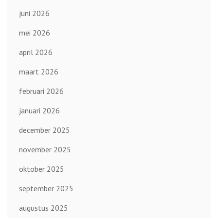
juni 2026
mei 2026
april 2026
maart 2026
februari 2026
januari 2026
december 2025
november 2025
oktober 2025
september 2025
augustus 2025