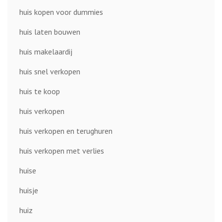
huis kopen voor dummies
huis laten bouwen
huis makelaardij
huis snel verkopen
huis te koop
huis verkopen
huis verkopen en terughuren
huis verkopen met verlies
huise
huisje
huiz