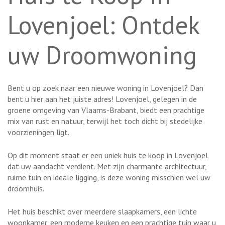
Lovenjoel: Ontdek
uw Droomwoning
Bent u op zoek naar een nieuwe woning in Lovenjoel? Dan
bent u hier aan het juiste adres! Lovenjoel, gelegen in de
groene omgeving van Vlaams-Brabant, biedt een prachtige
mix van rust en natuur, terwijl het toch dicht bij stedelijke
voorzieningen ligt.
Op dit moment staat er een uniek huis te koop in Lovenjoel
dat uw aandacht verdient. Met zijn charmante architectuur,
ruime tuin en ideale ligging, is deze woning misschien wel uw
droomhuis.
Het huis beschikt over meerdere slaapkamers, een lichte
woonkamer, een moderne keuken en een prachtige tuin waar u