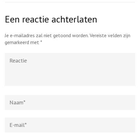
Een reactie achterlaten
Je e-mailadres zal niet getoond worden.
Vereiste velden zijn
gemarkeerd met
*
Reactie
Naam
*
E-
mail
*