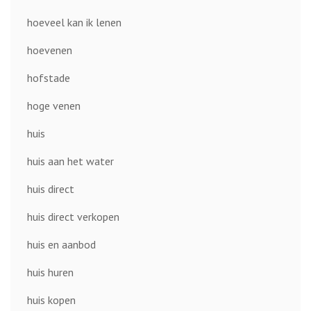
hoeveel kan ik lenen
hoevenen
hofstade
hoge venen
huis
huis aan het water
huis direct
huis direct verkopen
huis en aanbod
huis huren
huis kopen