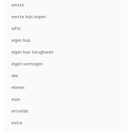
eerste
eerste huis kopen
eifel
eigen huis
eigen huis terughuren
eigen vermogen
eke
ekeren
erpe
ertvelde
extra