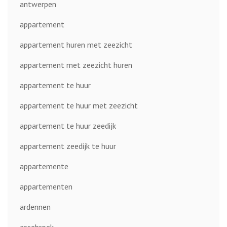
antwerpen
appartement
appartement huren met zeezicht
appartement met zeezicht huren
appartement te huur
appartement te huur met zeezicht
appartement te huur zeedijk
appartement zeedijk te huur
appartemente
appartementen
ardennen
assebroek