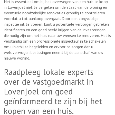
Het is essentieel om bij het overwegen van een huis te koop
in Lovenjoel niet te vergeten om de staat van de woning en
eventuele noodzakelijke renovaties grondig te controleren
voordat u tot aankoop overgaat. Door een zorgvuldige
inspectie uit te voeren, kunt u potentiële verborgen gebreken
identificeren en een goed beeld krijgen van de investeringen
die nodig zijn om het huis naar uw wensen te renoveren. Het is
verstandig om een professionele inspecteur in te schakelen
om u hierbij te begeleiden en ervoor te zorgen dat u
weloverwogen beslissingen neemt bij de aanschaf van uw
nieuwe woning.
Raadpleeg lokale experts
over de vastgoedmarkt in
Lovenjoel om goed
geïnformeerd te zijn bij het
kopen van een huis.