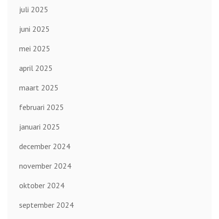
juli 2025
juni 2025
mei 2025
april 2025
maart 2025
februari 2025
januari 2025
december 2024
november 2024
oktober 2024
september 2024