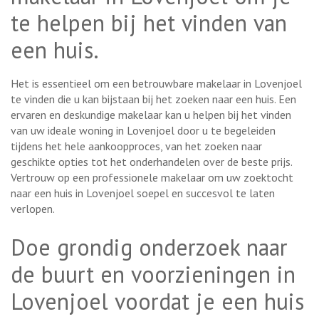
te helpen bij het vinden van
een huis.
Het is essentieel om een betrouwbare makelaar in Lovenjoel
te vinden die u kan bijstaan bij het zoeken naar een huis. Een
ervaren en deskundige makelaar kan u helpen bij het vinden
van uw ideale woning in Lovenjoel door u te begeleiden
tijdens het hele aankoopproces, van het zoeken naar
geschikte opties tot het onderhandelen over de beste prijs.
Vertrouw op een professionele makelaar om uw zoektocht
naar een huis in Lovenjoel soepel en succesvol te laten
verlopen.
Doe grondig onderzoek naar
de buurt en voorzieningen in
Lovenjoel voordat je een huis