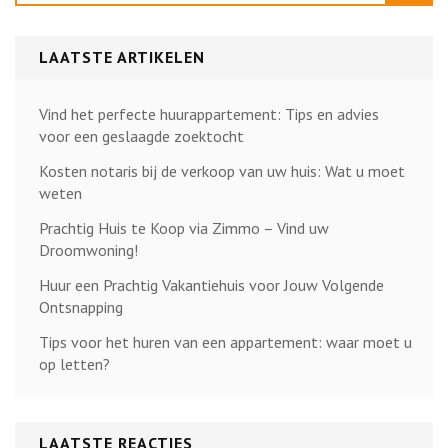
LAATSTE ARTIKELEN
Vind het perfecte huurappartement: Tips en advies
voor een geslaagde zoektocht
Kosten notaris bij de verkoop van uw huis: Wat u moet
weten
Prachtig Huis te Koop via Zimmo – Vind uw
Droomwoning!
Huur een Prachtig Vakantiehuis voor Jouw Volgende
Ontsnapping
Tips voor het huren van een appartement: waar moet u
op letten?
LAATSTE REACTIES