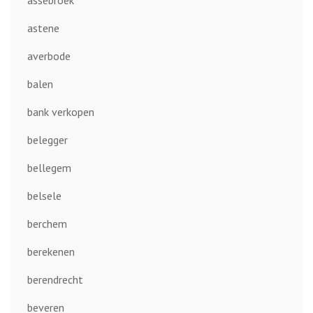
astene
averbode
balen
bank verkopen
belegger
bellegem
belsele
berchem
berekenen
berendrecht
beveren