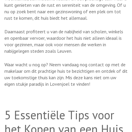
kunt genieten van de rust en sereniteit van de omgeving. Of u
nu op zoek bent naar een gezinswoning of een plek om tot
rust te komen, dit huis biedt het allemaal.
Daarnaast profiteert u van de nabijheid van scholen, winkels
en openbaar vervoer, waardoor het huis niet alleen ideaal is
voor gezinnen, maar ook voor mensen die werken in
nabijgelegen steden zoals Leuven.
Waar wacht u nog op? Neem vandaag nog contact op met de
makelaar om dit prachtige huis te bezichtigen en ontdek of dit
uw toekomstige thuis kan zijn. Mis deze kans niet om uw
eigen stukje paradijs in Lovenjoel te vinden!
5 Essentiële Tips voor
het Kopen van een Huis