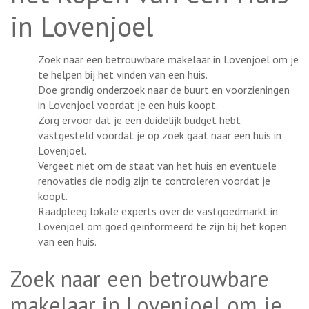
in Lovenjoel
Zoek naar een betrouwbare makelaar in Lovenjoel om je
te helpen bij het vinden van een huis.
Doe grondig onderzoek naar de buurt en voorzieningen
in Lovenjoel voordat je een huis koopt.
Zorg ervoor dat je een duidelijk budget hebt
vastgesteld voordat je op zoek gaat naar een huis in
Lovenjoel.
Vergeet niet om de staat van het huis en eventuele
renovaties die nodig zijn te controleren voordat je
koopt.
Raadpleeg lokale experts over de vastgoedmarkt in
Lovenjoel om goed geïnformeerd te zijn bij het kopen
van een huis.
Zoek naar een betrouwbare
makelaar in Lovenjoel om je