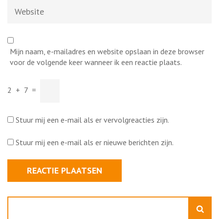
Website
Mijn naam, e-mailadres en website opslaan in deze browser
voor de volgende keer wanneer ik een reactie plaats.
2
+
7
=
Stuur mij een e-mail als er vervolgreacties zijn.
Stuur mij een e-mail als er nieuwe berichten zijn.
Zoeken