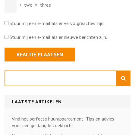
+
two
=
three
Stuur mij een e-mail als er vervolgreacties zijn.
Stuur mij een e-mail als er nieuwe berichten zijn.
Zoeken
LAATSTE ARTIKELEN
Vind het perfecte huurappartement: Tips en advies
voor een geslaagde zoektocht