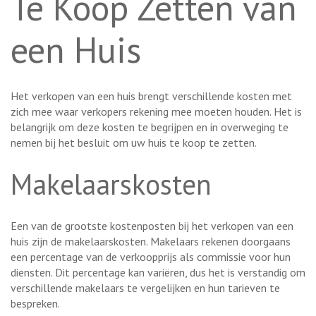
Te Koop Zetten van
een Huis
Het verkopen van een huis brengt verschillende kosten met
zich mee waar verkopers rekening mee moeten houden. Het is
belangrijk om deze kosten te begrijpen en in overweging te
nemen bij het besluit om uw huis te koop te zetten.
Makelaarskosten
Een van de grootste kostenposten bij het verkopen van een
huis zijn de makelaarskosten. Makelaars rekenen doorgaans
een percentage van de verkoopprijs als commissie voor hun
diensten. Dit percentage kan variëren, dus het is verstandig om
verschillende makelaars te vergelijken en hun tarieven te
bespreken.