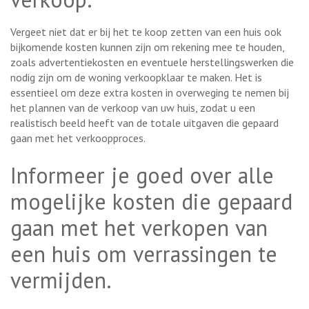
Vergeet niet dat er bij het te koop zetten van een huis ook
bijkomende kosten kunnen zijn om rekening mee te houden,
zoals advertentiekosten en eventuele herstellingswerken die
nodig zijn om de woning verkoopklaar te maken. Het is
essentieel om deze extra kosten in overweging te nemen bij
het plannen van de verkoop van uw huis, zodat u een
realistisch beeld heeft van de totale uitgaven die gepaard
gaan met het verkoopproces.
Informeer je goed over alle
mogelijke kosten die gepaard
gaan met het verkopen van
een huis om verrassingen te
vermijden.