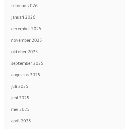
februari 2026
januari 2026
december 2025
november 2025
oktober 2025
september 2025
augustus 2025
juli 2025
juni 2025
mei 2025
april 2025