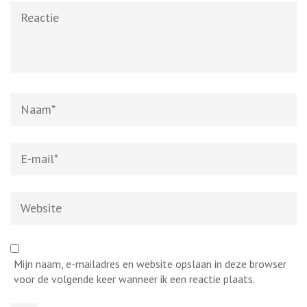
Reactie
Naam
*
E-
mail
*
Website
Mijn naam, e-mailadres en website opslaan in deze browser
voor de volgende keer wanneer ik een reactie plaats.