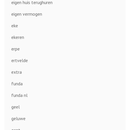
eigen huis terughuren
eigen vermogen
eke
ekeren
erpe
ertvelde
extra
funda
funda nl
geel
geluwe