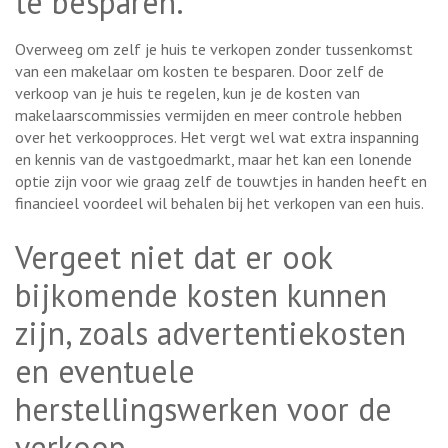
te besparen.
Overweeg om zelf je huis te verkopen zonder tussenkomst
van een makelaar om kosten te besparen. Door zelf de
verkoop van je huis te regelen, kun je de kosten van
makelaarscommissies vermijden en meer controle hebben
over het verkoopproces. Het vergt wel wat extra inspanning
en kennis van de vastgoedmarkt, maar het kan een lonende
optie zijn voor wie graag zelf de touwtjes in handen heeft en
financieel voordeel wil behalen bij het verkopen van een huis.
Vergeet niet dat er ook
bijkomende kosten kunnen
zijn, zoals advertentiekosten
en eventuele
herstellingswerken voor de
verkoop.