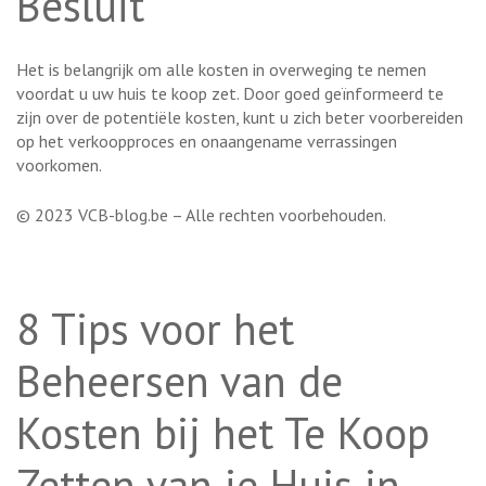
Besluit
Het is belangrijk om alle kosten in overweging te nemen
voordat u uw huis te koop zet. Door goed geïnformeerd te
zijn over de potentiële kosten, kunt u zich beter voorbereiden
op het verkoopproces en onaangename verrassingen
voorkomen.
© 2023 VCB-blog.be – Alle rechten voorbehouden.
8 Tips voor het
Beheersen van de
Kosten bij het Te Koop
Zetten van je Huis in