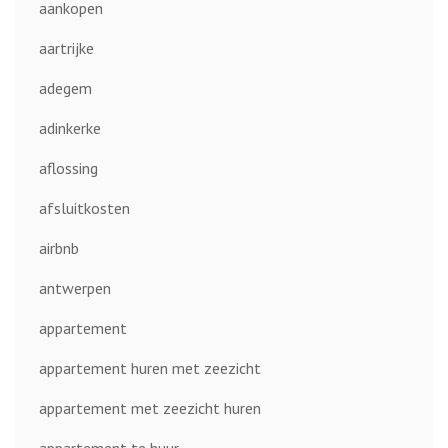
aankopen
aartrijke
adegem
adinkerke
aflossing
afsluitkosten
airbnb
antwerpen
appartement
appartement huren met zeezicht
appartement met zeezicht huren