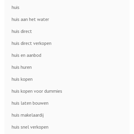
huis
huis aan het water
huis direct
huis direct verkopen
huis en aanbod
huis huren
huis kopen
huis kopen voor dummies
huis laten bouwen
huis makelaardij
huis snel verkopen