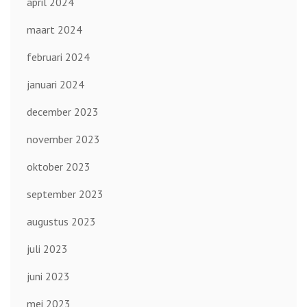
april 2024
maart 2024
februari 2024
januari 2024
december 2023
november 2023
oktober 2023
september 2023
augustus 2023
juli 2023
juni 2023
mei 2023