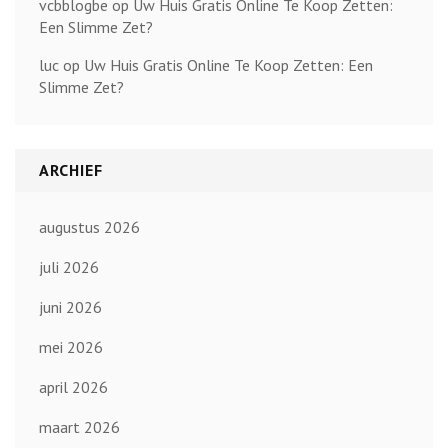
vcbblogbe
op
Uw Huis Gratis Online Te Koop Zetten:
Een Slimme Zet?
luc
op
Uw Huis Gratis Online Te Koop Zetten: Een
Slimme Zet?
ARCHIEF
augustus 2026
juli 2026
juni 2026
mei 2026
april 2026
maart 2026