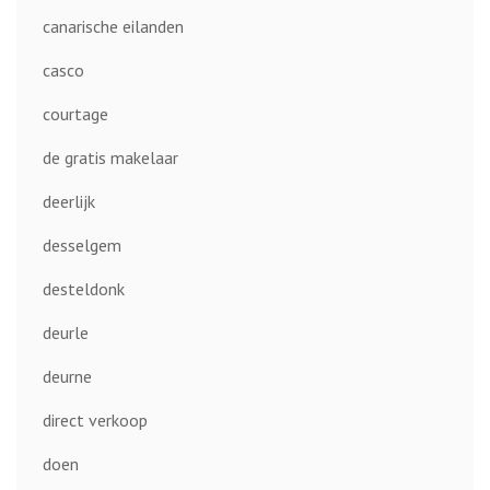
canarische eilanden
casco
courtage
de gratis makelaar
deerlijk
desselgem
desteldonk
deurle
deurne
direct verkoop
doen