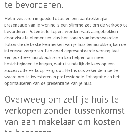
te bevorderen.
Het investeren in goede foto’s en een aantrekkelijke
presentatie van je woning is een slimme zet om de verkoop te
bevorderen. Potentiële kopers worden vaak aangetrokken
door visuele elementen, dus het tonen van hoogwaardige
foto’s die de beste kenmerken van je huis benadrukken, kan de
interesse vergroten. Een goed gepresenteerde woning laat
een positieve indruk achter en kan helpen om meer
bezichtigingen te krijgen, wat uiteindelijk de kans op een
succesvolle verkoop vergroot. Het is dus zeker de moeite
waard om te investeren in professionele fotografie en het
optimaliseren van de presentatie van je huis.
Overweeg om zelf je huis te
verkopen zonder tussenkomst
van een makelaar om kosten