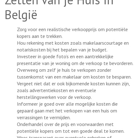
België
Zorg voor een realistische verkoopprijs om potentiële
kopers aan te trekken.
Hou rekening met kosten zoals makelaarscourtage en
notariskosten bij het bepalen van je budget.
Investeer in goede foto’s en een aantrekkelijke
presentatie van je woning om de verkoop te bevorderen.
Overweeg om zelf je huis te verkopen zonder
tussenkomst van een makelaar om kosten te besparen.
Vergeet niet dat er ook bijkomende kosten kunnen zijn,
zoals advertentiekosten en eventuele
herstellingswerken voor de verkoop.
Informeer je goed over alle mogelijke kosten die
gepaard gaan met het verkopen van een huis om
verrassingen te vermijden.
Onderhandel over de prijs en voorwaarden met
potentiële kopers om tot een goede deal te komen.
Wees transparant over eventuele gebreken of