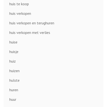
huis te koop
huis verkopen
huis verkopen en terughuren
huis verkopen met verlies
huise
huisje
huiz
huizen
hulste
huren
huur