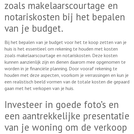
zoals makelaarscourtage en
notariskosten bij het bepalen
van je budget.
Bij het bepalen van je budget voor het te koop zetten van je
huis is het essentieel om rekening te houden met kosten
zoals makelaarscourtage en notariskosten. Deze kosten
kunnen aanzienlijk zijn en dienen daarom mee opgenomen te
worden in je financiële planning. Door vooraf rekening te
houden met deze aspecten, voorkom je verrassingen en kun je
een realistisch beeld vormen van de totale kosten die gepaard
gaan met het verkopen van je huis.
Investeer in goede foto’s en
een aantrekkelijke presentatie
van je woning om de verkoop