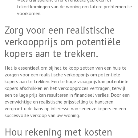
tekortkomingen van de woning om latere problemen te
voorkomen.
Zorg voor een realistische
verkoopprijs om potentiële
kopers aan te trekken.
Het is essentieel om bij het te koop zetten van een huis te
zorgen voor een realistische verkoopprijs om potentiële
kopers aan te trekken. Een te hoge vraagprijs kan potentiële
kopers afschrikken en het verkoopproces vertragen, terwijl
een te lage prijs kan resulteren in financieel verlies. Door een
evenwichtige en realistische prijsstelling te hanteren,
vergroot u de kans op interesse van serieuze kopers en een
succesvolle verkoop van uw woning.
Hou rekening met kosten