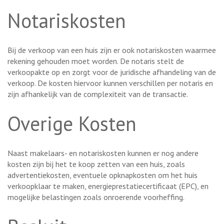
Notariskosten
Bij de verkoop van een huis zijn er ook notariskosten waarmee
rekening gehouden moet worden. De notaris stelt de
verkoopakte op en zorgt voor de juridische afhandeling van de
verkoop. De kosten hiervoor kunnen verschillen per notaris en
zijn afhankelijk van de complexiteit van de transactie.
Overige Kosten
Naast makelaars- en notariskosten kunnen er nog andere
kosten zijn bij het te koop zetten van een huis, zoals
advertentiekosten, eventuele opknapkosten om het huis
verkoopklaar te maken, energieprestatiecertificaat (EPC), en
mogelijke belastingen zoals onroerende voorheffing.