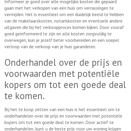
Informeer je goed over alle mogelijke kosten die gepaard
gaan met het verkopen van een huis om verrassingen te
vermijden. Het is essentieel om een duidelijk beeld te hebben
van de makelaarskosten, notariskosten en eventuele andere
uitgaven die bij het verkoopproces komen kijken. Door vooraf
goed geïnformeerd te zijn en alle kosten zorgvuldig te
overwegen, kun je jezelf beter voorbereiden en een soepel
verloop van de verkoop van je huis garanderen.
Onderhandel over de prijs en
voorwaarden met potentiële
kopers om tot een goede deal
te komen.
Bij het te koop zetten van een huis is het essentieel om te
onderhandelen over de prijs en voorwaarden met potentiële
kopers om tot een goede deal te komen. Door actief te
onderhandelen, kunt u de beste prijs voor uw woning krijgen