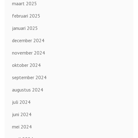
maart 2025
februari 2025
januari 2025
december 2024
november 2024
oktober 2024
september 2024
augustus 2024
juli 2024
juni 2024
mei 2024