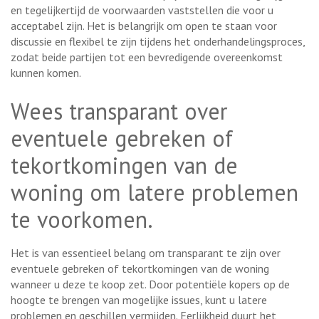
en tegelijkertijd de voorwaarden vaststellen die voor u
acceptabel zijn. Het is belangrijk om open te staan voor
discussie en flexibel te zijn tijdens het onderhandelingsproces,
zodat beide partijen tot een bevredigende overeenkomst
kunnen komen.
Wees transparant over
eventuele gebreken of
tekortkomingen van de
woning om latere problemen
te voorkomen.
Het is van essentieel belang om transparant te zijn over
eventuele gebreken of tekortkomingen van de woning
wanneer u deze te koop zet. Door potentiële kopers op de
hoogte te brengen van mogelijke issues, kunt u latere
problemen en geschillen vermijden. Eerlijkheid duurt het