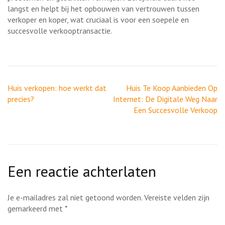
langst en helpt bij het opbouwen van vertrouwen tussen
verkoper en koper, wat cruciaal is voor een soepele en
succesvolle verkooptransactie.
Berichtnavigatie
Huis verkopen: hoe werkt dat
Huis Te Koop Aanbieden Op
precies?
Internet: De Digitale Weg Naar
Een Succesvolle Verkoop
Een reactie achterlaten
Je e-mailadres zal niet getoond worden.
Vereiste velden zijn
gemarkeerd met
*