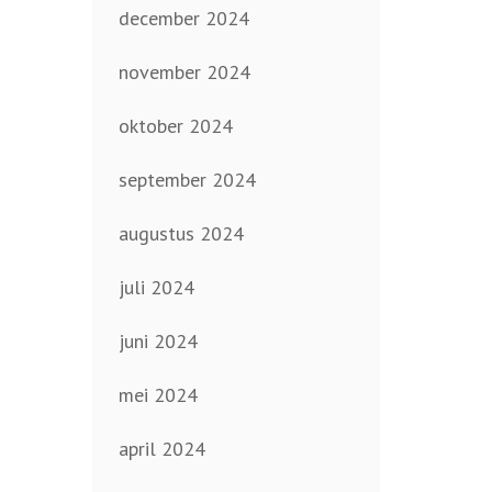
december 2024
november 2024
oktober 2024
september 2024
augustus 2024
juli 2024
juni 2024
mei 2024
april 2024