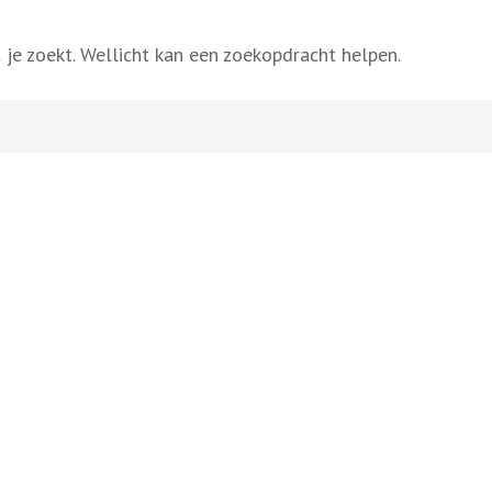
 je zoekt. Wellicht kan een zoekopdracht helpen.