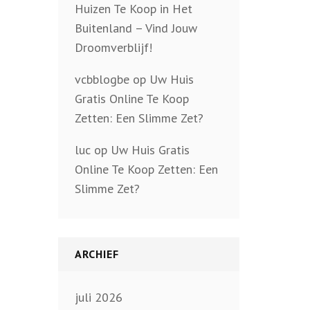
Huizen Te Koop in Het
Buitenland – Vind Jouw
Droomverblijf!
vcbblogbe
op
Uw Huis
Gratis Online Te Koop
Zetten: Een Slimme Zet?
luc
op
Uw Huis Gratis
Online Te Koop Zetten: Een
Slimme Zet?
ARCHIEF
juli 2026