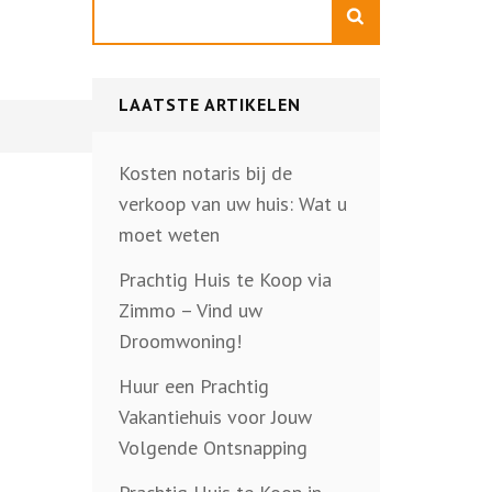
Zoeken
LAATSTE ARTIKELEN
Kosten notaris bij de
verkoop van uw huis: Wat u
moet weten
Prachtig Huis te Koop via
Zimmo – Vind uw
Droomwoning!
Huur een Prachtig
Vakantiehuis voor Jouw
Volgende Ontsnapping