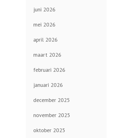
juni 2026
mei 2026
april 2026
maart 2026
februari 2026
januari 2026
december 2025
november 2025
oktober 2025