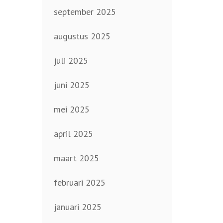
september 2025
augustus 2025
juli 2025
juni 2025
mei 2025
april 2025
maart 2025
februari 2025
januari 2025