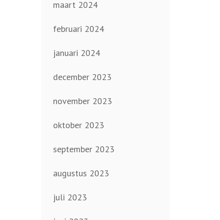
maart 2024
februari 2024
januari 2024
december 2023
november 2023
oktober 2023
september 2023
augustus 2023
juli 2023