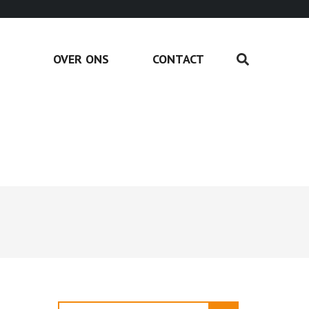
OVER ONS
CONTACT