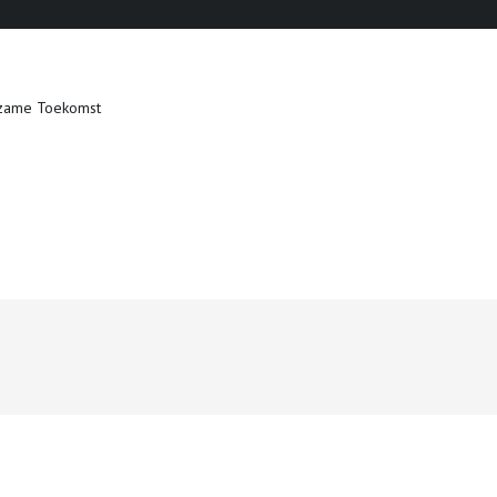
zame Toekomst