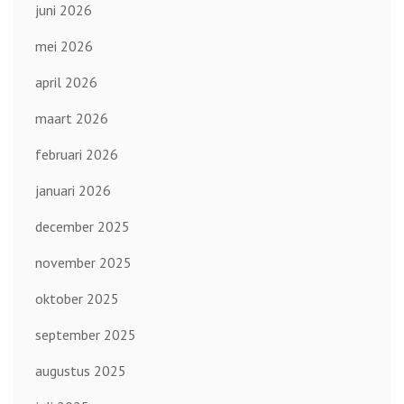
juni 2026
mei 2026
april 2026
maart 2026
februari 2026
januari 2026
december 2025
november 2025
oktober 2025
september 2025
augustus 2025