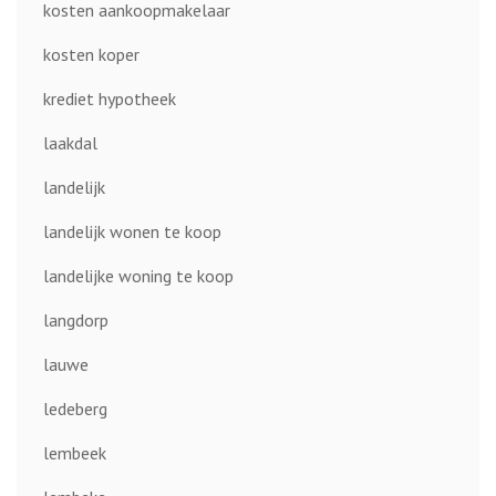
kosten aankoopmakelaar
kosten koper
krediet hypotheek
laakdal
landelijk
landelijk wonen te koop
landelijke woning te koop
langdorp
lauwe
ledeberg
lembeek