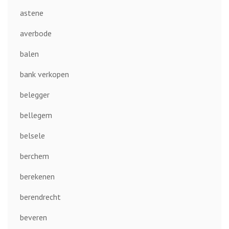
astene
averbode
balen
bank verkopen
belegger
bellegem
belsele
berchem
berekenen
berendrecht
beveren