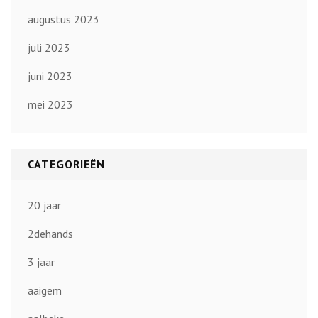
augustus 2023
juli 2023
juni 2023
mei 2023
CATEGORIEËN
20 jaar
2dehands
3 jaar
aaigem