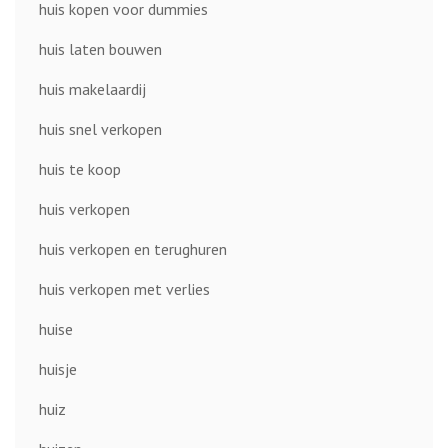
huis kopen voor dummies
huis laten bouwen
huis makelaardij
huis snel verkopen
huis te koop
huis verkopen
huis verkopen en terughuren
huis verkopen met verlies
huise
huisje
huiz