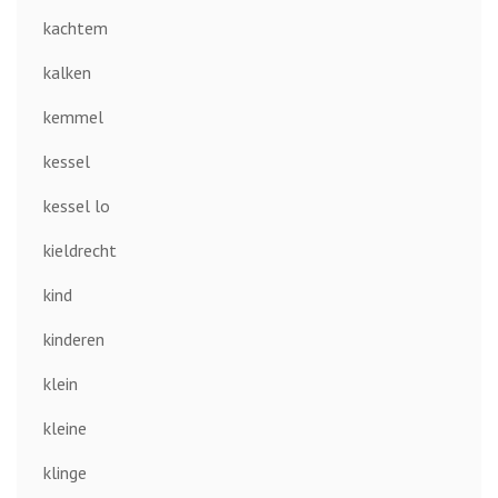
kachtem
kalken
kemmel
kessel
kessel lo
kieldrecht
kind
kinderen
klein
kleine
klinge