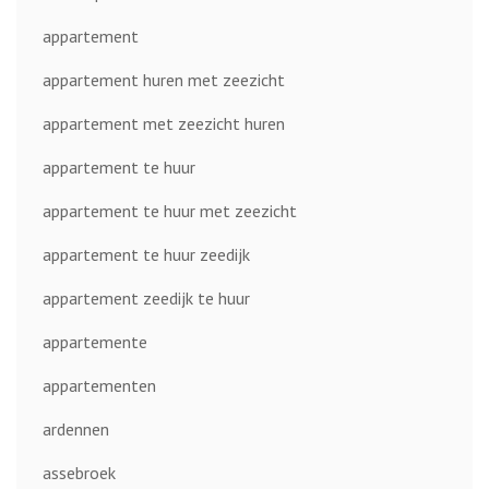
appartement
appartement huren met zeezicht
appartement met zeezicht huren
appartement te huur
appartement te huur met zeezicht
appartement te huur zeedijk
appartement zeedijk te huur
appartemente
appartementen
ardennen
assebroek