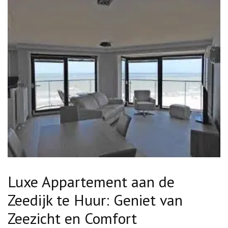
Luxe Appartement aan de
Zeedijk te Huur: Geniet van
Zeezicht en Comfort