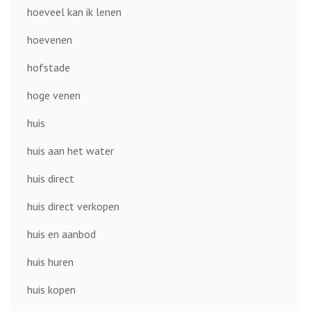
hoeveel kan ik lenen
hoevenen
hofstade
hoge venen
huis
huis aan het water
huis direct
huis direct verkopen
huis en aanbod
huis huren
huis kopen