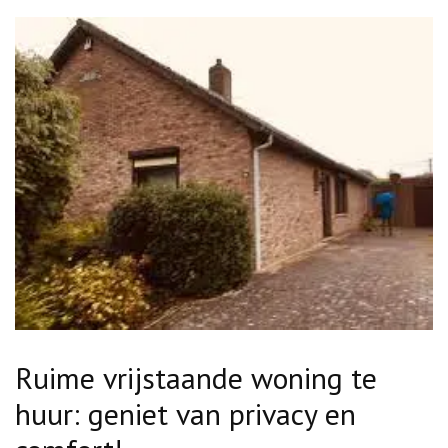
Ruime vrijstaande woning te
huur: geniet van privacy en