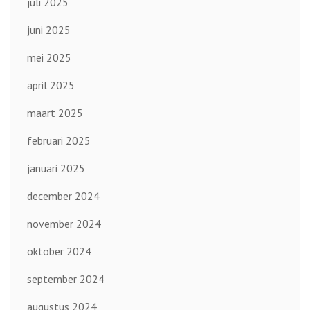
juli 2025
juni 2025
mei 2025
april 2025
maart 2025
februari 2025
januari 2025
december 2024
november 2024
oktober 2024
september 2024
augustus 2024