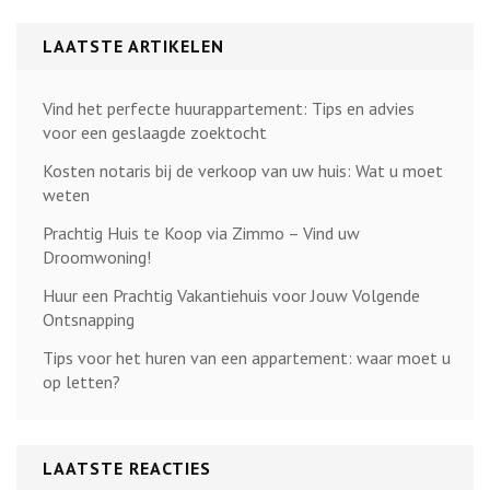
LAATSTE ARTIKELEN
Vind het perfecte huurappartement: Tips en advies
voor een geslaagde zoektocht
Kosten notaris bij de verkoop van uw huis: Wat u moet
weten
Prachtig Huis te Koop via Zimmo – Vind uw
Droomwoning!
Huur een Prachtig Vakantiehuis voor Jouw Volgende
Ontsnapping
Tips voor het huren van een appartement: waar moet u
op letten?
LAATSTE REACTIES