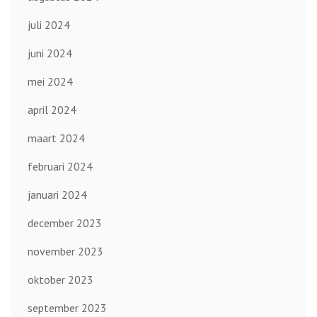
juli 2024
juni 2024
mei 2024
april 2024
maart 2024
februari 2024
januari 2024
december 2023
november 2023
oktober 2023
september 2023