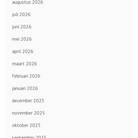
augustus 2026
juli 2026
juni 2026
mei 2026
april 2026
maart 2026
februari 2026
januari 2026
december 2025
november 2025
oktober 2025
september 2025