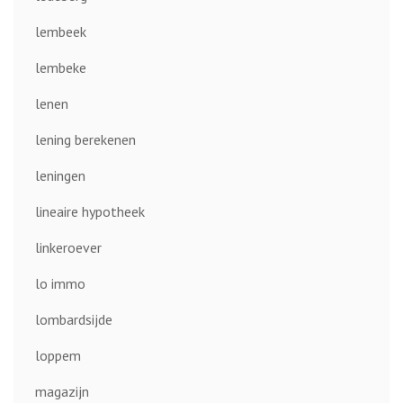
lembeek
lembeke
lenen
lening berekenen
leningen
lineaire hypotheek
linkeroever
lo immo
lombardsijde
loppem
magazijn