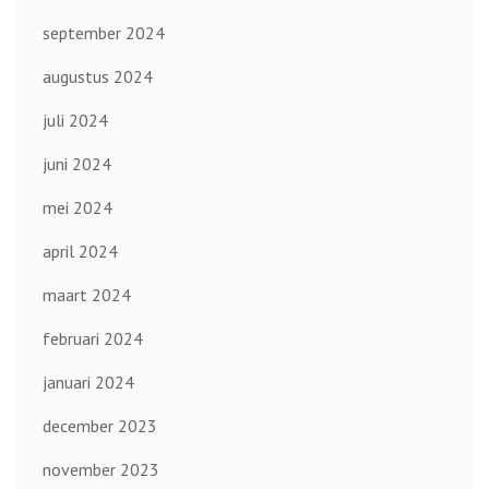
september 2024
augustus 2024
juli 2024
juni 2024
mei 2024
april 2024
maart 2024
februari 2024
januari 2024
december 2023
november 2023