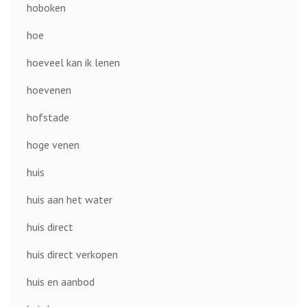
hoboken
hoe
hoeveel kan ik lenen
hoevenen
hofstade
hoge venen
huis
huis aan het water
huis direct
huis direct verkopen
huis en aanbod