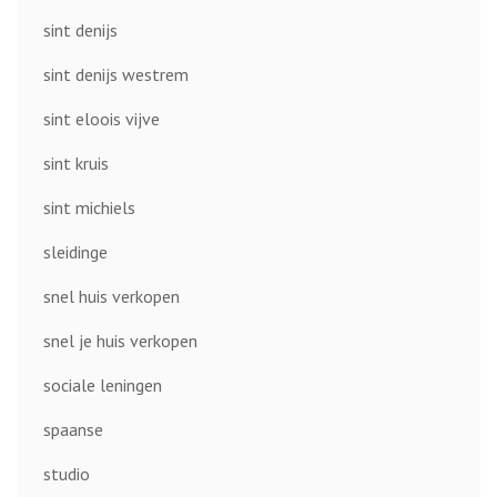
sint denijs
sint denijs westrem
sint eloois vijve
sint kruis
sint michiels
sleidinge
snel huis verkopen
snel je huis verkopen
sociale leningen
spaanse
studio