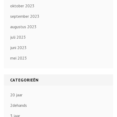
oktober 2023
september 2023
augustus 2023
juli 2023
juni 2023
mei 2023
CATEGORIEËN
20 jaar
2dehands
3 jaar