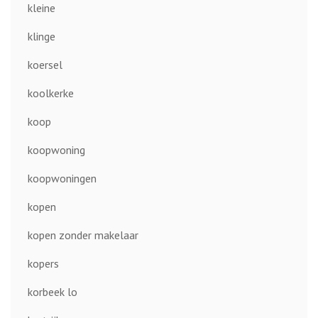
kleine
klinge
koersel
koolkerke
koop
koopwoning
koopwoningen
kopen
kopen zonder makelaar
kopers
korbeek lo