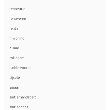
renovatie
renoveren
rente
rijwoning
rillaar
rollegem
ruddervoorde
sijsele
sinaai
sint amandsberg
sint andries