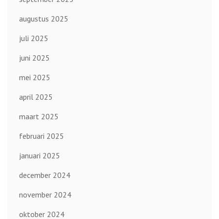
augustus 2025
juli 2025
juni 2025
mei 2025
april 2025
maart 2025
februari 2025
januari 2025
december 2024
november 2024
oktober 2024