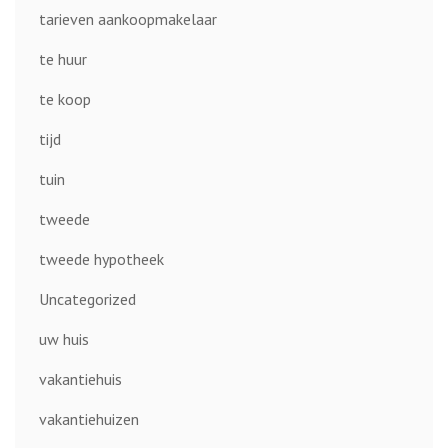
tarieven aankoopmakelaar
te huur
te koop
tijd
tuin
tweede
tweede hypotheek
Uncategorized
uw huis
vakantiehuis
vakantiehuizen