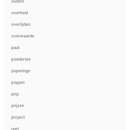
ouders
overheid
overlijden
overwaarde
paal
poederlee
poperinge
poppel
prijs
prijzen
project
reet