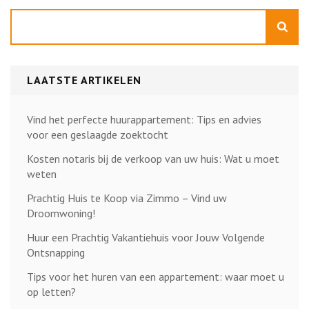
Zoeken
LAATSTE ARTIKELEN
Vind het perfecte huurappartement: Tips en advies
voor een geslaagde zoektocht
Kosten notaris bij de verkoop van uw huis: Wat u moet
weten
Prachtig Huis te Koop via Zimmo – Vind uw
Droomwoning!
Huur een Prachtig Vakantiehuis voor Jouw Volgende
Ontsnapping
Tips voor het huren van een appartement: waar moet u
op letten?