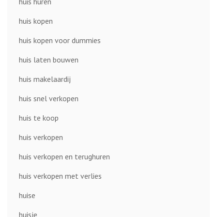
huis huren
huis kopen
huis kopen voor dummies
huis laten bouwen
huis makelaardij
huis snel verkopen
huis te koop
huis verkopen
huis verkopen en terughuren
huis verkopen met verlies
huise
huisje