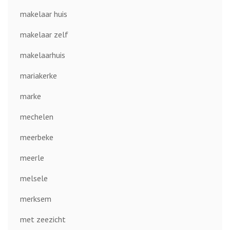
makelaar huis
makelaar zelf
makelaarhuis
mariakerke
marke
mechelen
meerbeke
meerle
melsele
merksem
met zeezicht