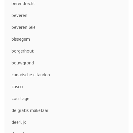
berendrecht
beveren
beveren leie
bissegem
borgerhout
bouwgrond
canarische eilanden
casco
courtage
de gratis makelaar
deerlijk