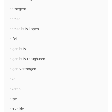
eernegem
eerste
eerste huis kopen
eifel
eigen huis
eigen huis terughuren
eigen vermogen
eke
ekeren
erpe
ertvelde