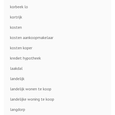
korbeek lo
kortrijk
kosten
kosten aankoopmakelaar
kosten koper
krediet hypotheek
laakdal
landelijk
landelijk wonen te koop
landelijke woning te koop
langdorp