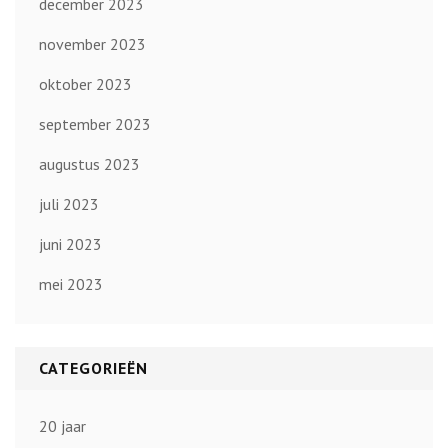
december 2023
november 2023
oktober 2023
september 2023
augustus 2023
juli 2023
juni 2023
mei 2023
CATEGORIEËN
20 jaar