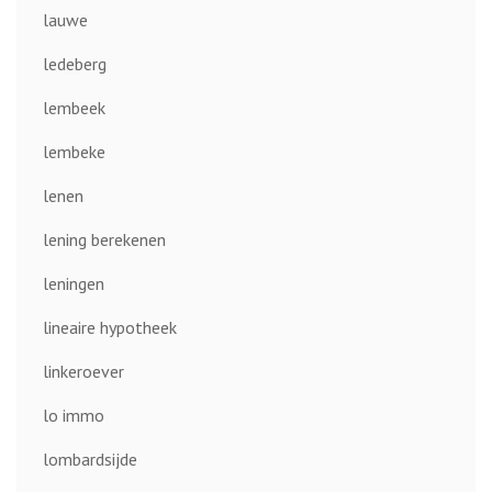
lauwe
ledeberg
lembeek
lembeke
lenen
lening berekenen
leningen
lineaire hypotheek
linkeroever
lo immo
lombardsijde