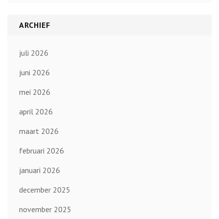
ARCHIEF
juli 2026
juni 2026
mei 2026
april 2026
maart 2026
februari 2026
januari 2026
december 2025
november 2025