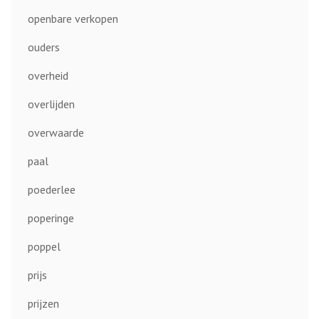
openbare verkopen
ouders
overheid
overlijden
overwaarde
paal
poederlee
poperinge
poppel
prijs
prijzen