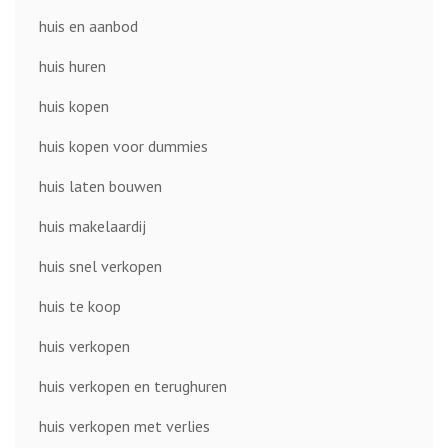
huis en aanbod
huis huren
huis kopen
huis kopen voor dummies
huis laten bouwen
huis makelaardij
huis snel verkopen
huis te koop
huis verkopen
huis verkopen en terughuren
huis verkopen met verlies