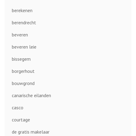
berekenen
berendrecht
beveren
beveren leie
bissegem
borgerhout
bouwgrond
canarische eilanden
casco
courtage
de gratis makelaar