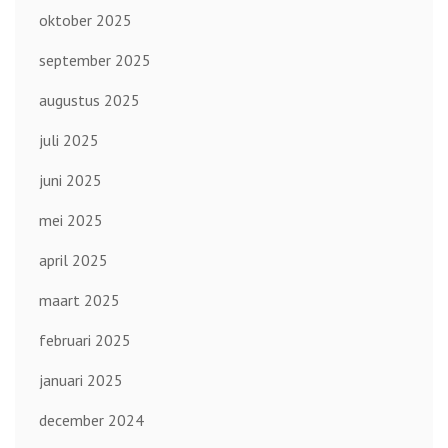
oktober 2025
september 2025
augustus 2025
juli 2025
juni 2025
mei 2025
april 2025
maart 2025
februari 2025
januari 2025
december 2024