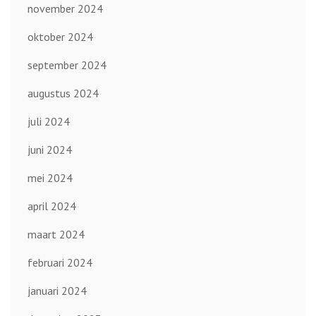
november 2024
oktober 2024
september 2024
augustus 2024
juli 2024
juni 2024
mei 2024
april 2024
maart 2024
februari 2024
januari 2024