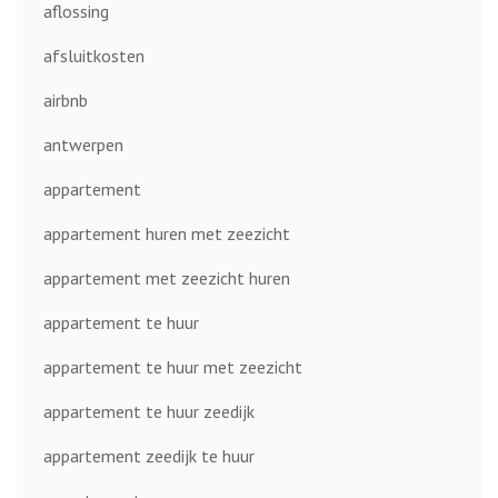
aflossing
afsluitkosten
airbnb
antwerpen
appartement
appartement huren met zeezicht
appartement met zeezicht huren
appartement te huur
appartement te huur met zeezicht
appartement te huur zeedijk
appartement zeedijk te huur