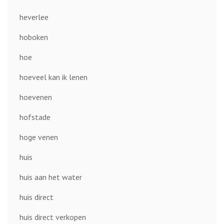
heverlee
hoboken
hoe
hoeveel kan ik lenen
hoevenen
hofstade
hoge venen
huis
huis aan het water
huis direct
huis direct verkopen