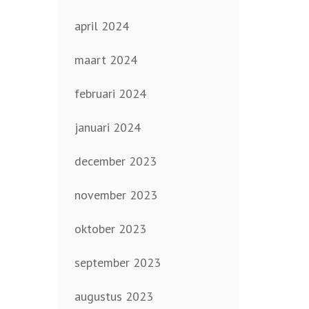
april 2024
maart 2024
februari 2024
januari 2024
december 2023
november 2023
oktober 2023
september 2023
augustus 2023