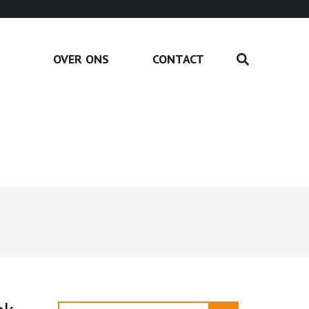
OVER ONS
CONTACT