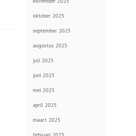
november 2025
oktober 2025
september 2025
augustus 2025
juli 2025
juni 2025
mei 2025
april 2025
maart 2025
februari 2025