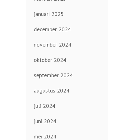
januari 2025
december 2024
november 2024
oktober 2024
september 2024
augustus 2024
juli 2024
juni 2024
mei 2024