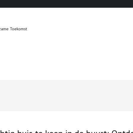
zame Toekomst