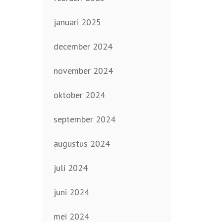
januari 2025
december 2024
november 2024
oktober 2024
september 2024
augustus 2024
juli 2024
juni 2024
mei 2024