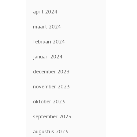
april 2024
maart 2024
februari 2024
januari 2024
december 2023
november 2023
oktober 2023
september 2023
augustus 2023