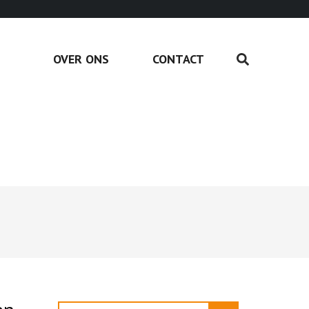
OVER ONS
CONTACT