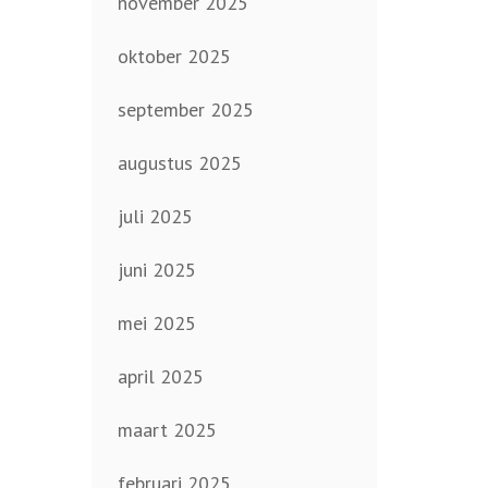
november 2025
oktober 2025
september 2025
augustus 2025
juli 2025
juni 2025
mei 2025
april 2025
maart 2025
februari 2025