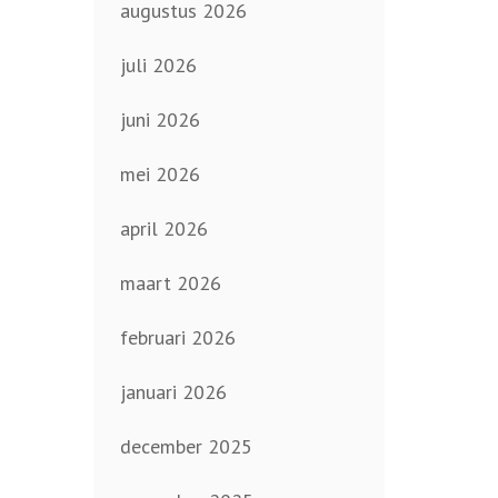
augustus 2026
juli 2026
juni 2026
mei 2026
april 2026
maart 2026
februari 2026
januari 2026
december 2025