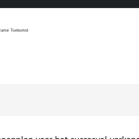
zame Toekomst