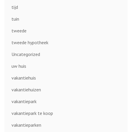
tijd
tuin
tweede
tweede hypotheek
Uncategorized
uw huis
vakantiehuis
vakantiehuizen
vakantiepark
vakantiepark te koop
vakantieparken