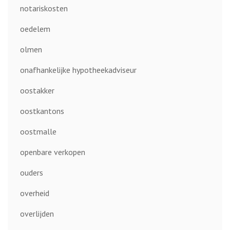
notariskosten
oedelem
olmen
onafhankelijke hypotheekadviseur
oostakker
oostkantons
oostmalle
openbare verkopen
ouders
overheid
overlijden