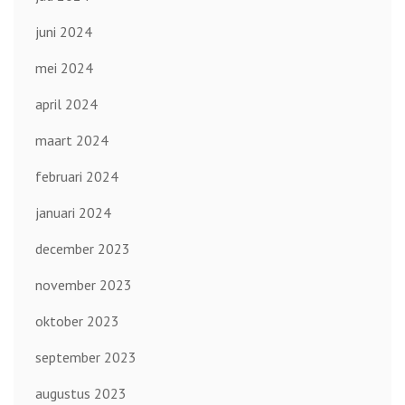
juni 2024
mei 2024
april 2024
maart 2024
februari 2024
januari 2024
december 2023
november 2023
oktober 2023
september 2023
augustus 2023