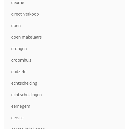
deurne
direct verkoop
doen
doen makelaars
drongen
droomhuis
dudzele
echtscheiding
echtscheidingen
eernegem
eerste