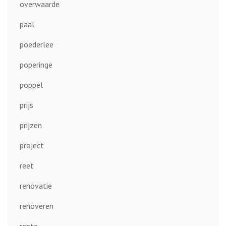
overwaarde
paal
poederlee
poperinge
poppel
prijs
prijzen
project
reet
renovatie
renoveren