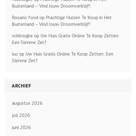
Buitenland – Vind Jouw Droomverblijf!
Rosario food
op
Prachtige Huizen Te Koop in Het
Buitenland – Vind Jouw Droomverblijf!
vcbblogbe
op
Uw Huis Gratis Online Te Koop Zetten:
Een Slimme Zet?
luc
op
Uw Huis Gratis Online Te Koop Zetten: Een
Slimme Zet?
ARCHIEF
augustus 2026
juli 2026
juni 2026