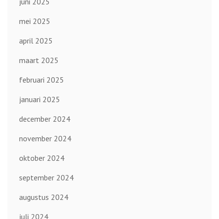
juni 2025
mei 2025
april 2025
maart 2025
februari 2025
januari 2025
december 2024
november 2024
oktober 2024
september 2024
augustus 2024
juli 2024