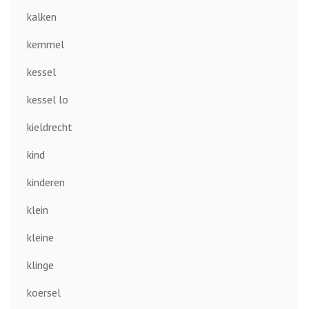
kalken
kemmel
kessel
kessel lo
kieldrecht
kind
kinderen
klein
kleine
klinge
koersel