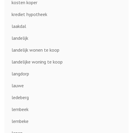
kosten koper
krediet hypotheek
laakdal
landelijk
landelijk wonen te koop
landelijke woning te koop
langdorp
lauwe
ledeberg
lembeek
lembeke