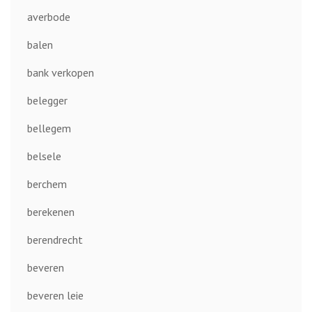
averbode
balen
bank verkopen
belegger
bellegem
belsele
berchem
berekenen
berendrecht
beveren
beveren leie