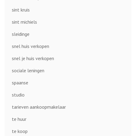
sint kruis
sint michiels
sleidinge
snel huis verkopen
snel je huis verkopen
sociale leningen
spaanse
studio
tarieven aankoopmakelaar
te huur
te koop