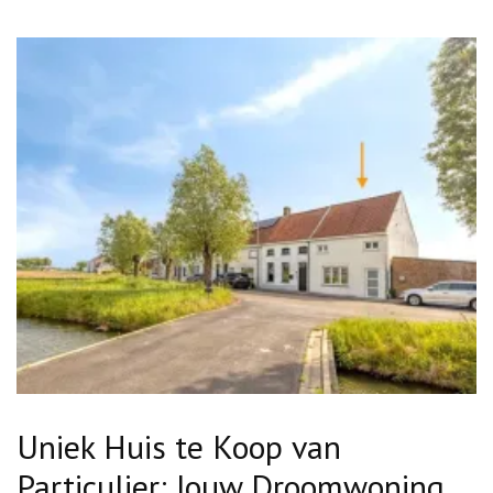
Uniek Huis te Koop van
Particulier: Jouw Droomwoning