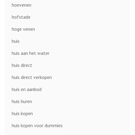
hoevenen
hofstade
hoge venen
huis
huis aan het water
huis direct
huis direct verkopen
huis en aanbod
huis huren
huis kopen
huis kopen voor dummies