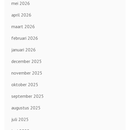
mei 2026
april 2026
maart 2026
februari 2026
januari 2026
december 2025
november 2025
oktober 2025
september 2025
augustus 2025
juli 2025