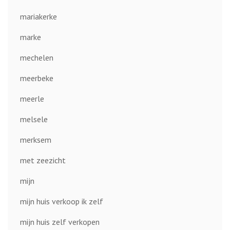
mariakerke
marke
mechelen
meerbeke
meerle
melsele
merksem
met zeezicht
mijn
mijn huis verkoop ik zelf
mijn huis zelf verkopen