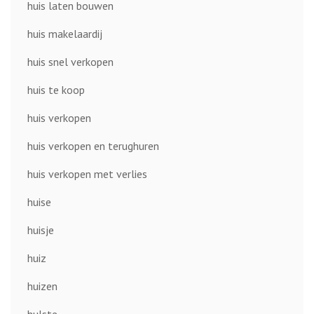
huis laten bouwen
huis makelaardij
huis snel verkopen
huis te koop
huis verkopen
huis verkopen en terughuren
huis verkopen met verlies
huise
huisje
huiz
huizen