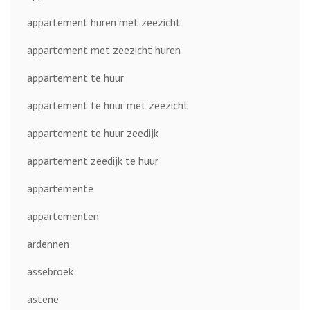
appartement huren met zeezicht
appartement met zeezicht huren
appartement te huur
appartement te huur met zeezicht
appartement te huur zeedijk
appartement zeedijk te huur
appartemente
appartementen
ardennen
assebroek
astene