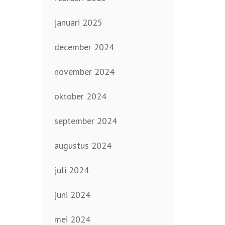
januari 2025
december 2024
november 2024
oktober 2024
september 2024
augustus 2024
juli 2024
juni 2024
mei 2024