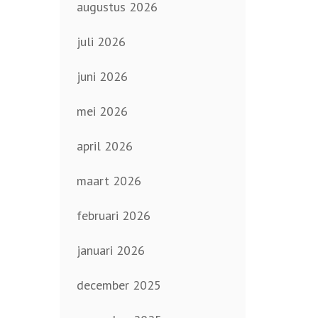
augustus 2026
juli 2026
juni 2026
mei 2026
april 2026
maart 2026
februari 2026
januari 2026
december 2025