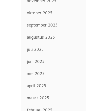
november 2025
oktober 2025
september 2025
augustus 2025
juli 2025
juni 2025
mei 2025
april 2025
maart 2025
februari 2025