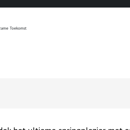
zame Toekomst