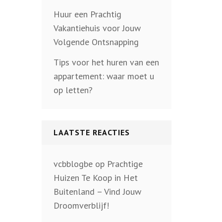
Huur een Prachtig
Vakantiehuis voor Jouw
Volgende Ontsnapping
Tips voor het huren van een
appartement: waar moet u
op letten?
LAATSTE REACTIES
vcbblogbe
op
Prachtige
Huizen Te Koop in Het
Buitenland – Vind Jouw
Droomverblijf!