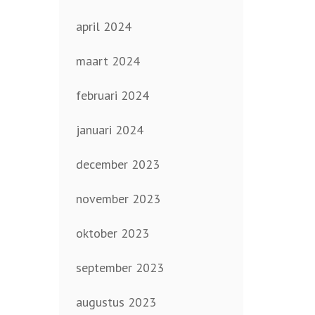
april 2024
maart 2024
februari 2024
januari 2024
december 2023
november 2023
oktober 2023
september 2023
augustus 2023