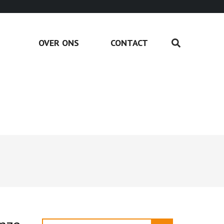
OVER ONS
CONTACT