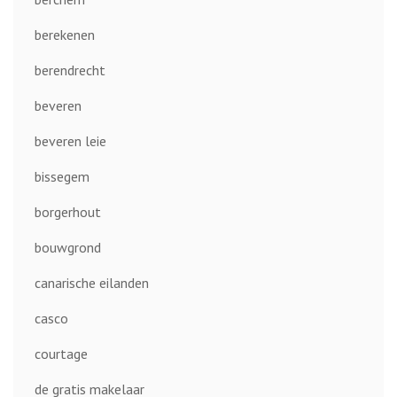
berekenen
berendrecht
beveren
beveren leie
bissegem
borgerhout
bouwgrond
canarische eilanden
casco
courtage
de gratis makelaar