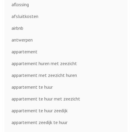
aflossing
afsluitkosten
airbnb
antwerpen
appartement
appartement huren met zeezicht
appartement met zeezicht huren
appartement te huur
appartement te huur met zeezicht
appartement te huur zeedijk
appartement zeedijk te huur