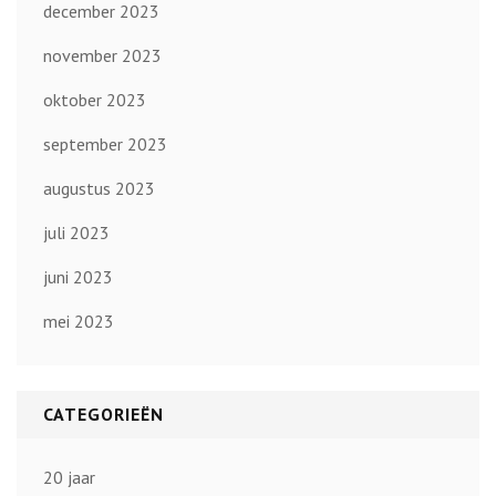
december 2023
november 2023
oktober 2023
september 2023
augustus 2023
juli 2023
juni 2023
mei 2023
CATEGORIEËN
20 jaar