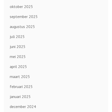
oktober 2025
september 2025
augustus 2025
juli 2025
juni 2025
mei 2025
april 2025
maart 2025
februari 2025
januari 2025
december 2024