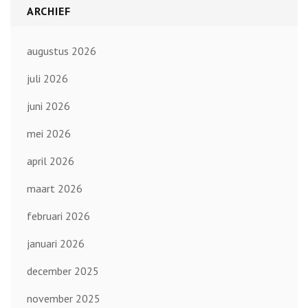
ARCHIEF
augustus 2026
juli 2026
juni 2026
mei 2026
april 2026
maart 2026
februari 2026
januari 2026
december 2025
november 2025