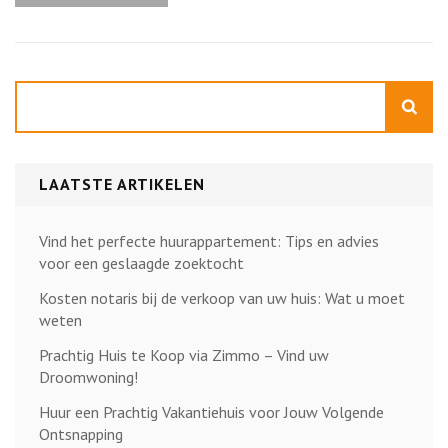
Zoeken
LAATSTE ARTIKELEN
Vind het perfecte huurappartement: Tips en advies
voor een geslaagde zoektocht
Kosten notaris bij de verkoop van uw huis: Wat u moet
weten
Prachtig Huis te Koop via Zimmo – Vind uw
Droomwoning!
Huur een Prachtig Vakantiehuis voor Jouw Volgende
Ontsnapping