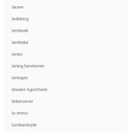
lauwe
ledeberg
lembeek
lembeke
lenen
lening berekenen
leningen
lineaire hypotheek
linkeroever
lo immo
lombardsijde