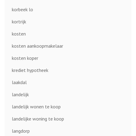
korbeek lo
kortrijk
kosten
kosten aankoopmakelaar
kosten koper
krediet hypotheek
laakdal
landelijk
landelijk wonen te koop
landelijke woning te koop
langdorp