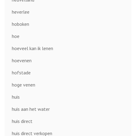
heverlee
hoboken
hoe
hoeveel kan ik lenen
hoevenen
hofstade
hoge venen
huis
huis aan het water
huis direct
huis direct verkopen