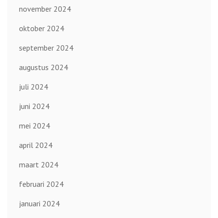
november 2024
oktober 2024
september 2024
augustus 2024
juli 2024
juni 2024
mei 2024
april 2024
maart 2024
februari 2024
januari 2024