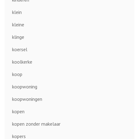
klein
kleine
klinge
koersel
koolkerke
koop
koopwoning
koopwoningen
kopen
kopen zonder makelaar
kopers