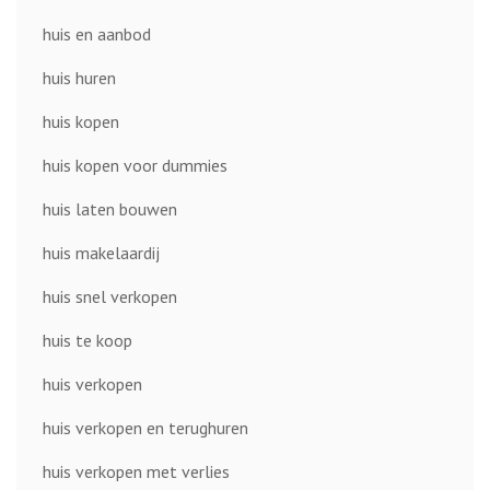
huis en aanbod
huis huren
huis kopen
huis kopen voor dummies
huis laten bouwen
huis makelaardij
huis snel verkopen
huis te koop
huis verkopen
huis verkopen en terughuren
huis verkopen met verlies