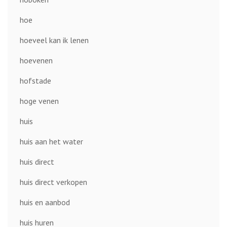
hoe
hoeveel kan ik lenen
hoevenen
hofstade
hoge venen
huis
huis aan het water
huis direct
huis direct verkopen
huis en aanbod
huis huren