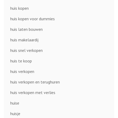
huis kopen
huis kopen voor dummies
huis laten bouwen
huis makelaardij
huis snel verkopen
huis te koop
huis verkopen
huis verkopen en terughuren
huis verkopen met verlies
huise
huisje