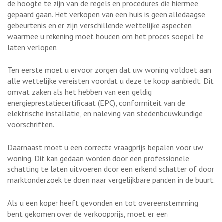
de hoogte te zijn van de regels en procedures die hiermee
gepaard gaan. Het verkopen van een huis is geen alledaagse
gebeurtenis en er zijn verschillende wettelijke aspecten
waarmee u rekening moet houden om het proces soepel te
laten verlopen.
Ten eerste moet u ervoor zorgen dat uw woning voldoet aan
alle wettelijke vereisten voordat u deze te koop aanbiedt. Dit
omvat zaken als het hebben van een geldig
energieprestatiecertificaat (EPC), conformiteit van de
elektrische installatie, en naleving van stedenbouwkundige
voorschriften.
Daarnaast moet u een correcte vraagprijs bepalen voor uw
woning. Dit kan gedaan worden door een professionele
schatting te laten uitvoeren door een erkend schatter of door
marktonderzoek te doen naar vergelijkbare panden in de buurt.
Als u een koper heeft gevonden en tot overeenstemming
bent gekomen over de verkoopprijs, moet er een