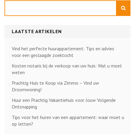
Zoeken
LAATSTE ARTIKELEN
Vind het perfecte huurappartement: Tips en advies
voor een geslaagde zoektocht
Kosten notaris bij de verkoop van uw huis: Wat u moet
weten
Prachtig Huis te Koop via Zimmo – Vind uw
Droomwoning!
Huur een Prachtig Vakantiehuis voor Jouw Volgende
Ontsnapping
Tips voor het huren van een appartement: waar moet u
op letten?