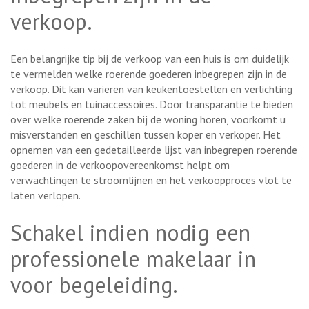
verkoop.
Een belangrijke tip bij de verkoop van een huis is om duidelijk
te vermelden welke roerende goederen inbegrepen zijn in de
verkoop. Dit kan variëren van keukentoestellen en verlichting
tot meubels en tuinaccessoires. Door transparantie te bieden
over welke roerende zaken bij de woning horen, voorkomt u
misverstanden en geschillen tussen koper en verkoper. Het
opnemen van een gedetailleerde lijst van inbegrepen roerende
goederen in de verkoopovereenkomst helpt om
verwachtingen te stroomlijnen en het verkoopproces vlot te
laten verlopen.
Schakel indien nodig een
professionele makelaar in
voor begeleiding.