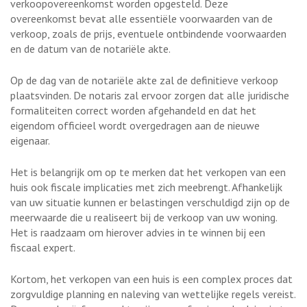
verkoopovereenkomst worden opgesteld. Deze
overeenkomst bevat alle essentiële voorwaarden van de
verkoop, zoals de prijs, eventuele ontbindende voorwaarden
en de datum van de notariële akte.
Op de dag van de notariële akte zal de definitieve verkoop
plaatsvinden. De notaris zal ervoor zorgen dat alle juridische
formaliteiten correct worden afgehandeld en dat het
eigendom officieel wordt overgedragen aan de nieuwe
eigenaar.
Het is belangrijk om op te merken dat het verkopen van een
huis ook fiscale implicaties met zich meebrengt. Afhankelijk
van uw situatie kunnen er belastingen verschuldigd zijn op de
meerwaarde die u realiseert bij de verkoop van uw woning.
Het is raadzaam om hierover advies in te winnen bij een
fiscaal expert.
Kortom, het verkopen van een huis is een complex proces dat
zorgvuldige planning en naleving van wettelijke regels vereist.