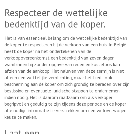
Respecteer de wettelijke
bedenktijd van de koper.
Het is van essentieel belang om de wettelijke bedenktijd van
de koper te respecteren bij de verkoop van een huis. In België
heeft de koper na het ondertekenen van de
verkoopovereenkomst een bedenktijd van zeven dagen
waarbinnen hij zonder opgave van reden en kosteloos kan
afzien van de aankoop. Het naleven van deze termijn is niet
alleen een wettelijke verplichting, maar het biedt ook
bescherming aan de koper om zich grondig te beraden over zijn
beslissing en eventuele juridische stappen te ondernemen
indien nodig. Het is daarom raadzaam om als verkoper
begripvol en geduldig te zijn tijdens deze periode en de koper
alle nodige informatie te verstrekken om een weloverwogen
keuze te maken.
Laat een