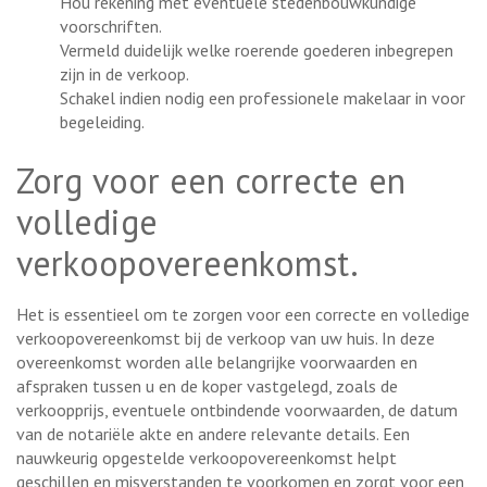
Hou rekening met eventuele stedenbouwkundige
voorschriften.
Vermeld duidelijk welke roerende goederen inbegrepen
zijn in de verkoop.
Schakel indien nodig een professionele makelaar in voor
begeleiding.
Zorg voor een correcte en
volledige
verkoopovereenkomst.
Het is essentieel om te zorgen voor een correcte en volledige
verkoopovereenkomst bij de verkoop van uw huis. In deze
overeenkomst worden alle belangrijke voorwaarden en
afspraken tussen u en de koper vastgelegd, zoals de
verkoopprijs, eventuele ontbindende voorwaarden, de datum
van de notariële akte en andere relevante details. Een
nauwkeurig opgestelde verkoopovereenkomst helpt
geschillen en misverstanden te voorkomen en zorgt voor een