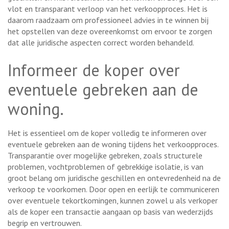
vlot en transparant verloop van het verkoopproces. Het is
daarom raadzaam om professioneel advies in te winnen bij
het opstellen van deze overeenkomst om ervoor te zorgen
dat alle juridische aspecten correct worden behandeld.
Informeer de koper over
eventuele gebreken aan de
woning.
Het is essentieel om de koper volledig te informeren over
eventuele gebreken aan de woning tijdens het verkoopproces.
Transparantie over mogelijke gebreken, zoals structurele
problemen, vochtproblemen of gebrekkige isolatie, is van
groot belang om juridische geschillen en ontevredenheid na de
verkoop te voorkomen. Door open en eerlijk te communiceren
over eventuele tekortkomingen, kunnen zowel u als verkoper
als de koper een transactie aangaan op basis van wederzijds
begrip en vertrouwen.