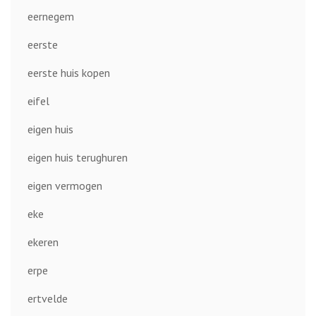
eernegem
eerste
eerste huis kopen
eifel
eigen huis
eigen huis terughuren
eigen vermogen
eke
ekeren
erpe
ertvelde