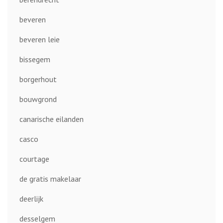
beveren
beveren leie
bissegem
borgerhout
bouwgrond
canarische eilanden
casco
courtage
de gratis makelaar
deerlijk
desselgem