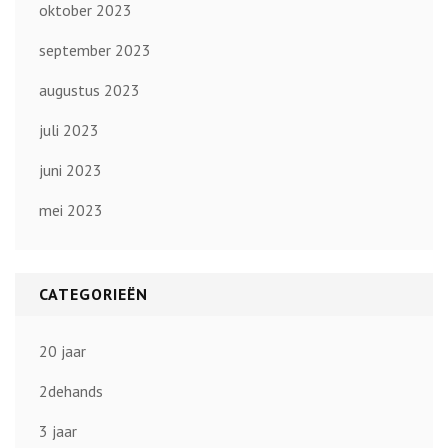
oktober 2023
september 2023
augustus 2023
juli 2023
juni 2023
mei 2023
CATEGORIEËN
20 jaar
2dehands
3 jaar