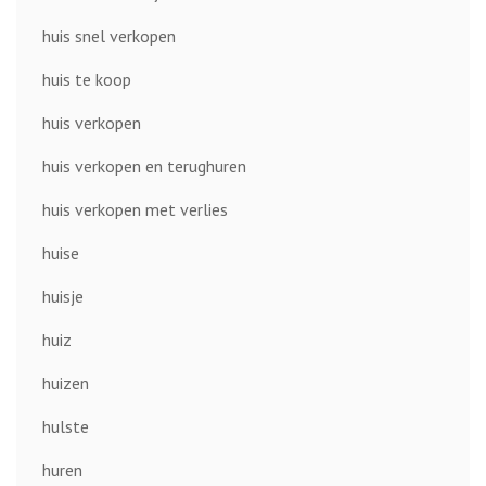
huis snel verkopen
huis te koop
huis verkopen
huis verkopen en terughuren
huis verkopen met verlies
huise
huisje
huiz
huizen
hulste
huren