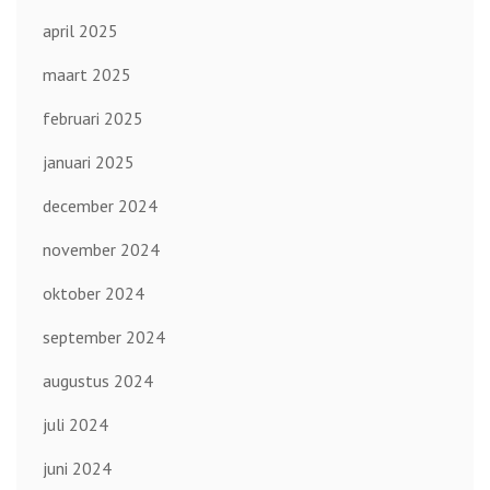
april 2025
maart 2025
februari 2025
januari 2025
december 2024
november 2024
oktober 2024
september 2024
augustus 2024
juli 2024
juni 2024