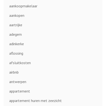
aankoopmakelaar
aankopen
aartrijke
adegem
adinkerke
aflossing
afsluitkosten
airbnb
antwerpen
appartement
appartement huren met zeezicht