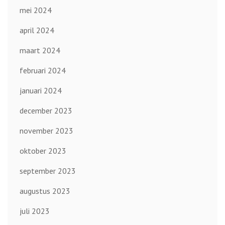
mei 2024
april 2024
maart 2024
februari 2024
januari 2024
december 2023
november 2023
oktober 2023
september 2023
augustus 2023
juli 2023