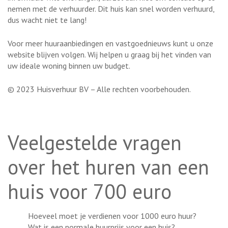
nemen met de verhuurder. Dit huis kan snel worden verhuurd,
dus wacht niet te lang!
Voor meer huuraanbiedingen en vastgoednieuws kunt u onze
website blijven volgen. Wij helpen u graag bij het vinden van
uw ideale woning binnen uw budget.
© 2023 Huisverhuur BV – Alle rechten voorbehouden.
Veelgestelde vragen
over het huren van een
huis voor 700 euro
Hoeveel moet je verdienen voor 1000 euro huur?
Wat is een normale huurprijs voor een huis?