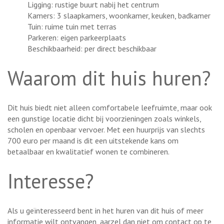
Ligging: rustige buurt nabij het centrum
Kamers: 3 slaapkamers, woonkamer, keuken, badkamer
Tuin: ruime tuin met terras
Parkeren: eigen parkeerplaats
Beschikbaarheid: per direct beschikbaar
Waarom dit huis huren?
Dit huis biedt niet alleen comfortabele leefruimte, maar ook
een gunstige locatie dicht bij voorzieningen zoals winkels,
scholen en openbaar vervoer. Met een huurprijs van slechts
700 euro per maand is dit een uitstekende kans om
betaalbaar en kwalitatief wonen te combineren.
Interesse?
Als u geïnteresseerd bent in het huren van dit huis of meer
informatie wilt ontvangen, aarzel dan niet om contact op te