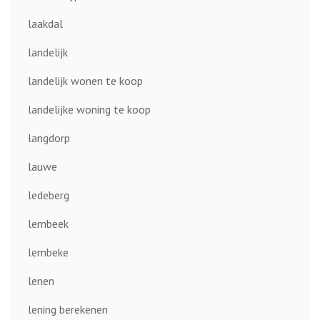
laakdal
landelijk
landelijk wonen te koop
landelijke woning te koop
langdorp
lauwe
ledeberg
lembeek
lembeke
lenen
lening berekenen