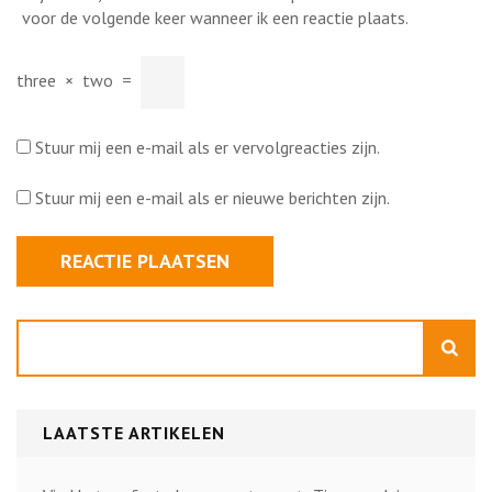
voor de volgende keer wanneer ik een reactie plaats.
three
×
two
=
Stuur mij een e-mail als er vervolgreacties zijn.
Stuur mij een e-mail als er nieuwe berichten zijn.
Zoeken
LAATSTE ARTIKELEN