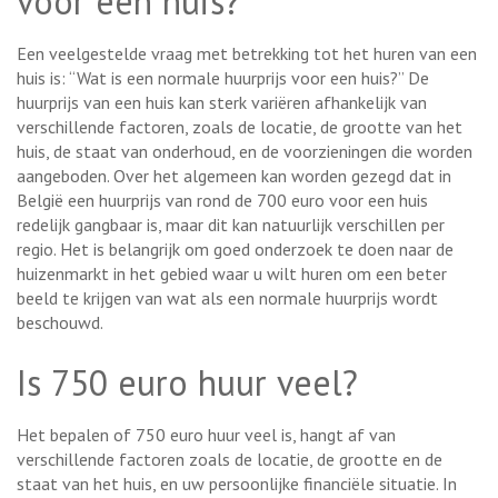
voor een huis?
Een veelgestelde vraag met betrekking tot het huren van een
huis is: “Wat is een normale huurprijs voor een huis?” De
huurprijs van een huis kan sterk variëren afhankelijk van
verschillende factoren, zoals de locatie, de grootte van het
huis, de staat van onderhoud, en de voorzieningen die worden
aangeboden. Over het algemeen kan worden gezegd dat in
België een huurprijs van rond de 700 euro voor een huis
redelijk gangbaar is, maar dit kan natuurlijk verschillen per
regio. Het is belangrijk om goed onderzoek te doen naar de
huizenmarkt in het gebied waar u wilt huren om een beter
beeld te krijgen van wat als een normale huurprijs wordt
beschouwd.
Is 750 euro huur veel?
Het bepalen of 750 euro huur veel is, hangt af van
verschillende factoren zoals de locatie, de grootte en de
staat van het huis, en uw persoonlijke financiële situatie. In