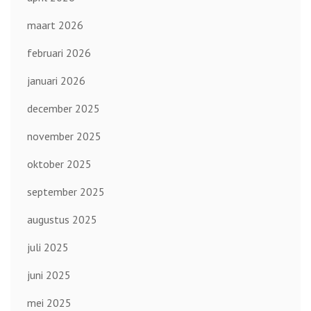
maart 2026
februari 2026
januari 2026
december 2025
november 2025
oktober 2025
september 2025
augustus 2025
juli 2025
juni 2025
mei 2025