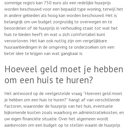
sommige regio’s kan 750 euro als een redelijke huurprijs
worden beschouwd voor een bepaald type woning, terwijl het
in andere gebieden als hoog kan worden beschouwd. Het is
belangrijk om uw budget zorgvuldig te overwegen en te
beoordelen of de huurprijs in verhouding staat tot wat het
huis te bieden heeft en wat u zich comfortabel kunt
veroorloven. Het kan ook nuttig zijn om vergelijkbare
huuraanbiedingen in de omgeving te onderzoeken om een
beter idee te krijgen van wat gangbaar is.
Hoeveel geld moet je hebben
om een huis te huren?
Het antwoord op de veelgestelde vraag “Hoeveel geld moet
je hebben om een huis te huren?” hangt af van verschillende
factoren, waaronder de huurprijs van het huis, eventuele
bijkomende kosten zoals waarborg en administratiekosten, en
uw eigen financiële situatie. Over het algemeen wordt
aanbevolen om een budget op te stellen waarin de huurprijs