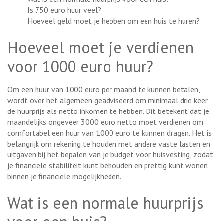
Is 750 euro huur veel?
Hoeveel geld moet je hebben om een huis te huren?
Hoeveel moet je verdienen
voor 1000 euro huur?
Om een huur van 1000 euro per maand te kunnen betalen,
wordt over het algemeen geadviseerd om minimaal drie keer
de huurprijs als netto inkomen te hebben. Dit betekent dat je
maandelijks ongeveer 3000 euro netto moet verdienen om
comfortabel een huur van 1000 euro te kunnen dragen. Het is
belangrijk om rekening te houden met andere vaste lasten en
uitgaven bij het bepalen van je budget voor huisvesting, zodat
je financiële stabiliteit kunt behouden en prettig kunt wonen
binnen je financiële mogelijkheden.
Wat is een normale huurprijs