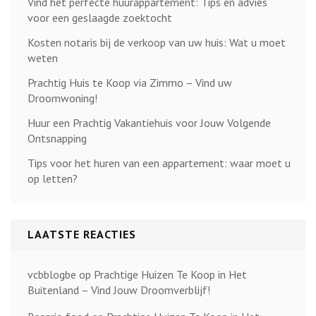
Vind het perfecte huurappartement: Tips en advies
voor een geslaagde zoektocht
Kosten notaris bij de verkoop van uw huis: Wat u moet
weten
Prachtig Huis te Koop via Zimmo – Vind uw
Droomwoning!
Huur een Prachtig Vakantiehuis voor Jouw Volgende
Ontsnapping
Tips voor het huren van een appartement: waar moet u
op letten?
LAATSTE REACTIES
vcbblogbe
op
Prachtige Huizen Te Koop in Het
Buitenland – Vind Jouw Droomverblijf!