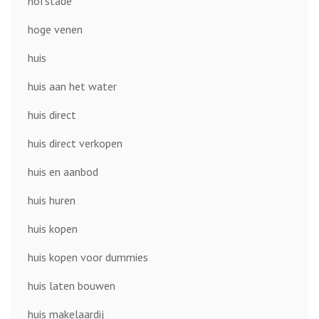
hofstade
hoge venen
huis
huis aan het water
huis direct
huis direct verkopen
huis en aanbod
huis huren
huis kopen
huis kopen voor dummies
huis laten bouwen
huis makelaardij