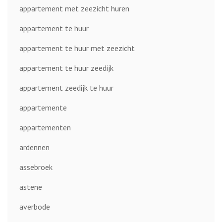
appartement met zeezicht huren
appartement te huur
appartement te huur met zeezicht
appartement te huur zeedijk
appartement zeedijk te huur
appartemente
appartementen
ardennen
assebroek
astene
averbode