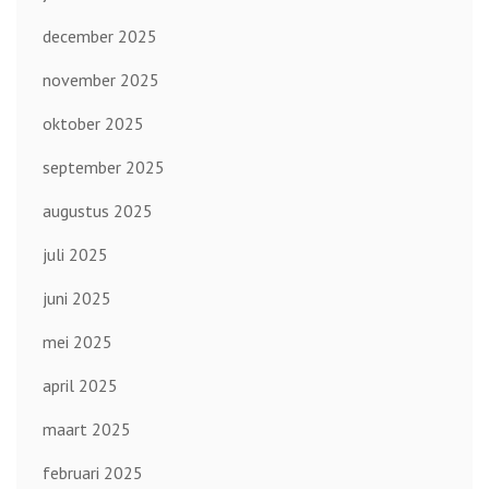
december 2025
november 2025
oktober 2025
september 2025
augustus 2025
juli 2025
juni 2025
mei 2025
april 2025
maart 2025
februari 2025