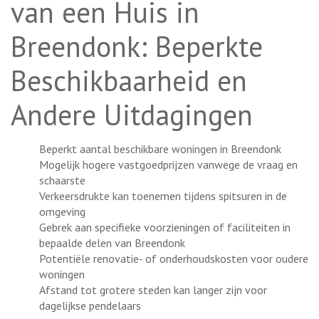
van een Huis in
Breendonk: Beperkte
Beschikbaarheid en
Andere Uitdagingen
Beperkt aantal beschikbare woningen in Breendonk
Mogelijk hogere vastgoedprijzen vanwege de vraag en
schaarste
Verkeersdrukte kan toenemen tijdens spitsuren in de
omgeving
Gebrek aan specifieke voorzieningen of faciliteiten in
bepaalde delen van Breendonk
Potentiële renovatie- of onderhoudskosten voor oudere
woningen
Afstand tot grotere steden kan langer zijn voor
dagelijkse pendelaars