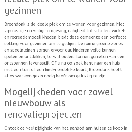
gezinnen
Breendonk is de ideale plek om te wonen voor gezinnen. Met
zijn rustige en veilige omgeving, nabijheid tot scholen, winkels
en recreatiemogelijkheden, biedt deze gemeente een perfecte
setting voor gezinnen om te gedijen. De ruime groene zones
en speelpleinen zorgen ervoor dat kinderen veilig kunnen
spelen en ontdekken, terwijl ouders kunnen genieten van een
ontspannen levensstijl. Of u nu op zoek bent naar een huis
met een tuin of een kindvriendelijke buurt, Breendonk heeft
alles wat een gezin nodig heeft om gelukkig te zijn.
Mogelijkheden voor zowel
nieuwbouw als
renovatieprojecten
Ontdek de veelzijdigheid van het aanbod aan huizen te koop in