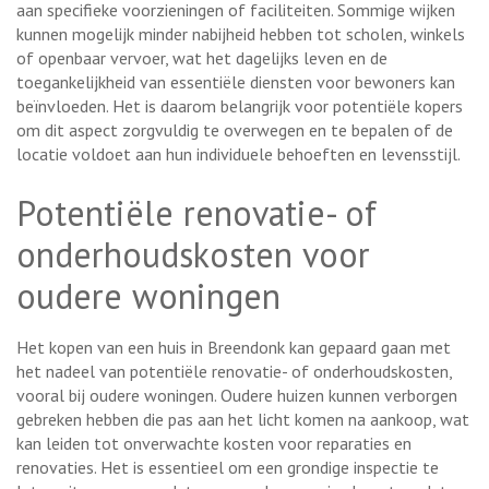
aan specifieke voorzieningen of faciliteiten. Sommige wijken
kunnen mogelijk minder nabijheid hebben tot scholen, winkels
of openbaar vervoer, wat het dagelijks leven en de
toegankelijkheid van essentiële diensten voor bewoners kan
beïnvloeden. Het is daarom belangrijk voor potentiële kopers
om dit aspect zorgvuldig te overwegen en te bepalen of de
locatie voldoet aan hun individuele behoeften en levensstijl.
Potentiële renovatie- of
onderhoudskosten voor
oudere woningen
Het kopen van een huis in Breendonk kan gepaard gaan met
het nadeel van potentiële renovatie- of onderhoudskosten,
vooral bij oudere woningen. Oudere huizen kunnen verborgen
gebreken hebben die pas aan het licht komen na aankoop, wat
kan leiden tot onverwachte kosten voor reparaties en
renovaties. Het is essentieel om een grondige inspectie te