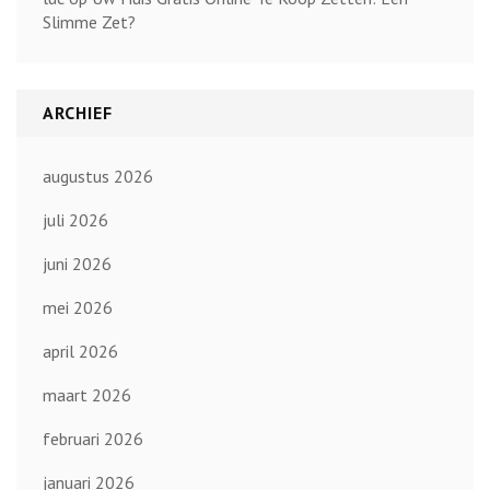
Slimme Zet?
ARCHIEF
augustus 2026
juli 2026
juni 2026
mei 2026
april 2026
maart 2026
februari 2026
januari 2026