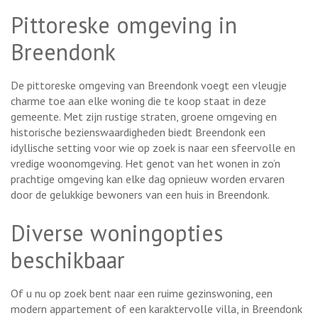
Pittoreske omgeving in
Breendonk
De pittoreske omgeving van Breendonk voegt een vleugje
charme toe aan elke woning die te koop staat in deze
gemeente. Met zijn rustige straten, groene omgeving en
historische bezienswaardigheden biedt Breendonk een
idyllische setting voor wie op zoek is naar een sfeervolle en
vredige woonomgeving. Het genot van het wonen in zo’n
prachtige omgeving kan elke dag opnieuw worden ervaren
door de gelukkige bewoners van een huis in Breendonk.
Diverse woningopties
beschikbaar
Of u nu op zoek bent naar een ruime gezinswoning, een
modern appartement of een karaktervolle villa, in Breendonk