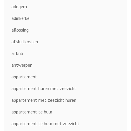
adegem
adinkerke
aflossing
afsluitkosten
airbnb
antwerpen
appartement
appartement huren met zeezicht
appartement met zeezicht huren
appartement te huur
appartement te huur met zeezicht