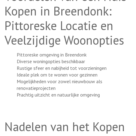
Kopen in Breendonk:
Pittoreske Locatie en
Veelzijdige Woonopties
Pittoreske omgeving in Breendonk
Diverse woningopties beschikbaar
Rustige sfeer en nabijheid tot voorzieningen
Ideale plek om te wonen voor gezinnen
Mogelijkheden voor zowel nieuwbouw als
renovatieprojecten
Prachtig uitzicht en natuurlijke omgeving
Nadelen van het Kopen