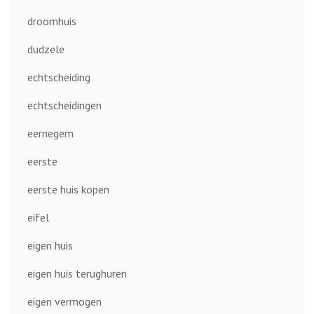
droomhuis
dudzele
echtscheiding
echtscheidingen
eernegem
eerste
eerste huis kopen
eifel
eigen huis
eigen huis terughuren
eigen vermogen