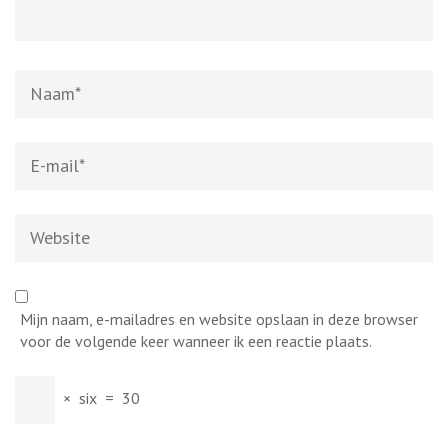
Naam
*
E-
mail
*
Website
Mijn naam, e-mailadres en website opslaan in deze browser
voor de volgende keer wanneer ik een reactie plaats.
×
six
=
30