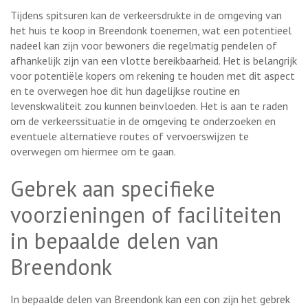
Tijdens spitsuren kan de verkeersdrukte in de omgeving van
het huis te koop in Breendonk toenemen, wat een potentieel
nadeel kan zijn voor bewoners die regelmatig pendelen of
afhankelijk zijn van een vlotte bereikbaarheid. Het is belangrijk
voor potentiële kopers om rekening te houden met dit aspect
en te overwegen hoe dit hun dagelijkse routine en
levenskwaliteit zou kunnen beïnvloeden. Het is aan te raden
om de verkeerssituatie in de omgeving te onderzoeken en
eventuele alternatieve routes of vervoerswijzen te
overwegen om hiermee om te gaan.
Gebrek aan specifieke
voorzieningen of faciliteiten
in bepaalde delen van
Breendonk
In bepaalde delen van Breendonk kan een con zijn het gebrek