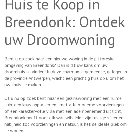
Huis te Koop in
Breendonk: Ontdek
uw Droomwoning
Bent u op zoek naar een nieuwe woning in de pittoreske
omgeving van Breendonk? Dan is dit uw kans om uw
droomhuis te vinden! In deze charmante gemeente, gelegen in
de provincie Antwerpen, wacht een prachtig huis op u om het
uw thuis te maken.
Of u nu op zoek bent naar een gezinswoning met een ruime
tuin, een knus appartement met alle moderne voorzieningen
of een karaktervolle villa met een adembenemend uitzicht,
Breendonk heeft voor elk wat wils. Met zijn rustige sfeer en
nabijheid tot voorzieningen en natuur, is het de ideale plek om
te wonen.