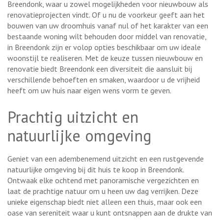
Breendonk, waar u zowel mogelijkheden voor nieuwbouw als
renovatieprojecten vindt. Of u nu de voorkeur geeft aan het
bouwen van uw droomhuis vanaf nul of het karakter van een
bestaande woning wilt behouden door middel van renovatie,
in Breendonk zijn er volop opties beschikbaar om uw ideale
woonstijl te realiseren. Met de keuze tussen nieuwbouw en
renovatie biedt Breendonk een diversiteit die aansluit bij
verschillende behoeften en smaken, waardoor u de vrijheid
heeft om uw huis naar eigen wens vorm te geven.
Prachtig uitzicht en
natuurlijke omgeving
Geniet van een adembenemend uitzicht en een rustgevende
natuurlijke omgeving bij dit huis te koop in Breendonk.
Ontwaak elke ochtend met panoramische vergezichten en
laat de prachtige natuur om u heen uw dag verrijken. Deze
unieke eigenschap biedt niet alleen een thuis, maar ook een
oase van sereniteit waar u kunt ontsnappen aan de drukte van