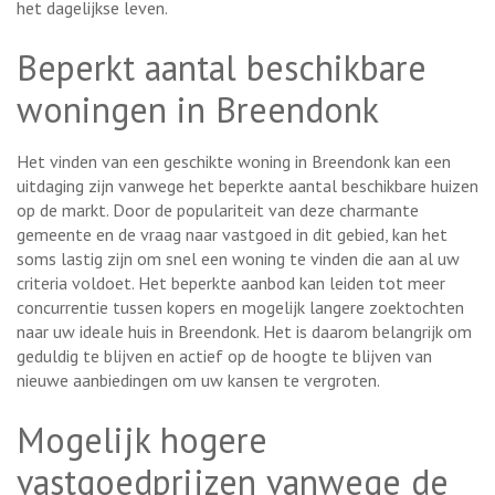
het dagelijkse leven.
Beperkt aantal beschikbare
woningen in Breendonk
Het vinden van een geschikte woning in Breendonk kan een
uitdaging zijn vanwege het beperkte aantal beschikbare huizen
op de markt. Door de populariteit van deze charmante
gemeente en de vraag naar vastgoed in dit gebied, kan het
soms lastig zijn om snel een woning te vinden die aan al uw
criteria voldoet. Het beperkte aanbod kan leiden tot meer
concurrentie tussen kopers en mogelijk langere zoektochten
naar uw ideale huis in Breendonk. Het is daarom belangrijk om
geduldig te blijven en actief op de hoogte te blijven van
nieuwe aanbiedingen om uw kansen te vergroten.
Mogelijk hogere
vastgoedprijzen vanwege de