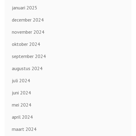
januari 2025
december 2024
november 2024
oktober 2024
september 2024
augustus 2024
juli 2024
juni 2024
mei 2024
april 2024
maart 2024