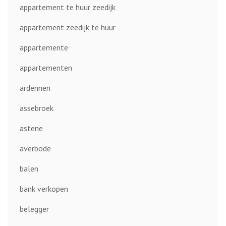
appartement te huur zeedijk
appartement zeedijk te huur
appartemente
appartementen
ardennen
assebroek
astene
averbode
balen
bank verkopen
belegger