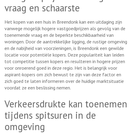
vraag en schaarste
Het kopen van een huis in Breendonk kan een uitdaging zijn
vanwege mogelijk hogere vastgoedprijzen als gevolg van de
toenemende vraag en de beperkte beschikbaarheid van
woningen. Door de aantrekkelijke ligging, de rustige omgeving
en de nabijheid van voorzieningen, is Breendonk een gewilde
locatie voor potentiële kopers. Deze populariteit kan leiden
tot competitie tussen kopers en resulteren in hogere prijzen
voor onroerend goed in deze regio. Het is belangrijk voor
aspirant-kopers om zich bewust te zijn van deze factor en
zich goed te laten informeren over de huidige marktsituatie
voordat ze een beslissing nemen.
Verkeersdrukte kan toenemen
tijdens spitsuren in de
omgeving