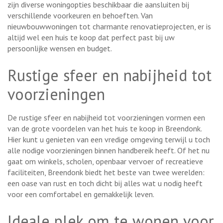
zijn diverse woningopties beschikbaar die aansluiten bij
verschillende voorkeuren en behoeften. Van
nieuwbouwwoningen tot charmante renovatieprojecten, er is
altijd wel een huis te koop dat perfect past bij uw
persoonlijke wensen en budget.
Rustige sfeer en nabijheid tot
voorzieningen
De rustige sfeer en nabijheid tot voorzieningen vormen een
van de grote voordelen van het huis te koop in Breendonk.
Hier kunt u genieten van een vredige omgeving terwijl u toch
alle nodige voorzieningen binnen handbereik heeft. Of het nu
gaat om winkels, scholen, openbaar vervoer of recreatieve
faciliteiten, Breendonk biedt het beste van twee werelden:
een oase van rust en toch dicht bij alles wat u nodig heeft
voor een comfortabel en gemakkelijk leven.
Ideale plek om te wonen voor