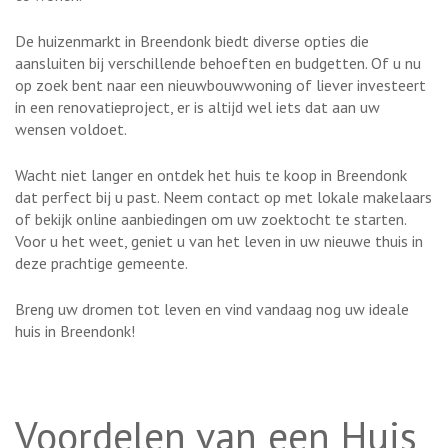
De huizenmarkt in Breendonk biedt diverse opties die
aansluiten bij verschillende behoeften en budgetten. Of u nu
op zoek bent naar een nieuwbouwwoning of liever investeert
in een renovatieproject, er is altijd wel iets dat aan uw
wensen voldoet.
Wacht niet langer en ontdek het huis te koop in Breendonk
dat perfect bij u past. Neem contact op met lokale makelaars
of bekijk online aanbiedingen om uw zoektocht te starten.
Voor u het weet, geniet u van het leven in uw nieuwe thuis in
deze prachtige gemeente.
Breng uw dromen tot leven en vind vandaag nog uw ideale
huis in Breendonk!
Voordelen van een Huis