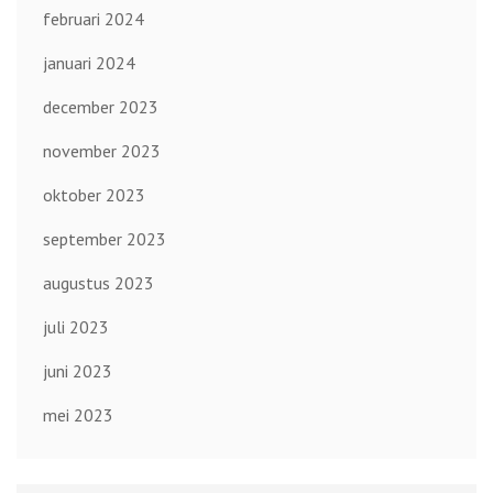
februari 2024
januari 2024
december 2023
november 2023
oktober 2023
september 2023
augustus 2023
juli 2023
juni 2023
mei 2023