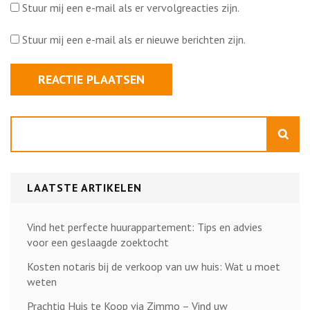
Stuur mij een e-mail als er vervolgreacties zijn.
Stuur mij een e-mail als er nieuwe berichten zijn.
Zoeken
LAATSTE ARTIKELEN
Vind het perfecte huurappartement: Tips en advies
voor een geslaagde zoektocht
Kosten notaris bij de verkoop van uw huis: Wat u moet
weten
Prachtig Huis te Koop via Zimmo – Vind uw