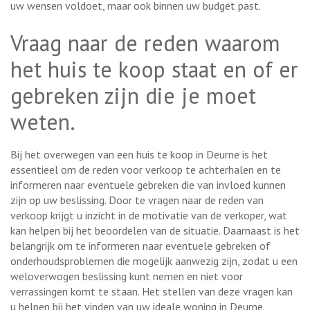
uw wensen voldoet, maar ook binnen uw budget past.
Vraag naar de reden waarom
het huis te koop staat en of er
gebreken zijn die je moet
weten.
Bij het overwegen van een huis te koop in Deurne is het
essentieel om de reden voor verkoop te achterhalen en te
informeren naar eventuele gebreken die van invloed kunnen
zijn op uw beslissing. Door te vragen naar de reden van
verkoop krijgt u inzicht in de motivatie van de verkoper, wat
kan helpen bij het beoordelen van de situatie. Daarnaast is het
belangrijk om te informeren naar eventuele gebreken of
onderhoudsproblemen die mogelijk aanwezig zijn, zodat u een
weloverwogen beslissing kunt nemen en niet voor
verrassingen komt te staan. Het stellen van deze vragen kan
u helpen bij het vinden van uw ideale woning in Deurne.