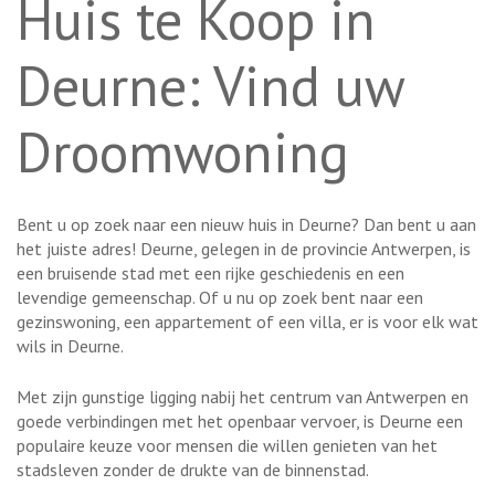
Huis te Koop in
Deurne: Vind uw
Droomwoning
Bent u op zoek naar een nieuw huis in Deurne? Dan bent u aan
het juiste adres! Deurne, gelegen in de provincie Antwerpen, is
een bruisende stad met een rijke geschiedenis en een
levendige gemeenschap. Of u nu op zoek bent naar een
gezinswoning, een appartement of een villa, er is voor elk wat
wils in Deurne.
Met zijn gunstige ligging nabij het centrum van Antwerpen en
goede verbindingen met het openbaar vervoer, is Deurne een
populaire keuze voor mensen die willen genieten van het
stadsleven zonder de drukte van de binnenstad.