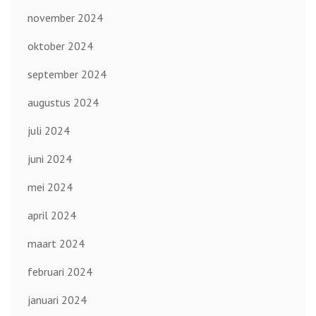
november 2024
oktober 2024
september 2024
augustus 2024
juli 2024
juni 2024
mei 2024
april 2024
maart 2024
februari 2024
januari 2024