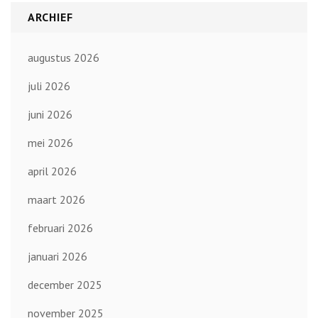
ARCHIEF
augustus 2026
juli 2026
juni 2026
mei 2026
april 2026
maart 2026
februari 2026
januari 2026
december 2025
november 2025