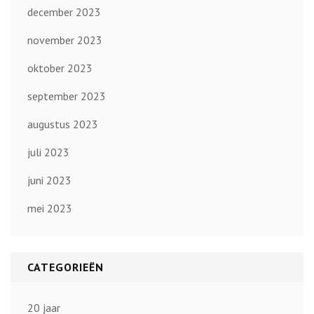
december 2023
november 2023
oktober 2023
september 2023
augustus 2023
juli 2023
juni 2023
mei 2023
CATEGORIEËN
20 jaar