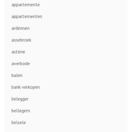
appartemente
appartementen
ardennen
assebroek
astene
averbode
balen
bank verkopen
belegger
bellegem
belsele