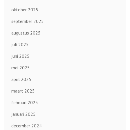
oktober 2025
september 2025
augustus 2025
juli 2025
juni 2025
mei 2025
april 2025
maart 2025
februari 2025
januari 2025
december 2024