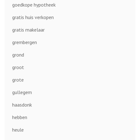
goedkope hypotheek
gratis huis verkopen
gratis makelaar
grembergen
grond
groot
grote
gullegem
haasdonk
hebben
heule