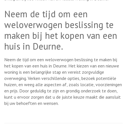
Neem de tijd om een
weloverwogen beslissing te
maken bij het kopen van een
huis in Deurne.
Neem de tijd om een weloverwogen beslissing te maken bij
het kopen van een huis in Deurne. Het kiezen van een nieuwe
woning is een belangrijke stap en vereist zorgvuldige
overweging. Verken verschillende opties, bezoek potentiële
huizen, en weeg alle aspecten af, zoals locatie, voorzieningen
en prijs. Door geduldig te zijn en grondig onderzoek te doen,
kunt u ervoor zorgen dat u de juiste keuze maakt die aansluit
bij uw behoeften en wensen.