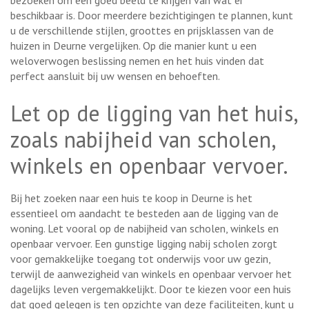
beschikbaar is. Door meerdere bezichtigingen te plannen, kunt
u de verschillende stijlen, groottes en prijsklassen van de
huizen in Deurne vergelijken. Op die manier kunt u een
weloverwogen beslissing nemen en het huis vinden dat
perfect aansluit bij uw wensen en behoeften.
Let op de ligging van het huis,
zoals nabijheid van scholen,
winkels en openbaar vervoer.
Bij het zoeken naar een huis te koop in Deurne is het
essentieel om aandacht te besteden aan de ligging van de
woning. Let vooral op de nabijheid van scholen, winkels en
openbaar vervoer. Een gunstige ligging nabij scholen zorgt
voor gemakkelijke toegang tot onderwijs voor uw gezin,
terwijl de aanwezigheid van winkels en openbaar vervoer het
dagelijks leven vergemakkelijkt. Door te kiezen voor een huis
dat goed gelegen is ten opzichte van deze faciliteiten, kunt u