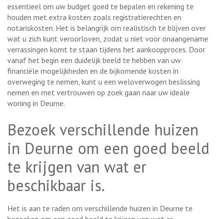
essentieel om uw budget goed te bepalen en rekening te
houden met extra kosten zoals registratierechten en
notariskosten. Het is belangrijk om realistisch te blijven over
wat u zich kunt veroorloven, zodat u niet voor onaangename
verrassingen komt te staan tijdens het aankoopproces. Door
vanaf het begin een duidelijk beeld te hebben van uw
financiële mogelijkheden en de bijkomende kosten in
overweging te nemen, kunt u een weloverwogen beslissing
nemen en met vertrouwen op zoek gaan naar uw ideale
woning in Deurne.
Bezoek verschillende huizen
in Deurne om een goed beeld
te krijgen van wat er
beschikbaar is.
Het is aan te raden om verschillende huizen in Deurne te
bezoeken om een goed beeld te krijgen van wat er