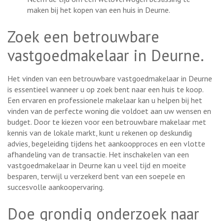
maken bij het kopen van een huis in Deurne.
Zoek een betrouwbare
vastgoedmakelaar in Deurne.
Het vinden van een betrouwbare vastgoedmakelaar in Deurne
is essentieel wanneer u op zoek bent naar een huis te koop.
Een ervaren en professionele makelaar kan u helpen bij het
vinden van de perfecte woning die voldoet aan uw wensen en
budget. Door te kiezen voor een betrouwbare makelaar met
kennis van de lokale markt, kunt u rekenen op deskundig
advies, begeleiding tijdens het aankoopproces en een vlotte
afhandeling van de transactie. Het inschakelen van een
vastgoedmakelaar in Deurne kan u veel tijd en moeite
besparen, terwijl u verzekerd bent van een soepele en
succesvolle aankoopervaring.
Doe grondig onderzoek naar