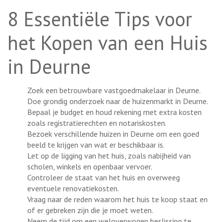
8 Essentiële Tips voor
het Kopen van een Huis
in Deurne
Zoek een betrouwbare vastgoedmakelaar in Deurne.
Doe grondig onderzoek naar de huizenmarkt in Deurne.
Bepaal je budget en houd rekening met extra kosten
zoals registratierechten en notariskosten.
Bezoek verschillende huizen in Deurne om een goed
beeld te krijgen van wat er beschikbaar is.
Let op de ligging van het huis, zoals nabijheid van
scholen, winkels en openbaar vervoer.
Controleer de staat van het huis en overweeg
eventuele renovatiekosten.
Vraag naar de reden waarom het huis te koop staat en
of er gebreken zijn die je moet weten.
Neem de tijd om een weloverwogen beslissing te