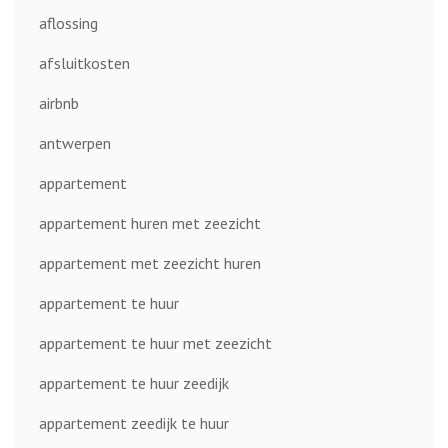
aflossing
afsluitkosten
airbnb
antwerpen
appartement
appartement huren met zeezicht
appartement met zeezicht huren
appartement te huur
appartement te huur met zeezicht
appartement te huur zeedijk
appartement zeedijk te huur