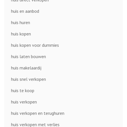
huis en aanbod
huis huren
huis kopen
huis kopen voor dummies
huis laten bouwen
huis makelaardij
huis snel verkopen
huis te koop
huis verkopen
huis verkopen en terughuren
huis verkopen met verlies