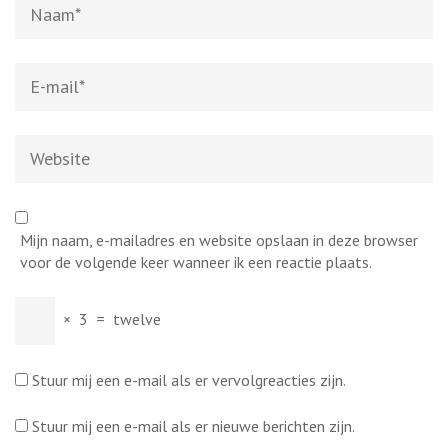
Naam
*
E-
mail
*
Website
Mijn naam, e-mailadres en website opslaan in deze browser
voor de volgende keer wanneer ik een reactie plaats.
×
3
=
twelve
Stuur mij een e-mail als er vervolgreacties zijn.
Stuur mij een e-mail als er nieuwe berichten zijn.