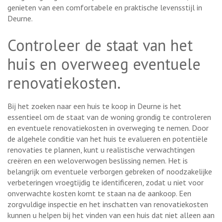
genieten van een comfortabele en praktische levensstijl in
Deurne.
Controleer de staat van het
huis en overweeg eventuele
renovatiekosten.
Bij het zoeken naar een huis te koop in Deurne is het
essentieel om de staat van de woning grondig te controleren
en eventuele renovatiekosten in overweging te nemen. Door
de algehele conditie van het huis te evalueren en potentiële
renovaties te plannen, kunt u realistische verwachtingen
creëren en een weloverwogen beslissing nemen. Het is
belangrijk om eventuele verborgen gebreken of noodzakelijke
verbeteringen vroegtijdig te identificeren, zodat u niet voor
onverwachte kosten komt te staan na de aankoop. Een
zorgvuldige inspectie en het inschatten van renovatiekosten
kunnen u helpen bij het vinden van een huis dat niet alleen aan