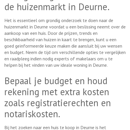
de huizenmarkt in Deurne.
Het is essentieel om grondig onderzoek te doen naar de
huizenmarkt in Deurne voordat u een beslissing neemt over de
aankoop van een huis. Door de prijzen, trends en
beschikbaarheid van huizen in kaart te brengen, kunt u een
goed geïnformeerde keuze maken die aansluit bij uw wensen
en budget. Neem de tijd om verschillende opties te vergelijken
en raadpleeg indien nodig experts of makelaars om u te
helpen bij het vinden van uw ideale woning in Deurne.
Bepaal je budget en houd
rekening met extra kosten
zoals registratierechten en
notariskosten.
Bij het zoeken naar een huis te koop in Deurne is het