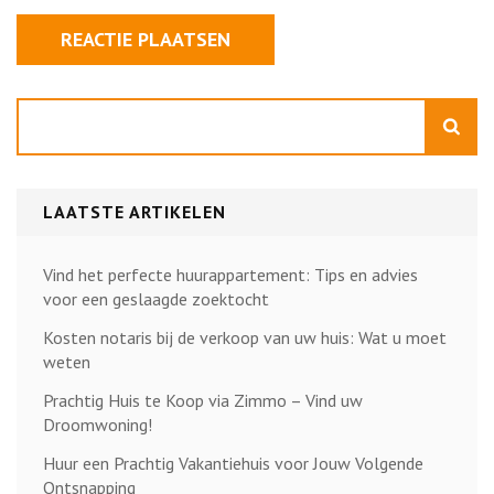
Zoeken
LAATSTE ARTIKELEN
Vind het perfecte huurappartement: Tips en advies
voor een geslaagde zoektocht
Kosten notaris bij de verkoop van uw huis: Wat u moet
weten
Prachtig Huis te Koop via Zimmo – Vind uw
Droomwoning!
Huur een Prachtig Vakantiehuis voor Jouw Volgende
Ontsnapping