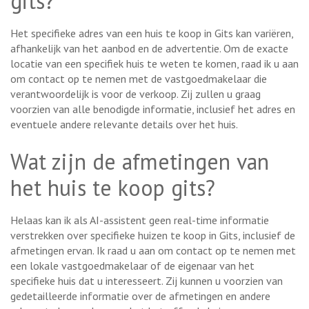
gits?
Het specifieke adres van een huis te koop in Gits kan variëren,
afhankelijk van het aanbod en de advertentie. Om de exacte
locatie van een specifiek huis te weten te komen, raad ik u aan
om contact op te nemen met de vastgoedmakelaar die
verantwoordelijk is voor de verkoop. Zij zullen u graag
voorzien van alle benodigde informatie, inclusief het adres en
eventuele andere relevante details over het huis.
Wat zijn de afmetingen van
het huis te koop gits?
Helaas kan ik als AI-assistent geen real-time informatie
verstrekken over specifieke huizen te koop in Gits, inclusief de
afmetingen ervan. Ik raad u aan om contact op te nemen met
een lokale vastgoedmakelaar of de eigenaar van het
specifieke huis dat u interesseert. Zij kunnen u voorzien van
gedetailleerde informatie over de afmetingen en andere