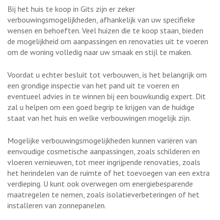
Bij het huis te koop in Gits zijn er zeker
verbouwingsmogelijkheden, afhankelijk van uw specifieke
wensen en behoeften. Veel huizen die te koop staan, bieden
de mogelijkheid om aanpassingen en renovaties uit te voeren
om de woning volledig naar uw smaak en stijl te maken.
Voordat u echter besluit tot verbouwen, is het belangrijk om
een grondige inspectie van het pand uit te voeren en
eventueel advies in te winnen bij een bouwkundig expert. Dit
zal u helpen om een goed begrip te krijgen van de huidige
staat van het huis en welke verbouwingen mogelijk zijn.
Mogelijke verbouwingsmogelijkheden kunnen variëren van
eenvoudige cosmetische aanpassingen, zoals schilderen en
vloeren vernieuwen, tot meer ingrijpende renovaties, zoals
het herindelen van de ruimte of het toevoegen van een extra
verdieping. U kunt ook overwegen om energiebesparende
maatregelen te nemen, zoals isolatieverbeteringen of het
installeren van zonnepanelen.