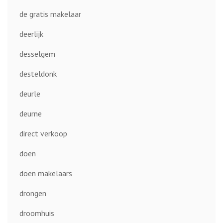
de gratis makelaar
deerlijk
desselgem
desteldonk
deurle
deurne
direct verkoop
doen
doen makelaars
drongen
droomhuis