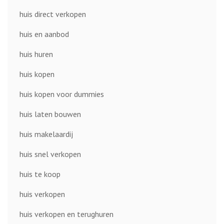
huis direct verkopen
huis en aanbod
huis huren
huis kopen
huis kopen voor dummies
huis laten bouwen
huis makelaardij
huis snel verkopen
huis te koop
huis verkopen
huis verkopen en terughuren