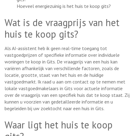
Hoeveel energiezuinig is het huis te koop gits?
Wat is de vraagprijs van het
huis te koop gits?
Als AI-assistent heb ik geen real-time toegang tot
vastgoedprijzen of specifieke informatie over individuele
woningen te koop in Gits. De vraagprijs van een huis kan
variëren afhankelijk van verschillende factoren, zoals de
locatie, grootte, staat van het huis en de huidige
vastgoedmarkt. Ik raad u aan om contact op te nemen met
lokale vastgoedmakelaars in Gits voor actuele informatie
over de vraagprijs van een specifiek huis dat te koop staat. Zij
kunnen u voorzien van gedetailleerde informatie en u
begeleiden bij uw zoektocht naar een huis in Gits.
Waar ligt het huis te koop