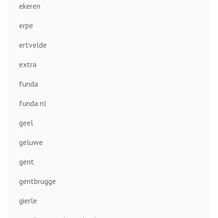
ekeren
erpe
ertvelde
extra
funda
funda nl
geel
geluwe
gent
gentbrugge
gierle