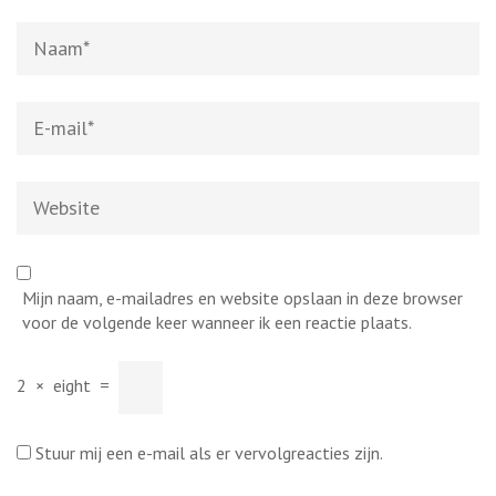
Naam
*
E-
mail
*
Website
Mijn naam, e-mailadres en website opslaan in deze browser
voor de volgende keer wanneer ik een reactie plaats.
2
×
eight
=
Stuur mij een e-mail als er vervolgreacties zijn.