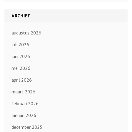
ARCHIEF
augustus 2026
juli 2026
juni 2026
mei 2026
april 2026
maart 2026
februari 2026
januari 2026
december 2025