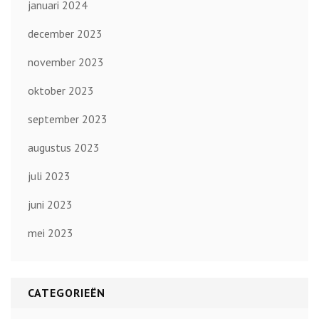
januari 2024
december 2023
november 2023
oktober 2023
september 2023
augustus 2023
juli 2023
juni 2023
mei 2023
CATEGORIEËN