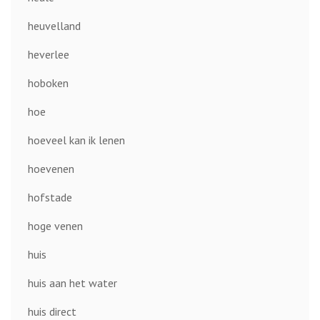
heuvelland
heverlee
hoboken
hoe
hoeveel kan ik lenen
hoevenen
hofstade
hoge venen
huis
huis aan het water
huis direct