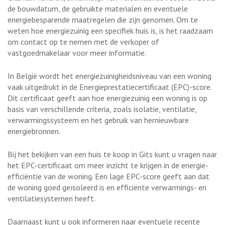
de bouwdatum, de gebruikte materialen en eventuele
energiebesparende maatregelen die zijn genomen. Om te
weten hoe energiezuinig een specifiek huis is, is het raadzaam
om contact op te nemen met de verkoper of
vastgoedmakelaar voor meer informatie.
In België wordt het energiezuinigheidsniveau van een woning
vaak uitgedrukt in de Energieprestatiecertificaat (EPC)-score.
Dit certificaat geeft aan hoe energiezuinig een woning is op
basis van verschillende criteria, zoals isolatie, ventilatie,
verwarmingssysteem en het gebruik van hernieuwbare
energiebronnen.
Bij het bekijken van een huis te koop in Gits kunt u vragen naar
het EPC-certificaat om meer inzicht te krijgen in de energie-
efficiëntie van de woning. Een lage EPC-score geeft aan dat
de woning goed geïsoleerd is en efficiënte verwarmings- en
ventilatiesystemen heeft.
Daarnaast kunt u ook informeren naar eventuele recente