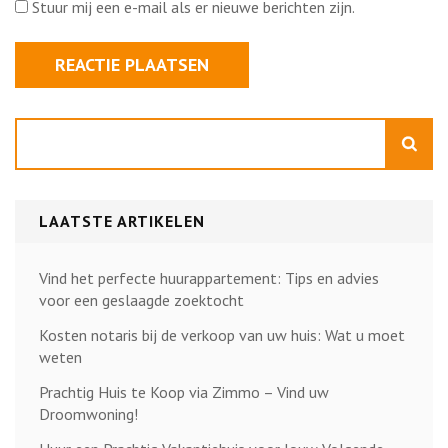
Stuur mij een e-mail als er nieuwe berichten zijn.
Zoeken
LAATSTE ARTIKELEN
Vind het perfecte huurappartement: Tips en advies
voor een geslaagde zoektocht
Kosten notaris bij de verkoop van uw huis: Wat u moet
weten
Prachtig Huis te Koop via Zimmo – Vind uw
Droomwoning!