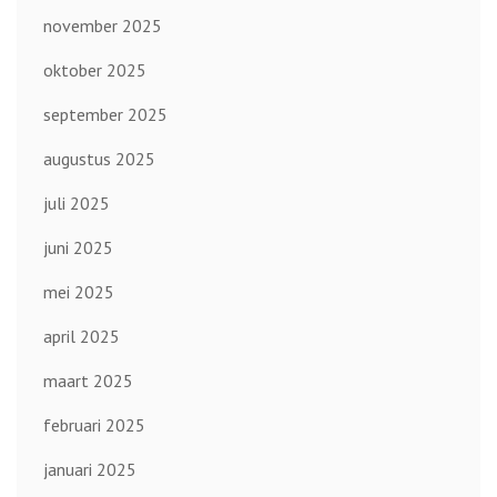
november 2025
oktober 2025
september 2025
augustus 2025
juli 2025
juni 2025
mei 2025
april 2025
maart 2025
februari 2025
januari 2025