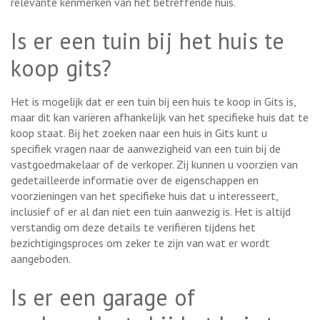
relevante kenmerken van het betreffende huis.
Is er een tuin bij het huis te
koop gits?
Het is mogelijk dat er een tuin bij een huis te koop in Gits is,
maar dit kan variëren afhankelijk van het specifieke huis dat te
koop staat. Bij het zoeken naar een huis in Gits kunt u
specifiek vragen naar de aanwezigheid van een tuin bij de
vastgoedmakelaar of de verkoper. Zij kunnen u voorzien van
gedetailleerde informatie over de eigenschappen en
voorzieningen van het specifieke huis dat u interesseert,
inclusief of er al dan niet een tuin aanwezig is. Het is altijd
verstandig om deze details te verifiëren tijdens het
bezichtigingsproces om zeker te zijn van wat er wordt
aangeboden.
Is er een garage of