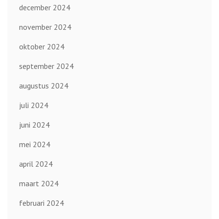
december 2024
november 2024
oktober 2024
september 2024
augustus 2024
juli 2024
juni 2024
mei 2024
april 2024
maart 2024
februari 2024