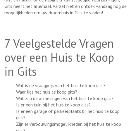
Gits heeft het allemaal. Aarzel niet en ontdek vandaag nog de
mogelijkheden om uw droomhuis in Gits te vinden!
7 Veelgestelde Vragen
over een Huis te Koop
in Gits
Wat is de vraagprijs van het huis te koop gits?
Waar ligt het huis te koop gits?
Wat zijn de afmetingen van het huis te koop gits?
Is er een tuin bij het huis te koop gits?
Is er een garage of parkeerplaats bij het huis te koop
gits?
Zijn er verbouwingsmogelijkheden bij het huis te koop
gits?