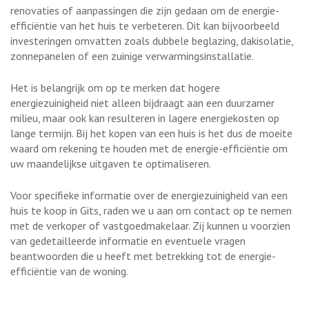
renovaties of aanpassingen die zijn gedaan om de energie-
efficiëntie van het huis te verbeteren. Dit kan bijvoorbeeld
investeringen omvatten zoals dubbele beglazing, dakisolatie,
zonnepanelen of een zuinige verwarmingsinstallatie.
Het is belangrijk om op te merken dat hogere
energiezuinigheid niet alleen bijdraagt aan een duurzamer
milieu, maar ook kan resulteren in lagere energiekosten op
lange termijn. Bij het kopen van een huis is het dus de moeite
waard om rekening te houden met de energie-efficiëntie om
uw maandelijkse uitgaven te optimaliseren.
Voor specifieke informatie over de energiezuinigheid van een
huis te koop in Gits, raden we u aan om contact op te nemen
met de verkoper of vastgoedmakelaar. Zij kunnen u voorzien
van gedetailleerde informatie en eventuele vragen
beantwoorden die u heeft met betrekking tot de energie-
efficiëntie van de woning.