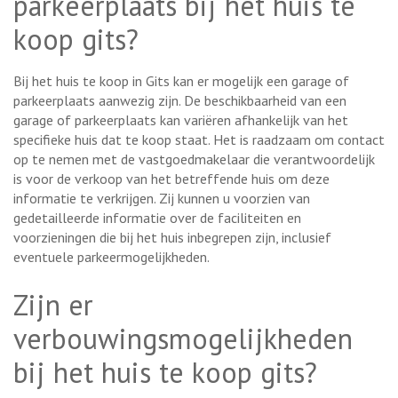
parkeerplaats bij het huis te
koop gits?
Bij het huis te koop in Gits kan er mogelijk een garage of
parkeerplaats aanwezig zijn. De beschikbaarheid van een
garage of parkeerplaats kan variëren afhankelijk van het
specifieke huis dat te koop staat. Het is raadzaam om contact
op te nemen met de vastgoedmakelaar die verantwoordelijk
is voor de verkoop van het betreffende huis om deze
informatie te verkrijgen. Zij kunnen u voorzien van
gedetailleerde informatie over de faciliteiten en
voorzieningen die bij het huis inbegrepen zijn, inclusief
eventuele parkeermogelijkheden.
Zijn er
verbouwingsmogelijkheden
bij het huis te koop gits?