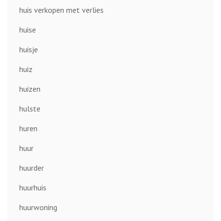
huis verkopen met verlies
huise
huisje
huiz
huizen
hulste
huren
huur
huurder
huurhuis
huurwoning