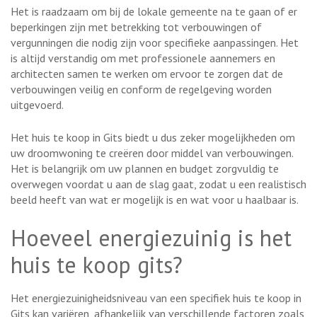
Het is raadzaam om bij de lokale gemeente na te gaan of er
beperkingen zijn met betrekking tot verbouwingen of
vergunningen die nodig zijn voor specifieke aanpassingen. Het
is altijd verstandig om met professionele aannemers en
architecten samen te werken om ervoor te zorgen dat de
verbouwingen veilig en conform de regelgeving worden
uitgevoerd.
Het huis te koop in Gits biedt u dus zeker mogelijkheden om
uw droomwoning te creëren door middel van verbouwingen.
Het is belangrijk om uw plannen en budget zorgvuldig te
overwegen voordat u aan de slag gaat, zodat u een realistisch
beeld heeft van wat er mogelijk is en wat voor u haalbaar is.
Hoeveel energiezuinig is het
huis te koop gits?
Het energiezuinigheidsniveau van een specifiek huis te koop in
Gits kan variëren, afhankelijk van verschillende factoren zoals