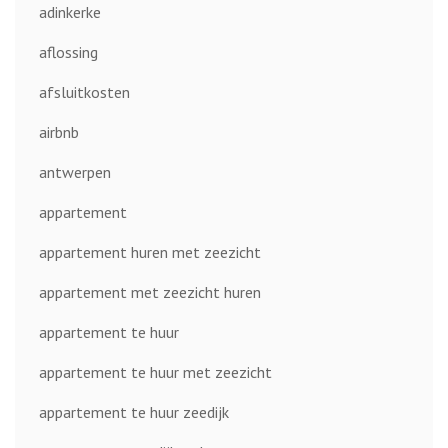
adinkerke
aflossing
afsluitkosten
airbnb
antwerpen
appartement
appartement huren met zeezicht
appartement met zeezicht huren
appartement te huur
appartement te huur met zeezicht
appartement te huur zeedijk