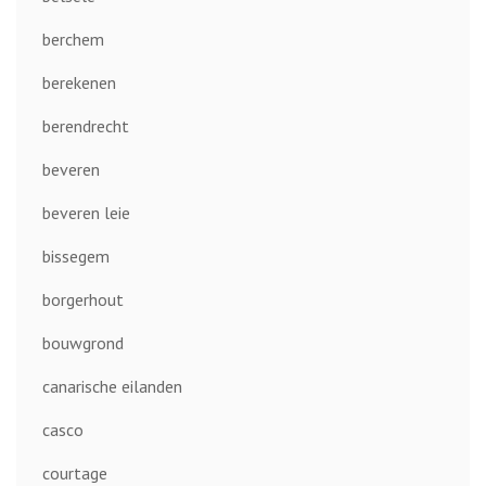
berchem
berekenen
berendrecht
beveren
beveren leie
bissegem
borgerhout
bouwgrond
canarische eilanden
casco
courtage