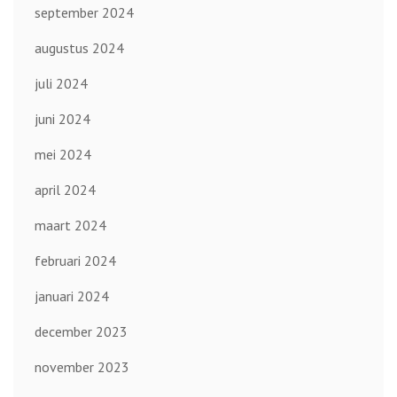
september 2024
augustus 2024
juli 2024
juni 2024
mei 2024
april 2024
maart 2024
februari 2024
januari 2024
december 2023
november 2023