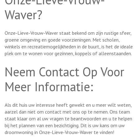
Waver?
Onze-Lieve-Vrouw-Waver staat bekend om zijn rustige sfeer,
groene omgeving en goede voorzieningen. Met scholen,
winkels en recreatiemogelijkheden in de buurt, is het de ideale
plek om te wonen voor gezinnen, koppels of alleenstaanden.
Neem Contact Op Voor
Meer Informatie:
Als dit huis uw interesse heeft gewekt en u meer wilt weten,
aarzel dan niet om contact met ons op te nemen. Ons team
staat klaar om al uw vragen te beantwoorden en u te helpen
bij het plannen van een bezichtiging. Dit is uw kans om uw
droomwoning in Onze-Lieve-Vrouw-Waver te vinden!