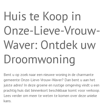
Huis te Koop in
Onze-Lieve-Vrouw-
Waver: Ontdek uw
Droomwoning
Bent u op zoek naar een nieuwe woning in de charmante
gemeente Onze-Lieve-Vrouw-Waver? Dan bent u aan het
juiste adres! In deze groene en rustige omgeving vindt u een
prachtig huis dat binnenkort beschikbaar komt voor verkoop.
Lees verder om meer te weten te komen over deze unieke
kans.