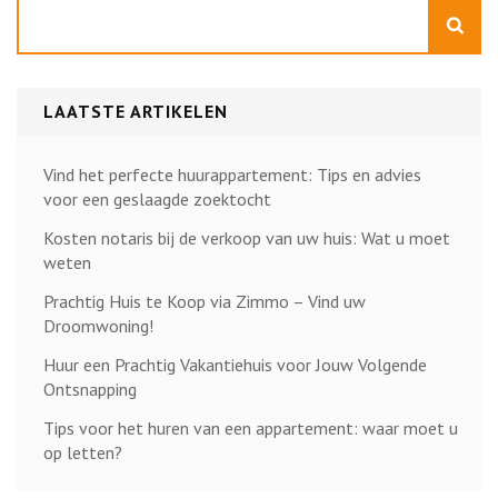
Zoeken
LAATSTE ARTIKELEN
Vind het perfecte huurappartement: Tips en advies
voor een geslaagde zoektocht
Kosten notaris bij de verkoop van uw huis: Wat u moet
weten
Prachtig Huis te Koop via Zimmo – Vind uw
Droomwoning!
Huur een Prachtig Vakantiehuis voor Jouw Volgende
Ontsnapping
Tips voor het huren van een appartement: waar moet u
op letten?