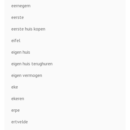
eernegem
eerste
eerste huis kopen
eifel
eigen huis
eigen huis terughuren
eigen vermogen
eke
ekeren
erpe
ertvelde