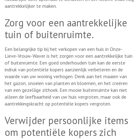
aantrekkelijker te maken.
Zorg voor een aantrekkelijke
tuin of buitenruimte.
Een belangrijke tip bij het verkopen van een huis in Onze-
Lieve-Vrouw-Waver is het zorgen voor een aantrekkelijke tuin
of buitenruimte. Een goed onderhouden tuin kan de eerste
indruk van potentiële kopers aanzienlijk verbeteren en de
waarde van uw woning verhogen. Denk aan het maaien van
het gazon, snoeien van planten en bloemen, en het creëren
van een gezellige zithoek. Een mooie buitenruimte kan niet
alleen de leefbaarheid van uw huis vergroten, maar ook de
aantrekkingskracht op potentiële kopers vergroten.
Verwijder persoonlijke items
om potentiële kopers zich