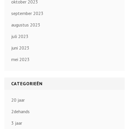
oktober 2023
september 2023
augustus 2023
juli 2023
juni 2023
mei 2023
CATEGORIEËN
20 jaar
2dehands
3 jaar