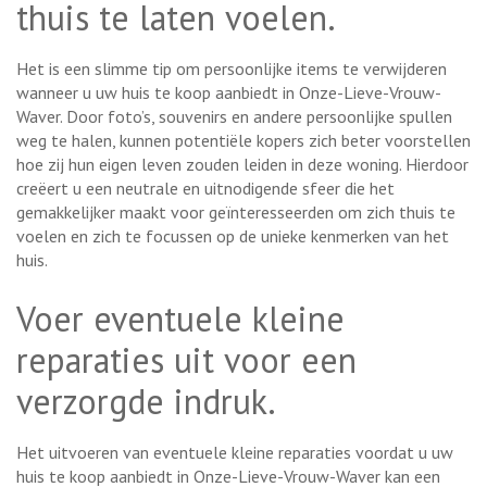
thuis te laten voelen.
Het is een slimme tip om persoonlijke items te verwijderen
wanneer u uw huis te koop aanbiedt in Onze-Lieve-Vrouw-
Waver. Door foto’s, souvenirs en andere persoonlijke spullen
weg te halen, kunnen potentiële kopers zich beter voorstellen
hoe zij hun eigen leven zouden leiden in deze woning. Hierdoor
creëert u een neutrale en uitnodigende sfeer die het
gemakkelijker maakt voor geïnteresseerden om zich thuis te
voelen en zich te focussen op de unieke kenmerken van het
huis.
Voer eventuele kleine
reparaties uit voor een
verzorgde indruk.
Het uitvoeren van eventuele kleine reparaties voordat u uw
huis te koop aanbiedt in Onze-Lieve-Vrouw-Waver kan een