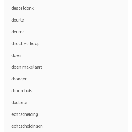
desteldonk
deurle
deurne
direct verkoop
doen
doen makelaars
drongen
droomhuis
dudzele
echtscheiding
echtscheidingen