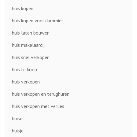
huis kopen
huis kopen voor dummies
huis laten bouwen
huis makelaardij
huis snel verkopen
huis te koop
huis verkopen
huis verkopen en terughuren
huis verkopen met verlies
huise
huisje