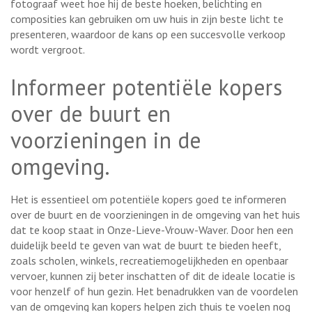
fotograaf weet hoe hij de beste hoeken, belichting en
composities kan gebruiken om uw huis in zijn beste licht te
presenteren, waardoor de kans op een succesvolle verkoop
wordt vergroot.
Informeer potentiële kopers
over de buurt en
voorzieningen in de
omgeving.
Het is essentieel om potentiële kopers goed te informeren
over de buurt en de voorzieningen in de omgeving van het huis
dat te koop staat in Onze-Lieve-Vrouw-Waver. Door hen een
duidelijk beeld te geven van wat de buurt te bieden heeft,
zoals scholen, winkels, recreatiemogelijkheden en openbaar
vervoer, kunnen zij beter inschatten of dit de ideale locatie is
voor henzelf of hun gezin. Het benadrukken van de voordelen
van de omgeving kan kopers helpen zich thuis te voelen nog