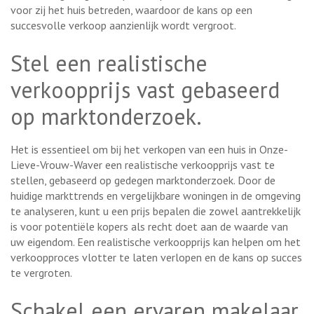
voor zij het huis betreden, waardoor de kans op een
succesvolle verkoop aanzienlijk wordt vergroot.
Stel een realistische
verkoopprijs vast gebaseerd
op marktonderzoek.
Het is essentieel om bij het verkopen van een huis in Onze-
Lieve-Vrouw-Waver een realistische verkoopprijs vast te
stellen, gebaseerd op gedegen marktonderzoek. Door de
huidige markttrends en vergelijkbare woningen in de omgeving
te analyseren, kunt u een prijs bepalen die zowel aantrekkelijk
is voor potentiële kopers als recht doet aan de waarde van
uw eigendom. Een realistische verkoopprijs kan helpen om het
verkoopproces vlotter te laten verlopen en de kans op succes
te vergroten.
Schakel een ervaren makelaar