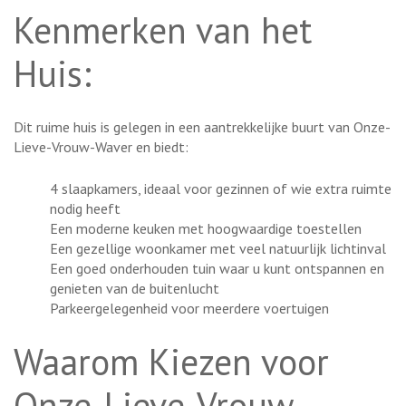
Kenmerken van het
Huis:
Dit ruime huis is gelegen in een aantrekkelijke buurt van Onze-
Lieve-Vrouw-Waver en biedt:
4 slaapkamers, ideaal voor gezinnen of wie extra ruimte
nodig heeft
Een moderne keuken met hoogwaardige toestellen
Een gezellige woonkamer met veel natuurlijk lichtinval
Een goed onderhouden tuin waar u kunt ontspannen en
genieten van de buitenlucht
Parkeergelegenheid voor meerdere voertuigen
Waarom Kiezen voor
Onze-Lieve-Vrouw-