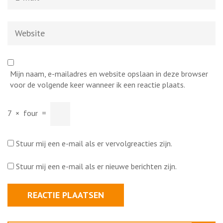
mail
*
Website
Mijn naam, e-mailadres en website opslaan in deze browser
voor de volgende keer wanneer ik een reactie plaats.
7
×
four
=
Stuur mij een e-mail als er vervolgreacties zijn.
Stuur mij een e-mail als er nieuwe berichten zijn.