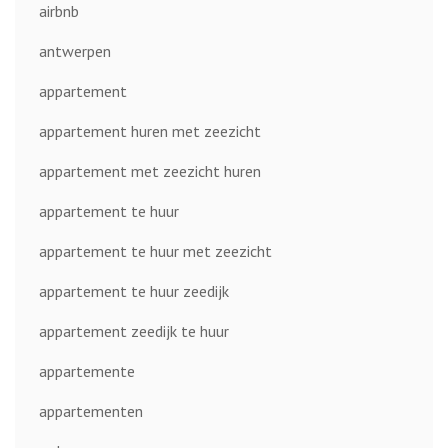
airbnb
antwerpen
appartement
appartement huren met zeezicht
appartement met zeezicht huren
appartement te huur
appartement te huur met zeezicht
appartement te huur zeedijk
appartement zeedijk te huur
appartemente
appartementen