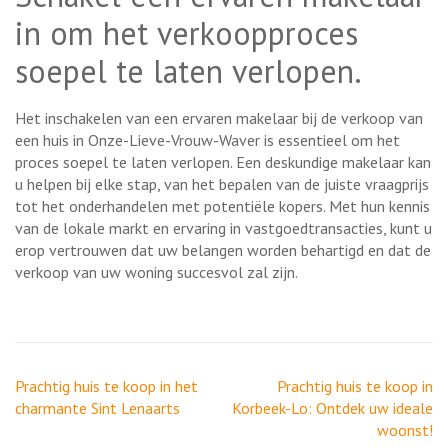
in om het verkoopproces
soepel te laten verlopen.
Het inschakelen van een ervaren makelaar bij de verkoop van
een huis in Onze-Lieve-Vrouw-Waver is essentieel om het
proces soepel te laten verlopen. Een deskundige makelaar kan
u helpen bij elke stap, van het bepalen van de juiste vraagprijs
tot het onderhandelen met potentiële kopers. Met hun kennis
van de lokale markt en ervaring in vastgoedtransacties, kunt u
erop vertrouwen dat uw belangen worden behartigd en dat de
verkoop van uw woning succesvol zal zijn.
Berichtnavigatie
Prachtig huis te koop in het
Prachtig huis te koop in
charmante Sint Lenaarts
Korbeek-Lo: Ontdek uw ideale
woonst!