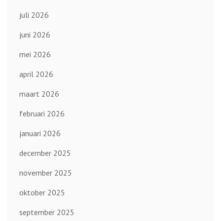
juli 2026
juni 2026
mei 2026
april 2026
maart 2026
februari 2026
januari 2026
december 2025
november 2025
oktober 2025
september 2025