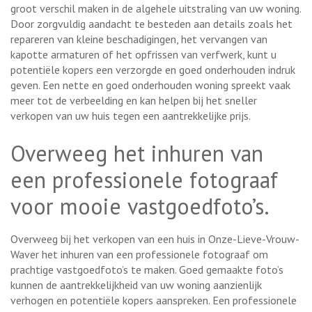
groot verschil maken in de algehele uitstraling van uw woning.
Door zorgvuldig aandacht te besteden aan details zoals het
repareren van kleine beschadigingen, het vervangen van
kapotte armaturen of het opfrissen van verfwerk, kunt u
potentiële kopers een verzorgde en goed onderhouden indruk
geven. Een nette en goed onderhouden woning spreekt vaak
meer tot de verbeelding en kan helpen bij het sneller
verkopen van uw huis tegen een aantrekkelijke prijs.
Overweeg het inhuren van
een professionele fotograaf
voor mooie vastgoedfoto’s.
Overweeg bij het verkopen van een huis in Onze-Lieve-Vrouw-
Waver het inhuren van een professionele fotograaf om
prachtige vastgoedfoto’s te maken. Goed gemaakte foto’s
kunnen de aantrekkelijkheid van uw woning aanzienlijk
verhogen en potentiële kopers aanspreken. Een professionele