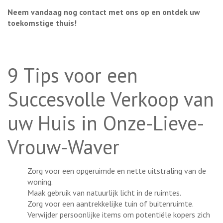
Neem vandaag nog contact met ons op en ontdek uw
toekomstige thuis!
9 Tips voor een
Succesvolle Verkoop van
uw Huis in Onze-Lieve-
Vrouw-Waver
Zorg voor een opgeruimde en nette uitstraling van de
woning.
Maak gebruik van natuurlijk licht in de ruimtes.
Zorg voor een aantrekkelijke tuin of buitenruimte.
Verwijder persoonlijke items om potentiële kopers zich