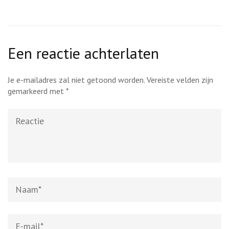
Een reactie achterlaten
Je e-mailadres zal niet getoond worden.
Vereiste velden zijn
gemarkeerd met
*
Reactie
Naam
*
E-