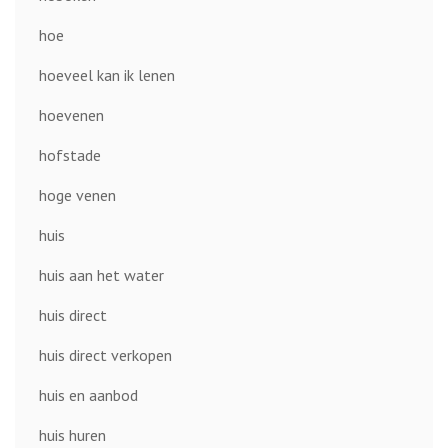
hoe
hoeveel kan ik lenen
hoevenen
hofstade
hoge venen
huis
huis aan het water
huis direct
huis direct verkopen
huis en aanbod
huis huren