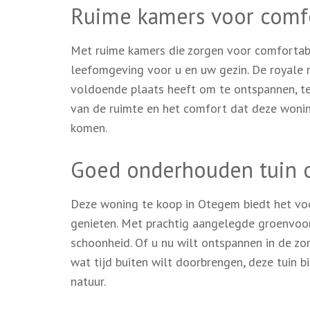
Ruime kamers voor comf
Met ruime kamers die zorgen voor comfortabe
leefomgeving voor u en uw gezin. De royale r
voldoende plaats heeft om te ontspannen, te
van de ruimte en het comfort dat deze woning
komen.
Goed onderhouden tuin 
Deze woning te koop in Otegem biedt het vo
genieten. Met prachtig aangelegde groenvoorz
schoonheid. Of u nu wilt ontspannen in de z
wat tijd buiten wilt doorbrengen, deze tuin 
natuur.