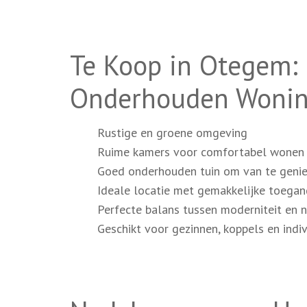
Te Koop in Otegem:
Onderhouden Wonin
Rustige en groene omgeving
Ruime kamers voor comfortabel wonen
Goed onderhouden tuin om van te geni
Ideale locatie met gemakkelijke toegan
Perfecte balans tussen moderniteit en n
Geschikt voor gezinnen, koppels en indi