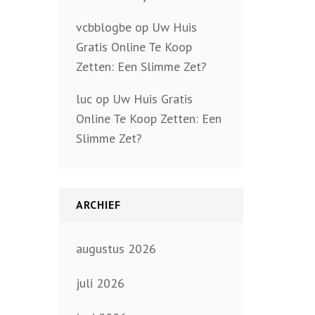
vcbblogbe
op
Uw Huis
Gratis Online Te Koop
Zetten: Een Slimme Zet?
luc
op
Uw Huis Gratis
Online Te Koop Zetten: Een
Slimme Zet?
ARCHIEF
augustus 2026
juli 2026