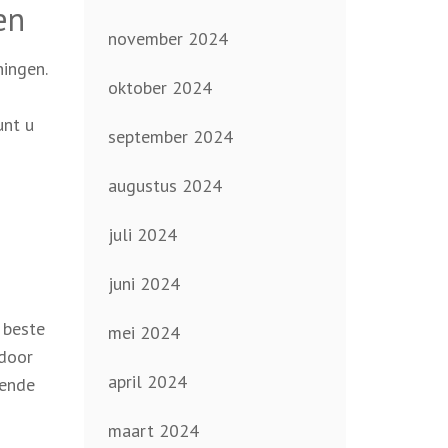
en
november 2024
ingen.
oktober 2024
unt u
september 2024
augustus 2024
juli 2024
juni 2024
 beste
mei 2024
 door
april 2024
rende
maart 2024