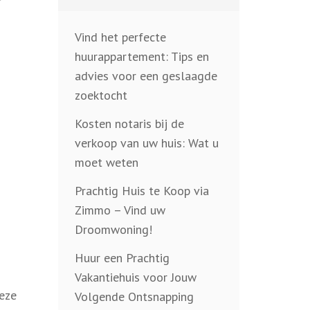
Vind het perfecte
huurappartement: Tips en
advies voor een geslaagde
zoektocht
Kosten notaris bij de
verkoop van uw huis: Wat u
moet weten
Prachtig Huis te Koop via
Zimmo – Vind uw
Droomwoning!
Huur een Prachtig
Vakantiehuis voor Jouw
eze
Volgende Ontsnapping