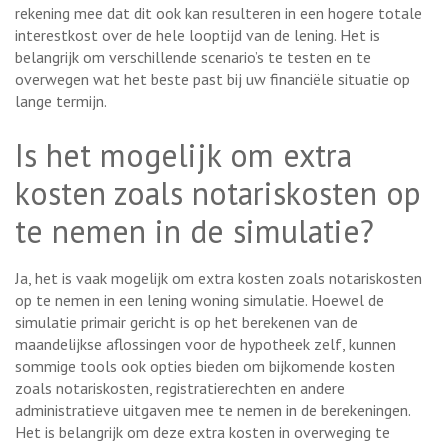
rekening mee dat dit ook kan resulteren in een hogere totale
interestkost over de hele looptijd van de lening. Het is
belangrijk om verschillende scenario’s te testen en te
overwegen wat het beste past bij uw financiële situatie op
lange termijn.
Is het mogelijk om extra
kosten zoals notariskosten op
te nemen in de simulatie?
Ja, het is vaak mogelijk om extra kosten zoals notariskosten
op te nemen in een lening woning simulatie. Hoewel de
simulatie primair gericht is op het berekenen van de
maandelijkse aflossingen voor de hypotheek zelf, kunnen
sommige tools ook opties bieden om bijkomende kosten
zoals notariskosten, registratierechten en andere
administratieve uitgaven mee te nemen in de berekeningen.
Het is belangrijk om deze extra kosten in overweging te