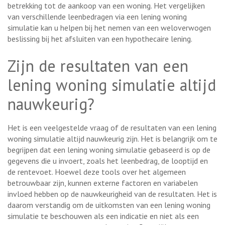
betrekking tot de aankoop van een woning. Het vergelijken
van verschillende leenbedragen via een lening woning
simulatie kan u helpen bij het nemen van een weloverwogen
beslissing bij het afsluiten van een hypothecaire lening.
Zijn de resultaten van een
lening woning simulatie altijd
nauwkeurig?
Het is een veelgestelde vraag of de resultaten van een lening
woning simulatie altijd nauwkeurig zijn. Het is belangrijk om te
begrijpen dat een lening woning simulatie gebaseerd is op de
gegevens die u invoert, zoals het leenbedrag, de looptijd en
de rentevoet. Hoewel deze tools over het algemeen
betrouwbaar zijn, kunnen externe factoren en variabelen
invloed hebben op de nauwkeurigheid van de resultaten. Het is
daarom verstandig om de uitkomsten van een lening woning
simulatie te beschouwen als een indicatie en niet als een