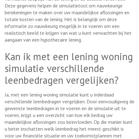
Deze gegevens helpen de simulatietool om nauwkeurige
berekeningen te maken over uw maandelijkse aflossingen en
totale kosten van de lening. Het is belangrijk om deze
informatie zo nauwkeurig mogelijk in te voeren om een
realistisch beeld te krijgen van wat u kunt verwachten bij het
aangaan van een hypothecaire lening.
Kan ik met een lening woning
simulatie verschillende
leenbedragen vergelijken?
Ja, met een lening woning simulatie kunt u inderdaad
verschillende leenbedragen vergelijken. Door eenvoudigweg de
gewenste leenbedragen in te voeren en de simulatie uit te
voeren, krijgt u een overzicht van hoe elk bedrag uw
maandelijkse aflossingen zou beïnvloeden. Op die manier kunt
u beter inschatten welk leenbedrag het meest geschikt is
voor uw financiële situatie en uw toekomstplannen met