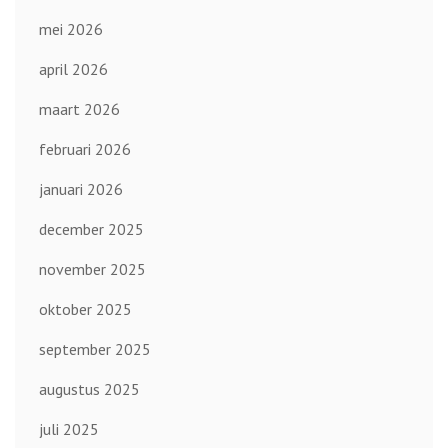
mei 2026
april 2026
maart 2026
februari 2026
januari 2026
december 2025
november 2025
oktober 2025
september 2025
augustus 2025
juli 2025