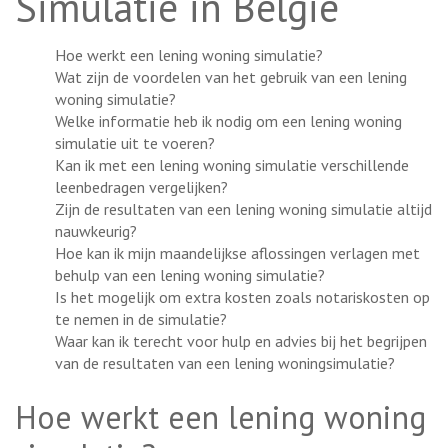
Simulatie in België
Hoe werkt een lening woning simulatie?
Wat zijn de voordelen van het gebruik van een lening
woning simulatie?
Welke informatie heb ik nodig om een lening woning
simulatie uit te voeren?
Kan ik met een lening woning simulatie verschillende
leenbedragen vergelijken?
Zijn de resultaten van een lening woning simulatie altijd
nauwkeurig?
Hoe kan ik mijn maandelijkse aflossingen verlagen met
behulp van een lening woning simulatie?
Is het mogelijk om extra kosten zoals notariskosten op
te nemen in de simulatie?
Waar kan ik terecht voor hulp en advies bij het begrijpen
van de resultaten van een lening woningsimulatie?
Hoe werkt een lening woning