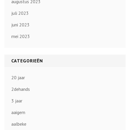
augustus 2023
juli 2023
juni 2023
mei 2023
CATEGORIEËN
20 jaar
2dehands
3 jaar
aaigem
aalbeke