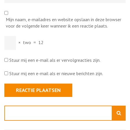
Mijn naam, e-mailadres en website opslaan in deze browser
voor de volgende keer wanneer ik een reactie plaats.
×
two
=
12
Stuur mij een e-mail als er vervolgreacties zijn.
Stuur mij een e-mail als er nieuwe berichten zijn.
Zoeken