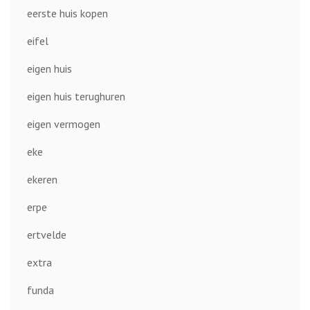
eerste huis kopen
eifel
eigen huis
eigen huis terughuren
eigen vermogen
eke
ekeren
erpe
ertvelde
extra
funda