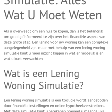
Wat U Moet Weten
Als u overweegt om een huis te kopen, dan is het belangrijk
om goed geïnformeerd te zijn over het financiële aspect van
deze grote stap. Een lening voor uw woning kan een complexe
aangelegenheid zijn, maar met behulp van een lening woning
simulatie kunt u meer inzicht krijgen in wat er mogelijk is en
wat u kunt verwachten.
Wat is een Lening
Woning Simulatie?
Een lening woning simulatie is een tool die wordt aangeboden
door financiële instellingen en online hypotheekverstrekkers.
Met deze simulatie kunt u berekenen hoeveel u maandelijks