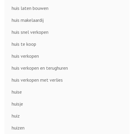
huis laten bouwen
huis makelaardij
huis snel verkopen
huis te koop
huis verkopen
huis verkopen en terughuren
huis verkopen met verlies
huise
huisje
huiz
huizen