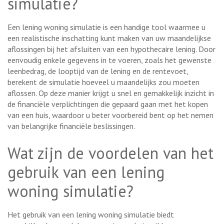
simulatie?
Een lening woning simulatie is een handige tool waarmee u
een realistische inschatting kunt maken van uw maandelijkse
aflossingen bij het afsluiten van een hypothecaire lening. Door
eenvoudig enkele gegevens in te voeren, zoals het gewenste
leenbedrag, de looptijd van de lening en de rentevoet,
berekent de simulatie hoeveel u maandelijks zou moeten
aflossen. Op deze manier krijgt u snel en gemakkelijk inzicht in
de financiële verplichtingen die gepaard gaan met het kopen
van een huis, waardoor u beter voorbereid bent op het nemen
van belangrijke financiële beslissingen.
Wat zijn de voordelen van het
gebruik van een lening
woning simulatie?
Het gebruik van een lening woning simulatie biedt