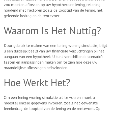
zou moeten aflossen op uw hypothecaire lening, rekening
houdend met factoren zoals de looptijd van de lening, het
geleende bedrag en de rentevoet.
Waarom Is Het Nuttig?
Door gebruik te maken van een lening woning simulatie, krijgt
u een duidelijk beeld van uw financiële verplichtingen bij het
aangaan van een hypotheek. U kunt verschillende scenario’s
testen en aanpassingen maken om te zien hoe deze uw
maandelijkse aflossingen beïnvloeden.
Hoe Werkt Het?
Om een lening woning simulatie uit te voeren, moet u
meestal enkele gegevens invoeren, zoals het gewenste
leenbedrag, de looptijd van de lening en de rentevoet. Op