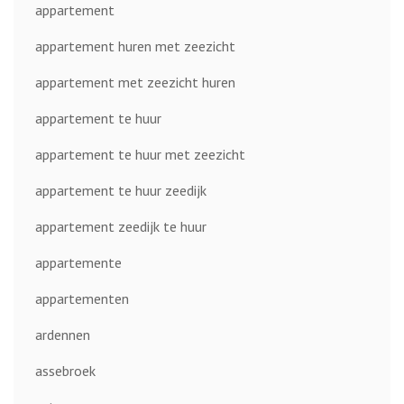
appartement
appartement huren met zeezicht
appartement met zeezicht huren
appartement te huur
appartement te huur met zeezicht
appartement te huur zeedijk
appartement zeedijk te huur
appartemente
appartementen
ardennen
assebroek