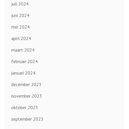
juli 2024
juni 2024
mei 2024
april 2024
maart 2024
februari 2024
januari 2024
december 2023
november 2023
oktober 2023
september 2023