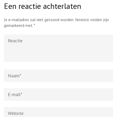
Een reactie achterlaten
Je e-mailadres zal niet getoond worden.
Vereiste velden zijn
gemarkeerd met
*
Reactie
Naam
*
E-
mail
*
Website