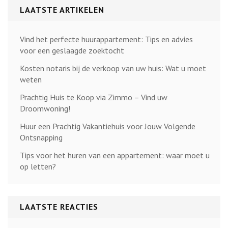
LAATSTE ARTIKELEN
Vind het perfecte huurappartement: Tips en advies
voor een geslaagde zoektocht
Kosten notaris bij de verkoop van uw huis: Wat u moet
weten
Prachtig Huis te Koop via Zimmo – Vind uw
Droomwoning!
Huur een Prachtig Vakantiehuis voor Jouw Volgende
Ontsnapping
Tips voor het huren van een appartement: waar moet u
op letten?
LAATSTE REACTIES