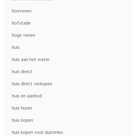
hoevenen
hofstade
hoge venen
huis
huis aan het water
huis direct
huis direct verkopen
huis en aanbod
huis huren
huis kopen
huis kopen voor dummies