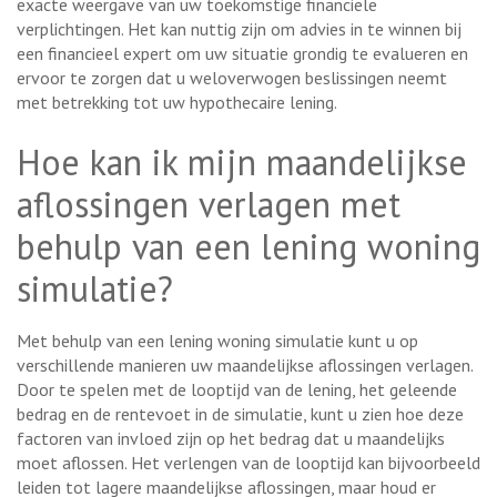
exacte weergave van uw toekomstige financiële
verplichtingen. Het kan nuttig zijn om advies in te winnen bij
een financieel expert om uw situatie grondig te evalueren en
ervoor te zorgen dat u weloverwogen beslissingen neemt
met betrekking tot uw hypothecaire lening.
Hoe kan ik mijn maandelijkse
aflossingen verlagen met
behulp van een lening woning
simulatie?
Met behulp van een lening woning simulatie kunt u op
verschillende manieren uw maandelijkse aflossingen verlagen.
Door te spelen met de looptijd van de lening, het geleende
bedrag en de rentevoet in de simulatie, kunt u zien hoe deze
factoren van invloed zijn op het bedrag dat u maandelijks
moet aflossen. Het verlengen van de looptijd kan bijvoorbeeld
leiden tot lagere maandelijkse aflossingen, maar houd er