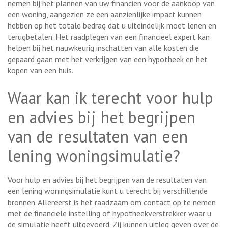
nemen bij het plannen van uw financiën voor de aankoop van
een woning, aangezien ze een aanzienlijke impact kunnen
hebben op het totale bedrag dat u uiteindelijk moet lenen en
terugbetalen. Het raadplegen van een financieel expert kan
helpen bij het nauwkeurig inschatten van alle kosten die
gepaard gaan met het verkrijgen van een hypotheek en het
kopen van een huis.
Waar kan ik terecht voor hulp
en advies bij het begrijpen
van de resultaten van een
lening woningsimulatie?
Voor hulp en advies bij het begrijpen van de resultaten van
een lening woningsimulatie kunt u terecht bij verschillende
bronnen. Allereerst is het raadzaam om contact op te nemen
met de financiële instelling of hypotheekverstrekker waar u
de simulatie heeft uitgevoerd. Zij kunnen uitleg geven over de