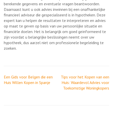
berekende gegevens en eventuele vragen beantwoorden.
Daarnaast kunt u ook advies inwinnen bij een onafhankelijke
financieel adviseur die gespecialiseerd is in hypotheken. Deze
expert kan u helpen de resultaten te interpreteren en advies
op maat te geven op basis van uw persoonlijke situatie en
financiële doelen. Het is belangrijk om goed geïnformeerd te
zijn voordat u belangrijke beslissingen neemt over uw
hypotheek, dus aarzel niet om professionele begeleiding te
zoeken.
Berichtnavigatie
Een Gids voor Belgen die een
Tips voor het Kopen van een
Huis Willen Kopen in Spanje
Huis: Waardevol Advies voor
Toekomstige Woningkopers