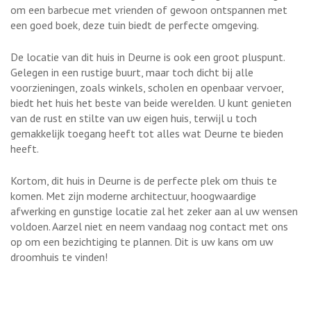
om een barbecue met vrienden of gewoon ontspannen met
een goed boek, deze tuin biedt de perfecte omgeving.
De locatie van dit huis in Deurne is ook een groot pluspunt.
Gelegen in een rustige buurt, maar toch dicht bij alle
voorzieningen, zoals winkels, scholen en openbaar vervoer,
biedt het huis het beste van beide werelden. U kunt genieten
van de rust en stilte van uw eigen huis, terwijl u toch
gemakkelijk toegang heeft tot alles wat Deurne te bieden
heeft.
Kortom, dit huis in Deurne is de perfecte plek om thuis te
komen. Met zijn moderne architectuur, hoogwaardige
afwerking en gunstige locatie zal het zeker aan al uw wensen
voldoen. Aarzel niet en neem vandaag nog contact met ons
op om een bezichtiging te plannen. Dit is uw kans om uw
droomhuis te vinden!