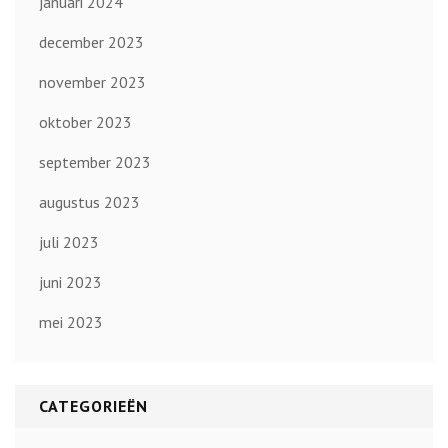
januari 2024
december 2023
november 2023
oktober 2023
september 2023
augustus 2023
juli 2023
juni 2023
mei 2023
CATEGORIEËN