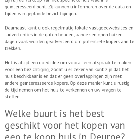
geïnteresseerd bent. Zij kunnen u informeren over de data en
tijden van geplande bezichtigingen.
Daarnaast kunt u ook regelmatig lokale vastgoedwebsites en
-advertenties in de gaten houden, aangezien open huizen
dagen vaak worden geadverteerd om potentiële kopers aan te
trekken.
Het is altijd een goed idee om vooraf een afspraak te maken
voor een bezichtiging, zodat u er zeker van kunt zijn dat het
huis beschikbaar is en dat er geen overlappingen zijn met
andere geïnteresseerde kopers. Op deze manier kunt u rustig
de tijd nemen om het huis te verkennen en uw vragen te
stellen.
Welke buurt is het best
geschikt voor het kopen van
een te koop huis in Deurne?