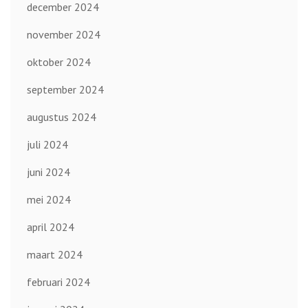
december 2024
november 2024
oktober 2024
september 2024
augustus 2024
juli 2024
juni 2024
mei 2024
april 2024
maart 2024
februari 2024