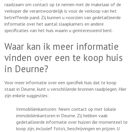
raadzaam om contact op te nemen met de makelaar of de
verkoper die verantwoordelijk is voor de verkoop van het
betreffende pand. Zij kunnen u voorzien van gedetailleerde
informatie over het aantal slaapkamers en andere
specificaties van het huis waarin u geïnteresseerd bent.
Waar kan ik meer informatie
vinden over een te koop huis
in Deurne?
Voor meer informatie over een specifiek huis dat te koop
staat in Deurne, kunt u verschillende bronnen raadplegen. Hier
zijn enkele suggesties:
Immobiliënkantoren: Neem contact op met lokale
immobiliënkantoren in Deurne. Zij hebben vaak
gedetailleerde informatie over huizen die momenteel te
koop zijn, inclusief foto’s, beschrijvingen en prijzen. U