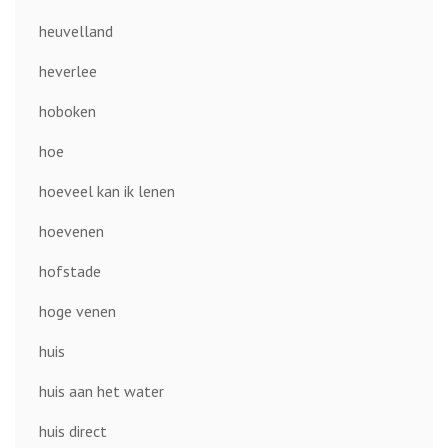
heuvelland
heverlee
hoboken
hoe
hoeveel kan ik lenen
hoevenen
hofstade
hoge venen
huis
huis aan het water
huis direct