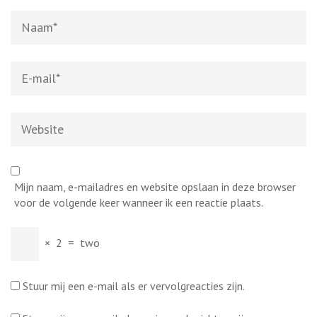
Naam
*
E-
mail
*
Website
Mijn naam, e-mailadres en website opslaan in deze browser
voor de volgende keer wanneer ik een reactie plaats.
×
2
=
two
Stuur mij een e-mail als er vervolgreacties zijn.