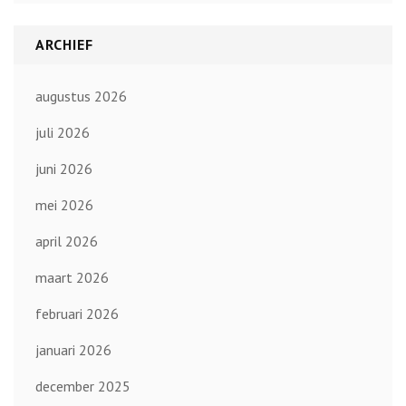
ARCHIEF
augustus 2026
juli 2026
juni 2026
mei 2026
april 2026
maart 2026
februari 2026
januari 2026
december 2025