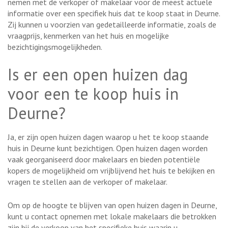
nemen met de verkoper of makelaar voor de meest actuele
informatie over een specifiek huis dat te koop staat in Deurne.
Zij kunnen u voorzien van gedetailleerde informatie, zoals de
vraagprijs, kenmerken van het huis en mogelijke
bezichtigingsmogelijkheden.
Is er een open huizen dag
voor een te koop huis in
Deurne?
Ja, er zijn open huizen dagen waarop u het te koop staande
huis in Deurne kunt bezichtigen. Open huizen dagen worden
vaak georganiseerd door makelaars en bieden potentiële
kopers de mogelijkheid om vrijblijvend het huis te bekijken en
vragen te stellen aan de verkoper of makelaar.
Om op de hoogte te blijven van open huizen dagen in Deurne,
kunt u contact opnemen met lokale makelaars die betrokken
zijn bij de verkoop van het specifieke huis waarin u