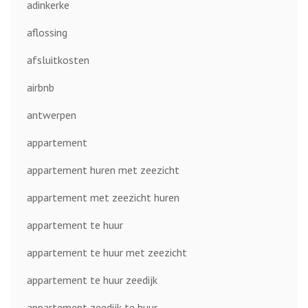
adinkerke
aflossing
afsluitkosten
airbnb
antwerpen
appartement
appartement huren met zeezicht
appartement met zeezicht huren
appartement te huur
appartement te huur met zeezicht
appartement te huur zeedijk
appartement zeedijk te huur