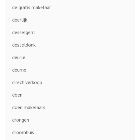
de gratis makelaar
deerlijk
desselgem
desteldonk
deurle
deurne
direct verkoop
doen
doen makelaars
drongen
droomhuis