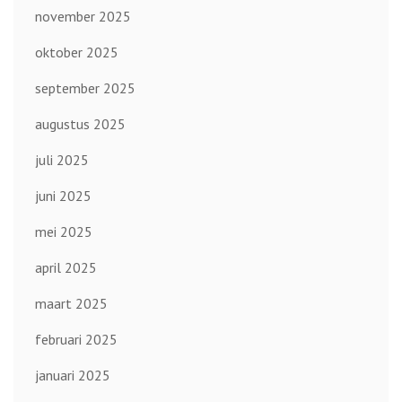
november 2025
oktober 2025
september 2025
augustus 2025
juli 2025
juni 2025
mei 2025
april 2025
maart 2025
februari 2025
januari 2025