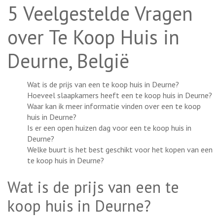
5 Veelgestelde Vragen
over Te Koop Huis in
Deurne, België
Wat is de prijs van een te koop huis in Deurne?
Hoeveel slaapkamers heeft een te koop huis in Deurne?
Waar kan ik meer informatie vinden over een te koop
huis in Deurne?
Is er een open huizen dag voor een te koop huis in
Deurne?
Welke buurt is het best geschikt voor het kopen van een
te koop huis in Deurne?
Wat is de prijs van een te
koop huis in Deurne?