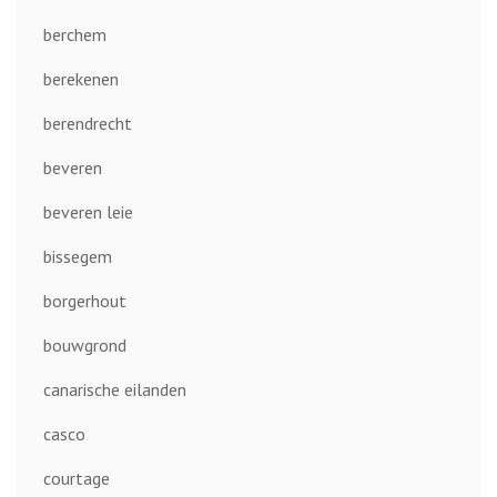
berchem
berekenen
berendrecht
beveren
beveren leie
bissegem
borgerhout
bouwgrond
canarische eilanden
casco
courtage