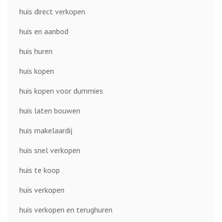
huis direct verkopen
huis en aanbod
huis huren
huis kopen
huis kopen voor dummies
huis laten bouwen
huis makelaardij
huis snel verkopen
huis te koop
huis verkopen
huis verkopen en terughuren