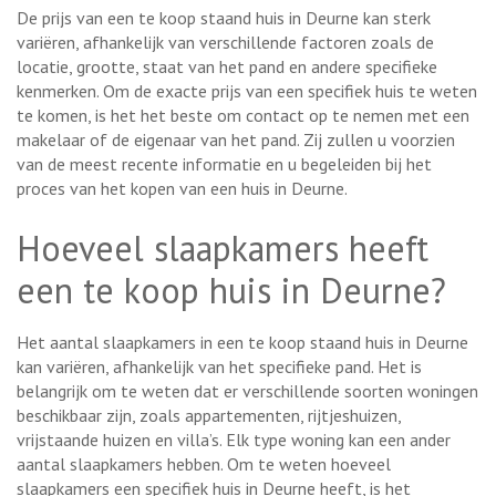
De prijs van een te koop staand huis in Deurne kan sterk
variëren, afhankelijk van verschillende factoren zoals de
locatie, grootte, staat van het pand en andere specifieke
kenmerken. Om de exacte prijs van een specifiek huis te weten
te komen, is het het beste om contact op te nemen met een
makelaar of de eigenaar van het pand. Zij zullen u voorzien
van de meest recente informatie en u begeleiden bij het
proces van het kopen van een huis in Deurne.
Hoeveel slaapkamers heeft
een te koop huis in Deurne?
Het aantal slaapkamers in een te koop staand huis in Deurne
kan variëren, afhankelijk van het specifieke pand. Het is
belangrijk om te weten dat er verschillende soorten woningen
beschikbaar zijn, zoals appartementen, rijtjeshuizen,
vrijstaande huizen en villa’s. Elk type woning kan een ander
aantal slaapkamers hebben. Om te weten hoeveel
slaapkamers een specifiek huis in Deurne heeft, is het