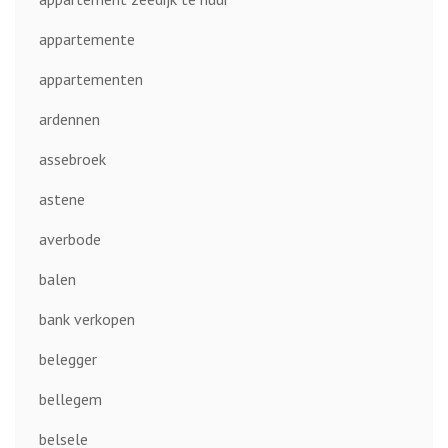
appartemente
appartementen
ardennen
assebroek
astene
averbode
balen
bank verkopen
belegger
bellegem
belsele