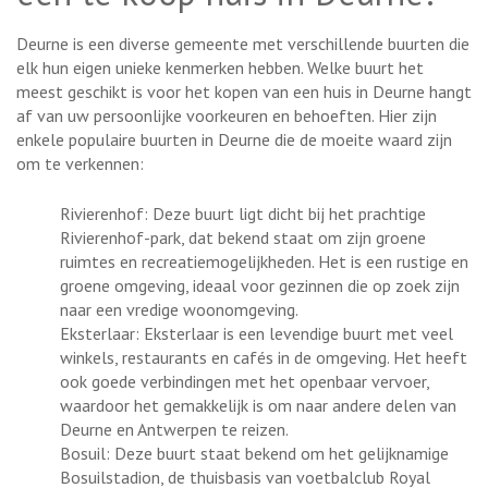
Deurne is een diverse gemeente met verschillende buurten die
elk hun eigen unieke kenmerken hebben. Welke buurt het
meest geschikt is voor het kopen van een huis in Deurne hangt
af van uw persoonlijke voorkeuren en behoeften. Hier zijn
enkele populaire buurten in Deurne die de moeite waard zijn
om te verkennen:
Rivierenhof: Deze buurt ligt dicht bij het prachtige
Rivierenhof-park, dat bekend staat om zijn groene
ruimtes en recreatiemogelijkheden. Het is een rustige en
groene omgeving, ideaal voor gezinnen die op zoek zijn
naar een vredige woonomgeving.
Eksterlaar: Eksterlaar is een levendige buurt met veel
winkels, restaurants en cafés in de omgeving. Het heeft
ook goede verbindingen met het openbaar vervoer,
waardoor het gemakkelijk is om naar andere delen van
Deurne en Antwerpen te reizen.
Bosuil: Deze buurt staat bekend om het gelijknamige
Bosuilstadion, de thuisbasis van voetbalclub Royal