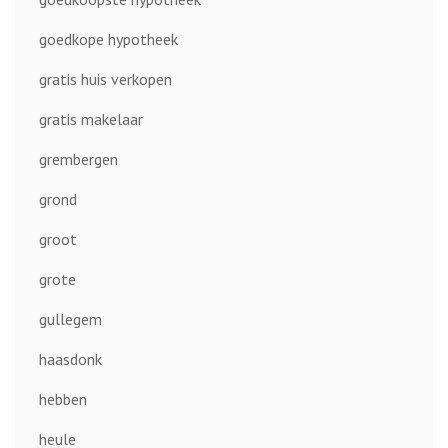
goedkope hypotheek
gratis huis verkopen
gratis makelaar
grembergen
grond
groot
grote
gullegem
haasdonk
hebben
heule