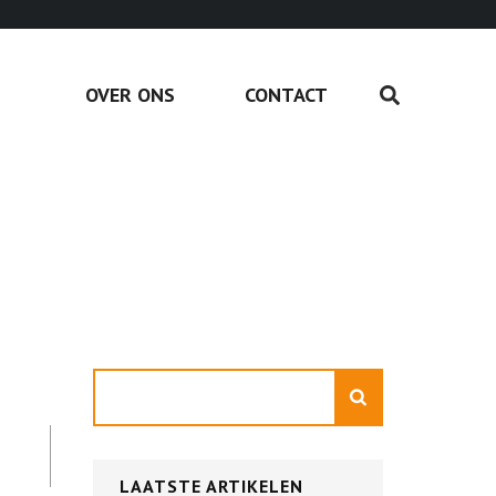
OVER ONS
CONTACT
Zoeken
LAATSTE ARTIKELEN