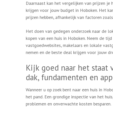
Daarnaast kan het vergelijken van prijzen je
krijgen voor jouw budget in Hoboken. Het ka
prijzen hebben, afhankelijk van factoren zoal
Het doen van gedegen onderzoek naar de lokal
kopen van een huis in Hoboken. Neem de tijd
vastgoedwebsites, makelaars en lokale vastg
nemen en de beste deal krijgen voor jouw d
Kijk goed naar het staat v
dak, fundamenten en app
Wanneer u op zoek bent naar een huis in Hob
het pand. Een grondige inspectie van het huis
problemen en onverwachte kosten besparen.