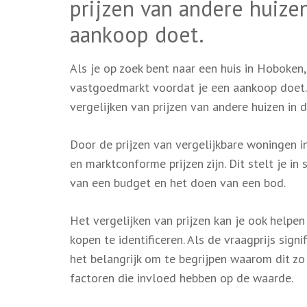
prijzen van andere huize
aankoop doet.
Als je op zoek bent naar een huis in Hoboken
vastgoedmarkt voordat je een aankoop doet. 
vergelijken van prijzen van andere huizen in 
Door de prijzen van vergelijkbare woningen in
en marktconforme prijzen zijn. Dit stelt je 
van een budget en het doen van een bod.
Het vergelijken van prijzen kan je ook helpe
kopen te identificeren. Als de vraagprijs signi
het belangrijk om te begrijpen waarom dit zo 
factoren die invloed hebben op de waarde.