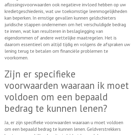
aflossingsvoorwaarden ook negatieve invloed hebben op uw
kredietgeschiedenis, wat uw toekomstige leenmogelijkheden
kan beperken. In ernstige gevallen kunnen geldschieters
juridische stappen ondernemen om het verschuldigde bedrag
te innen, wat kan resulteren in beslaglegging van
eigendommen of andere wettelijke maatregelen. Het is
daarom essentieel om altijd tijdig en volgens de afspraken uw
lening terug te betalen om financiële problemen te
voorkomen.
Zijn er specifieke
voorwaarden waaraan ik moet
voldoen om een bepaald
bedrag te kunnen lenen?
Ja, er zijn specifieke voorwaarden waaraan u moet voldoen
om een bepaald bedrag te kunnen lenen. Geldverstrekkers