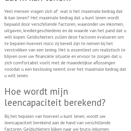
Veel mensen vragen zich af: wat is het maximale bedrag dat
ik kan lenen? Het maximale bedrag dat u kunt lenen wordt
bepaald door verschillende factoren, waaronder uw inkomen,
uitgaven, kredietgeschiedenis en de waarde van het pand dat u
wilt kopen. Geldschieters zullen deze factoren evalueren om
te bepalen hoeveel risico zij bereid zijn te nemen bij het
verstrekken van een lening. Het is essentieel om realistisch te
blijven over uw financiële situatie en ervoor te zorgen dat u
zich comfortabel voelt met de maandelijkse aflossingen
voordat u een beslissing neemt over het maximale bedrag dat
u wilt lenen.
Hoe wordt mijn
leencapaciteit berekend?
Bij het bepalen van hoeveel u kunt lenen, wordt uw
leencapaciteit berekend aan de hand van verschillende
factoren. Geldschieters kijken naar uw bruto-inkomen,