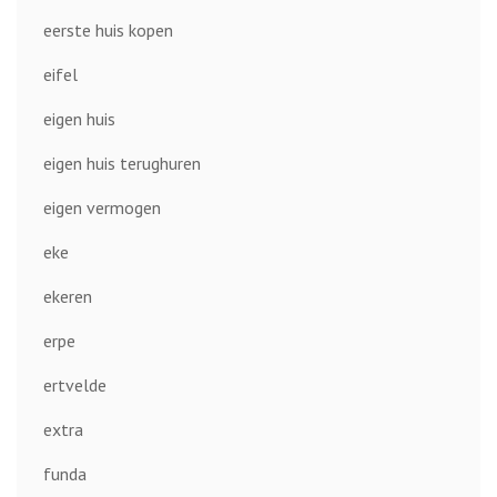
eerste huis kopen
eifel
eigen huis
eigen huis terughuren
eigen vermogen
eke
ekeren
erpe
ertvelde
extra
funda