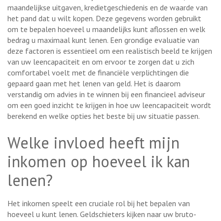
maandelijkse uitgaven, kredietgeschiedenis en de waarde van
het pand dat u wilt kopen. Deze gegevens worden gebruikt
om te bepalen hoeveel u maandelijks kunt aflossen en welk
bedrag u maximaal kunt lenen. Een grondige evaluatie van
deze factoren is essentieel om een realistisch beeld te krijgen
van uw leencapaciteit en om ervoor te zorgen dat u zich
comfortabel voelt met de financiële verplichtingen die
gepaard gaan met het lenen van geld. Het is daarom
verstandig om advies in te winnen bij een financieel adviseur
om een goed inzicht te krijgen in hoe uw leencapaciteit wordt
berekend en welke opties het beste bij uw situatie passen.
Welke invloed heeft mijn
inkomen op hoeveel ik kan
lenen?
Het inkomen speelt een cruciale rol bij het bepalen van
hoeveel u kunt lenen. Geldschieters kijken naar uw bruto-