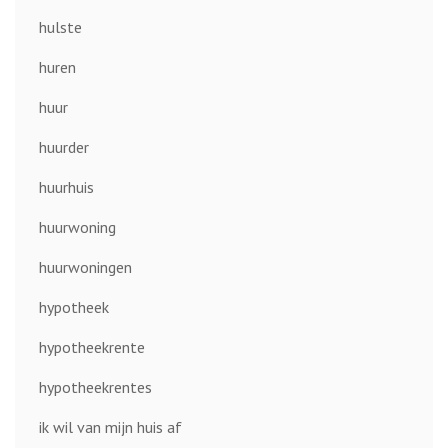
hulste
huren
huur
huurder
huurhuis
huurwoning
huurwoningen
hypotheek
hypotheekrente
hypotheekrentes
ik wil van mijn huis af