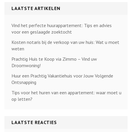
LAATSTE ARTIKELEN
Vind het perfecte huurappartement: Tips en advies
voor een geslaagde zoektocht
Kosten notaris bij de verkoop van uw huis: Wat u moet
weten
Prachtig Huis te Koop via Zimmo – Vind uw
Droomwoning!
Huur een Prachtig Vakantiehuis voor Jouw Volgende
Ontsnapping
Tips voor het huren van een appartement: waar moet u
op letten?
LAATSTE REACTIES