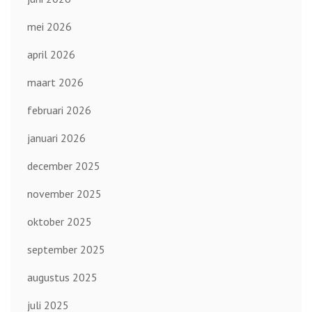
mei 2026
april 2026
maart 2026
februari 2026
januari 2026
december 2025
november 2025
oktober 2025
september 2025
augustus 2025
juli 2025