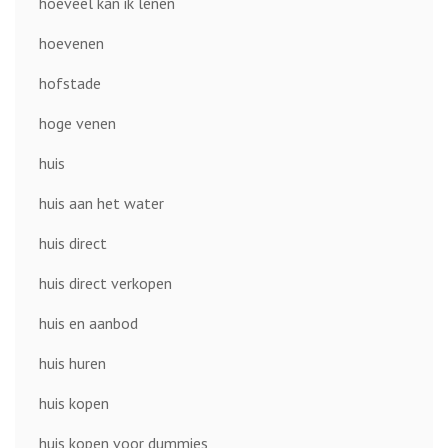
hoeveel kan ik lenen
hoevenen
hofstade
hoge venen
huis
huis aan het water
huis direct
huis direct verkopen
huis en aanbod
huis huren
huis kopen
huis kopen voor dummies