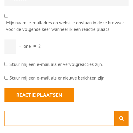
Mijn naam, e-mailadres en website opslaan in deze browser
voor de volgende keer wanneer ik een reactie plaats.
−
one
=
2
Stuur mij een e-mail als er vervolgreacties zijn.
Stuur mij een e-mail als er nieuwe berichten zijn.
Zoeken