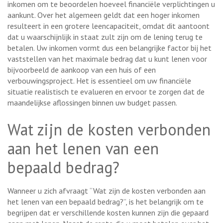
inkomen om te beoordelen hoeveel financiële verplichtingen u
aankunt. Over het algemeen geldt dat een hoger inkomen
resulteert in een grotere leencapaciteit, omdat dit aantoont
dat u waarschijnlijk in staat zult zijn om de lening terug te
betalen. Uw inkomen vormt dus een belangrijke factor bij het
vaststellen van het maximale bedrag dat u kunt lenen voor
bijvoorbeeld de aankoop van een huis of een
verbouwingsproject. Het is essentieel om uw financiële
situatie realistisch te evalueren en ervoor te zorgen dat de
maandelijkse aflossingen binnen uw budget passen.
Wat zijn de kosten verbonden
aan het lenen van een
bepaald bedrag?
Wanneer u zich afvraagt “Wat zijn de kosten verbonden aan
het lenen van een bepaald bedrag?”, is het belangrijk om te
begrijpen dat er verschillende kosten kunnen zijn die gepaard