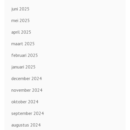
juni 2025
mei 2025
april 2025
maart 2025
februari 2025
januari 2025
december 2024
november 2024
oktober 2024
september 2024
augustus 2024