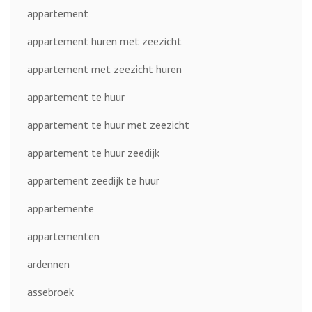
appartement
appartement huren met zeezicht
appartement met zeezicht huren
appartement te huur
appartement te huur met zeezicht
appartement te huur zeedijk
appartement zeedijk te huur
appartemente
appartementen
ardennen
assebroek