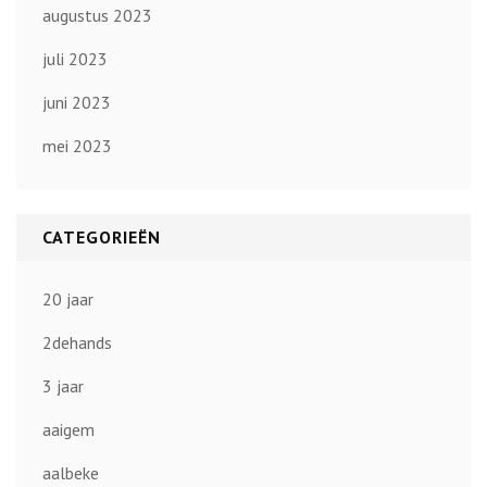
augustus 2023
juli 2023
juni 2023
mei 2023
CATEGORIEËN
20 jaar
2dehands
3 jaar
aaigem
aalbeke