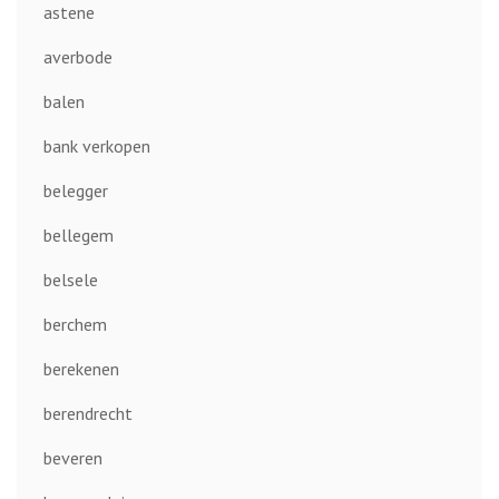
astene
averbode
balen
bank verkopen
belegger
bellegem
belsele
berchem
berekenen
berendrecht
beveren