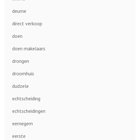
deurne
direct verkoop
doen
doen makelaars
drongen
droomhuis
dudzele
echtscheiding
echtscheidingen
eernegem
eerste