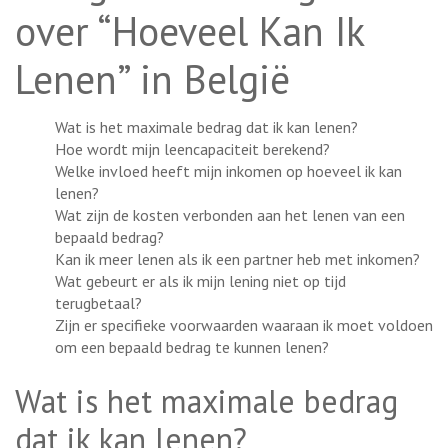
over “Hoeveel Kan Ik
Lenen” in België
Wat is het maximale bedrag dat ik kan lenen?
Hoe wordt mijn leencapaciteit berekend?
Welke invloed heeft mijn inkomen op hoeveel ik kan
lenen?
Wat zijn de kosten verbonden aan het lenen van een
bepaald bedrag?
Kan ik meer lenen als ik een partner heb met inkomen?
Wat gebeurt er als ik mijn lening niet op tijd
terugbetaal?
Zijn er specifieke voorwaarden waaraan ik moet voldoen
om een bepaald bedrag te kunnen lenen?
Wat is het maximale bedrag
dat ik kan lenen?