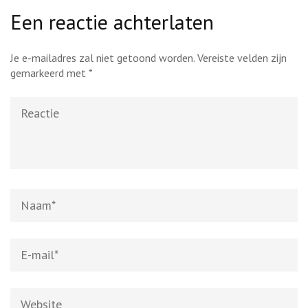
Een reactie achterlaten
Je e-mailadres zal niet getoond worden.
Vereiste velden zijn
gemarkeerd met
*
Reactie
Naam
*
E-
mail
*
Website