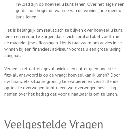
invloed zijn op hoeveel u kunt lenen. Over het algemeen
geldt: hoe hoger de waarde van de woning, hoe meer u
kunt lenen.
Het is belangrijk om realistisch te blijven over hoeveel u kunt
lenen en ervoor te zorgen dat u zich comfortabel voelt met
de maandelijkse aflossingen. Het is raadzaam om advies in te
winnen bij een financieel adviseur voordat u een grote lening
aangaat.
Vergeet niet dat elk geval uniek is en dat er geen one-size-
fits-all antwoord is op de vraag: hoeveel kan ik lenen? Door
uw financiële situatie grondig te evalueren en verschillende
opties te overwegen, kunt u een weloverwogen beslissing
nemen over het bedrag dat voor u haalbaar is om te lenen.
Veelgestelde Vragen