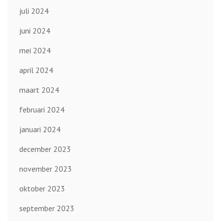
juli 2024
juni 2024
mei 2024
april 2024
maart 2024
februari 2024
januari 2024
december 2023
november 2023
oktober 2023
september 2023