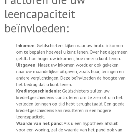
leencapaciteit
beïnvloeden:
Inkomen:
Geldschieters kijken naar uw bruto-inkomen
om te bepalen hoeveel u kunt lenen. Over het algemeen
geldt: hoe hoger uw inkomen, hoe meer u kunt lenen.
Uitgaven:
Naast uw inkomen wordt er ook gekeken
naar uw maandelijkse uitgaven, zoals huur, leningen en
andere verplichtingen. Deze beïnvloeden de hoogte van
het bedrag dat u kunt lenen.
Kredietgeschiedenis:
Geldschieters zullen uw
kredietgeschiedenis controleren om te zien of u in het
verleden leningen op tijd hebt terugbetaald. Een goede
kredietgeschiedenis kan resulteren in een hogere
leencapaciteit.
Waarde van het pand:
Als u een hypotheek afsluit
voor een woning, zal de waarde van het pand ook van