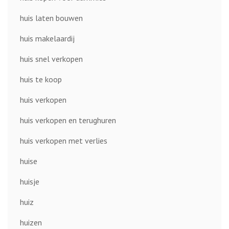
huis laten bouwen
huis makelaardij
huis snel verkopen
huis te koop
huis verkopen
huis verkopen en terughuren
huis verkopen met verlies
huise
huisje
huiz
huizen