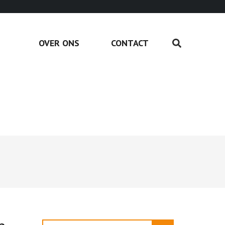
OVER ONS
CONTACT