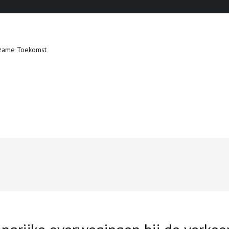
zame Toekomst