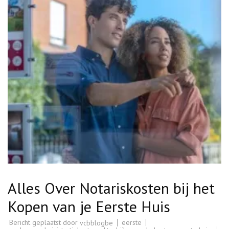
Alles Over Notariskosten bij het
Kopen van je Eerste Huis
Bericht geplaatst door
eerste
vcbblogbe