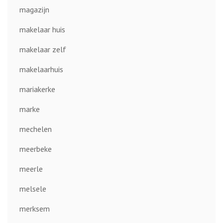
magazijn
makelaar huis
makelaar zelf
makelaarhuis
mariakerke
marke
mechelen
meerbeke
meerle
melsele
merksem