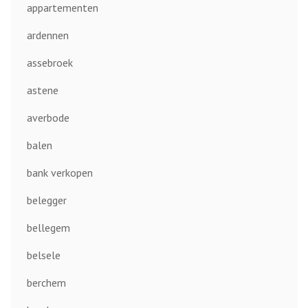
appartementen
ardennen
assebroek
astene
averbode
balen
bank verkopen
belegger
bellegem
belsele
berchem