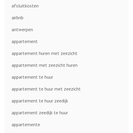
afsluitkosten
airbnb
antwerpen
appartement
appartement huren met zeezicht
appartement met zeezicht huren
appartement te huur
appartement te huur met zeezicht
appartement te huur zeedijk
appartement zeedijk te huur
appartemente