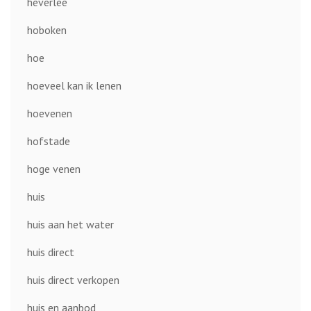
heverlee
hoboken
hoe
hoeveel kan ik lenen
hoevenen
hofstade
hoge venen
huis
huis aan het water
huis direct
huis direct verkopen
huis en aanbod