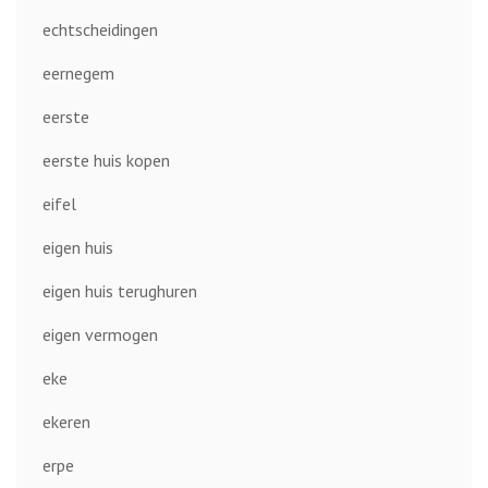
echtscheidingen
eernegem
eerste
eerste huis kopen
eifel
eigen huis
eigen huis terughuren
eigen vermogen
eke
ekeren
erpe