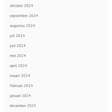
oktober 2024
september 2024
augustus 2024
juli 2024
juni 2024
mei 2024
april 2024
maart 2024
februari 2024
januari 2024
december 2023