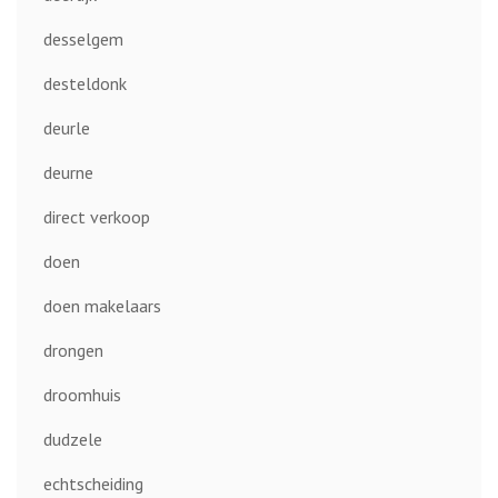
desselgem
desteldonk
deurle
deurne
direct verkoop
doen
doen makelaars
drongen
droomhuis
dudzele
echtscheiding