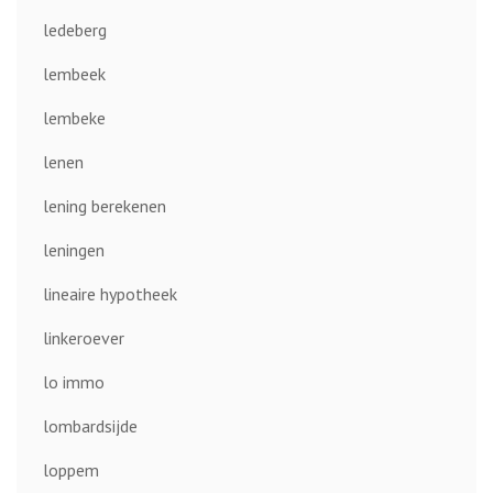
ledeberg
lembeek
lembeke
lenen
lening berekenen
leningen
lineaire hypotheek
linkeroever
lo immo
lombardsijde
loppem