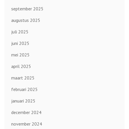
september 2025
augustus 2025
juli 2025
juni 2025
mei 2025
april 2025
maart 2025
februari 2025
januari 2025
december 2024
november 2024