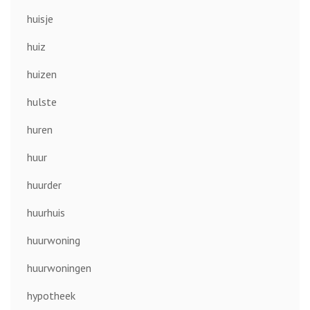
huisje
huiz
huizen
hulste
huren
huur
huurder
huurhuis
huurwoning
huurwoningen
hypotheek