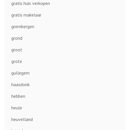
gratis huis verkopen
gratis makelaar
grembergen
grond
groot
grote
gullegem
haasdonk
hebben
heule
heuvelland