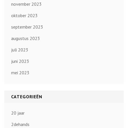
november 2023
oktober 2023
september 2023
augustus 2023
juli 2023
juni 2023
mei 2023
CATEGORIEËN
20 jaar
2dehands