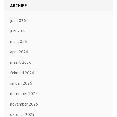
ARCHIEF
juli 2026
juni 2026
mei 2026
april 2026
maart 2026
februari 2026
januari 2026
december 2025
november 2025
oktober 2025