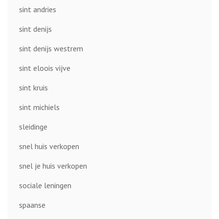
sint andries
sint denijs
sint denijs westrem
sint eloois vijve
sint kruis
sint michiels
sleidinge
snel huis verkopen
snel je huis verkopen
sociale leningen
spaanse