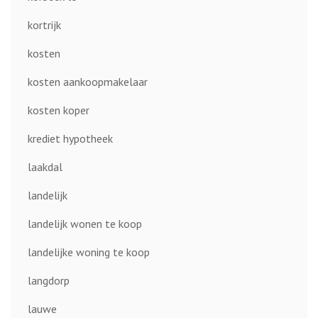
kortrijk
kosten
kosten aankoopmakelaar
kosten koper
krediet hypotheek
laakdal
landelijk
landelijk wonen te koop
landelijke woning te koop
langdorp
lauwe