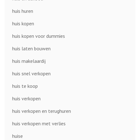
huis huren
huis kopen
huis kopen voor dummies
huis laten bouwen
huis makelaardij
huis snel verkopen
huis te koop
huis verkopen
huis verkopen en terughuren
huis verkopen met verlies
huise