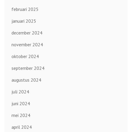
februari 2025
januari 2025
december 2024
november 2024
oktober 2024
september 2024
augustus 2024
juli 2024
juni 2024
mei 2024
april 2024