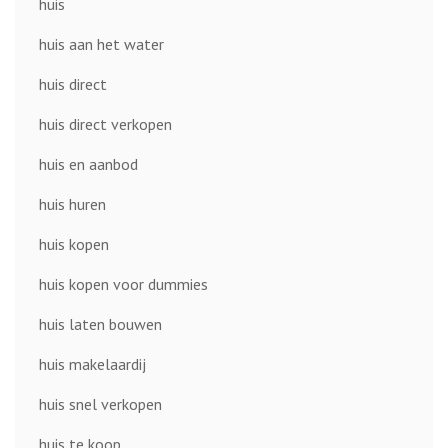
huis
huis aan het water
huis direct
huis direct verkopen
huis en aanbod
huis huren
huis kopen
huis kopen voor dummies
huis laten bouwen
huis makelaardij
huis snel verkopen
huis te koop