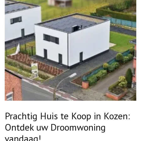
Prachtig Huis te Koop in Kozen:
Ontdek uw Droomwoning
vandaag!