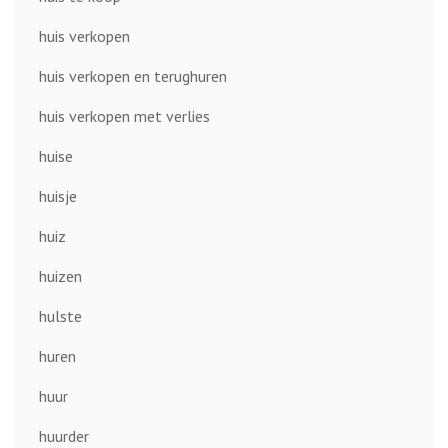
huis verkopen
huis verkopen en terughuren
huis verkopen met verlies
huise
huisje
huiz
huizen
hulste
huren
huur
huurder