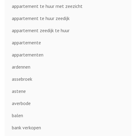
appartement te huur met zeezicht
appartement te huur zeedijk
appartement zeedijk te huur
appartemente
appartementen
ardennen
assebroek
astene
averbode
balen
bank verkopen