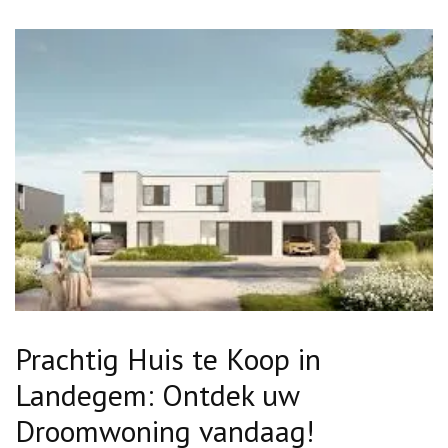
Prachtig Huis te Koop in
Landegem: Ontdek uw
Droomwoning vandaag!