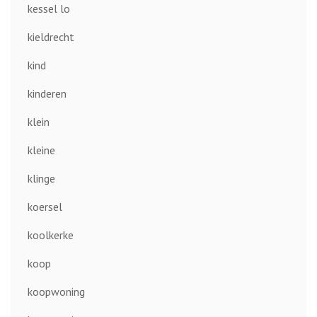
kessel lo
kieldrecht
kind
kinderen
klein
kleine
klinge
koersel
koolkerke
koop
koopwoning