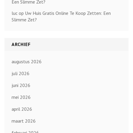
Een Slimme Zet?
luc
op
Uw Huis Gratis Online Te Koop Zetten: Een
Slimme Zet?
ARCHIEF
augustus 2026
juli 2026
juni 2026
mei 2026
april 2026
maart 2026
februari 2026