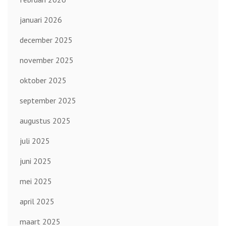
januari 2026
december 2025
november 2025
oktober 2025
september 2025
augustus 2025
juli 2025
juni 2025
mei 2025
april 2025
maart 2025