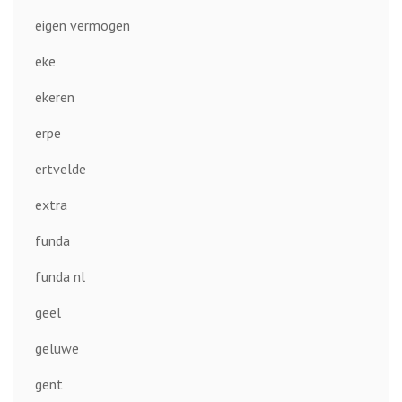
eigen vermogen
eke
ekeren
erpe
ertvelde
extra
funda
funda nl
geel
geluwe
gent