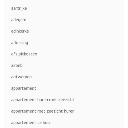
aartrijke
adegem
adinkerke
aflossing
afsluitkosten
airbnb
antwerpen
appartement
appartement huren met zeezicht
appartement met zeezicht huren
appartement te huur