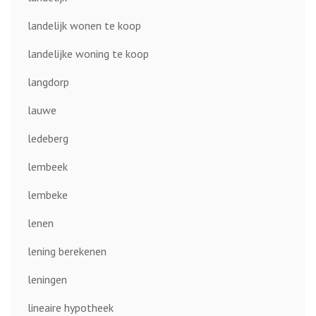
landelijk wonen te koop
landelijke woning te koop
langdorp
lauwe
ledeberg
lembeek
lembeke
lenen
lening berekenen
leningen
lineaire hypotheek