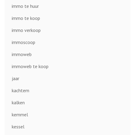
immo te huur
immo te koop
immo verkoop
immoscoop
immoweb
immoweb te koop
jaar
kachtem
kalken
kemmel
kessel