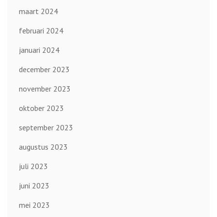
maart 2024
februari 2024
januari 2024
december 2023
november 2023
oktober 2023
september 2023
augustus 2023
juli 2023
juni 2023
mei 2023