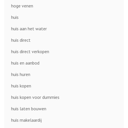
hoge venen
huis
huis aan het water
huis direct
huis direct verkopen
huis en aanbod
huis huren
huis kopen
huis kopen voor dummies
huis laten bouwen
huis makelaardij