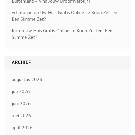
Buitenland – Vind Jouw Droomverblijf!
vcbblogbe
op
Uw Huis Gratis Online Te Koop Zetten:
Een Slimme Zet?
luc
op
Uw Huis Gratis Online Te Koop Zetten: Een
Slimme Zet?
ARCHIEF
augustus 2026
juli 2026
juni 2026
mei 2026
april 2026