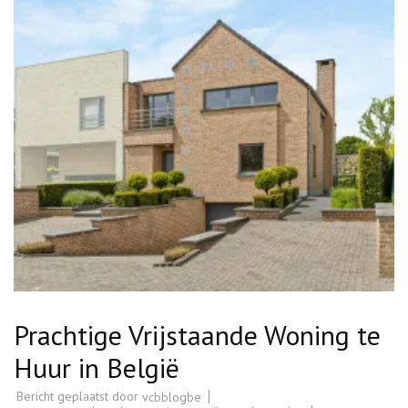
Prachtige Vrijstaande Woning te
Huur in België
Bericht geplaatst door
vcbblogbe