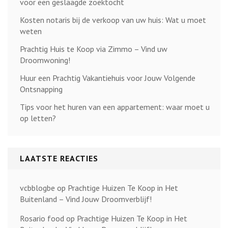
voor een geslaagde zoektocht
Kosten notaris bij de verkoop van uw huis: Wat u moet
weten
Prachtig Huis te Koop via Zimmo – Vind uw
Droomwoning!
Huur een Prachtig Vakantiehuis voor Jouw Volgende
Ontsnapping
Tips voor het huren van een appartement: waar moet u
op letten?
LAATSTE REACTIES
vcbblogbe
op
Prachtige Huizen Te Koop in Het
Buitenland – Vind Jouw Droomverblijf!
Rosario food
op
Prachtige Huizen Te Koop in Het