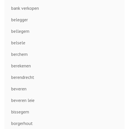
bank verkopen
belegger
bellegem
belsele
berchem
berekenen
berendrecht
beveren
beveren leie
bissegem
borgerhout