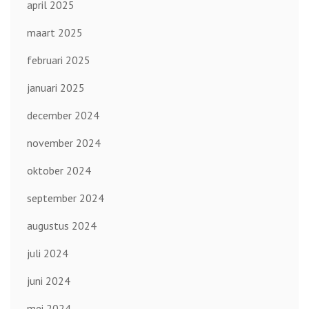
april 2025
maart 2025
februari 2025
januari 2025
december 2024
november 2024
oktober 2024
september 2024
augustus 2024
juli 2024
juni 2024
mei 2024