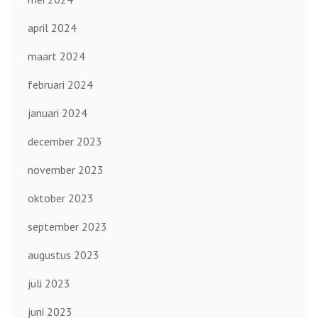
april 2024
maart 2024
februari 2024
januari 2024
december 2023
november 2023
oktober 2023
september 2023
augustus 2023
juli 2023
juni 2023