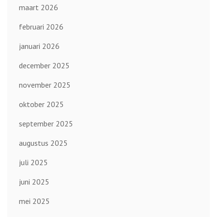
maart 2026
februari 2026
januari 2026
december 2025
november 2025
oktober 2025
september 2025
augustus 2025
juli 2025
juni 2025
mei 2025