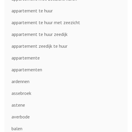
appartement te huur
appartement te huur met zeezicht
appartement te huur zeedijk
appartement zeedijk te huur
appartemente
appartementen
ardennen
assebroek
astene
averbode
balen