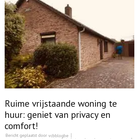
Ruime vrijstaande woning te
huur: geniet van privacy en
comfort!
Bericht geplaatst door
vcbblogbe