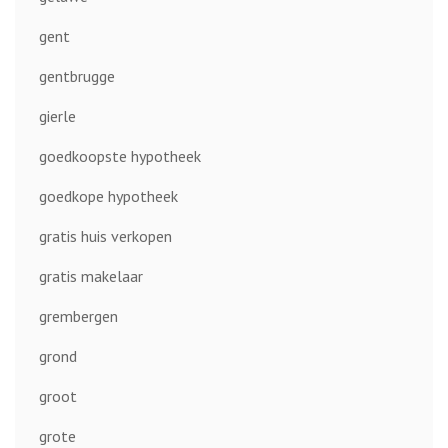
gent
gentbrugge
gierle
goedkoopste hypotheek
goedkope hypotheek
gratis huis verkopen
gratis makelaar
grembergen
grond
groot
grote