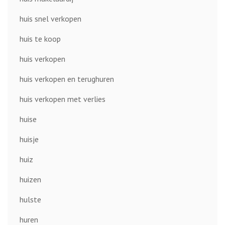
huis snel verkopen
huis te koop
huis verkopen
huis verkopen en terughuren
huis verkopen met verlies
huise
huisje
huiz
huizen
hulste
huren