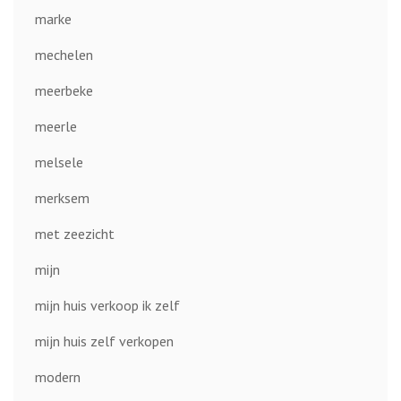
marke
mechelen
meerbeke
meerle
melsele
merksem
met zeezicht
mijn
mijn huis verkoop ik zelf
mijn huis zelf verkopen
modern