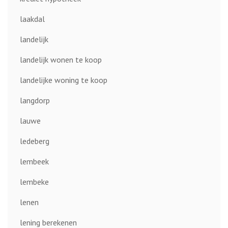
laakdal
landelijk
landelijk wonen te koop
landelijke woning te koop
langdorp
lauwe
ledeberg
lembeek
lembeke
lenen
lening berekenen