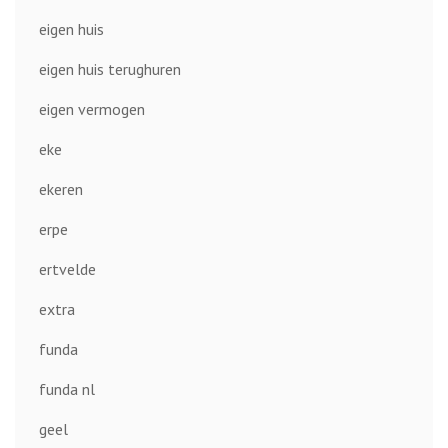
eigen huis
eigen huis terughuren
eigen vermogen
eke
ekeren
erpe
ertvelde
extra
funda
funda nl
geel