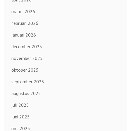
maart 2026
februari 2026
januari 2026
december 2025
november 2025
oktober 2025
september 2025
augustus 2025
juli 2025
juni 2025
mei 2025