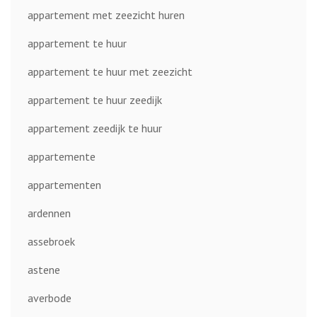
appartement met zeezicht huren
appartement te huur
appartement te huur met zeezicht
appartement te huur zeedijk
appartement zeedijk te huur
appartemente
appartementen
ardennen
assebroek
astene
averbode