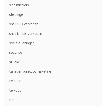
sint michiels
sleidinge
snel huis verkopen
snel je huis verkopen
sociale leningen
spaanse
studio
tarieven aankoopmakelaar
te huur
te koop
tijd