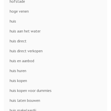
hofstade
hoge venen
huis
huis aan het water
huis direct
huis direct verkopen
huis en aanbod
huis huren
huis kopen
huis kopen voor dummies
huis laten bouwen
huis makelaardij