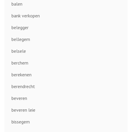
balen
bank verkopen
belegger
bellegem
belsele
berchem
berekenen
berendrecht
beveren
beveren leie
bissegem