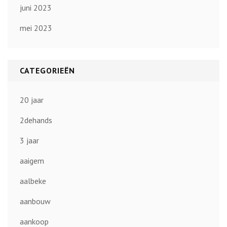
juni 2023
mei 2023
CATEGORIEËN
20 jaar
2dehands
3 jaar
aaigem
aalbeke
aanbouw
aankoop