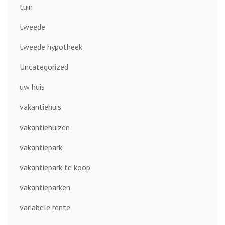
tuin
tweede
tweede hypotheek
Uncategorized
uw huis
vakantiehuis
vakantiehuizen
vakantiepark
vakantiepark te koop
vakantieparken
variabele rente