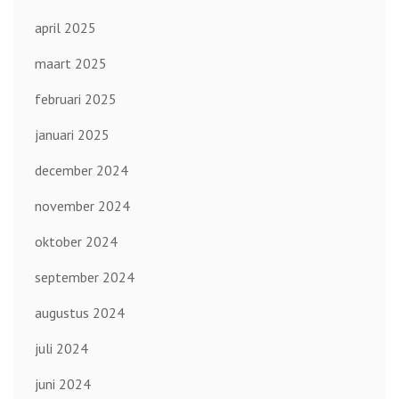
april 2025
maart 2025
februari 2025
januari 2025
december 2024
november 2024
oktober 2024
september 2024
augustus 2024
juli 2024
juni 2024