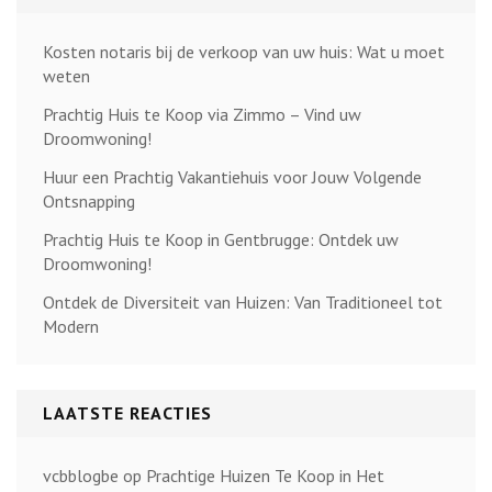
Kosten notaris bij de verkoop van uw huis: Wat u moet
weten
Prachtig Huis te Koop via Zimmo – Vind uw
Droomwoning!
Huur een Prachtig Vakantiehuis voor Jouw Volgende
Ontsnapping
Prachtig Huis te Koop in Gentbrugge: Ontdek uw
Droomwoning!
Ontdek de Diversiteit van Huizen: Van Traditioneel tot
Modern
LAATSTE REACTIES
vcbblogbe
op
Prachtige Huizen Te Koop in Het