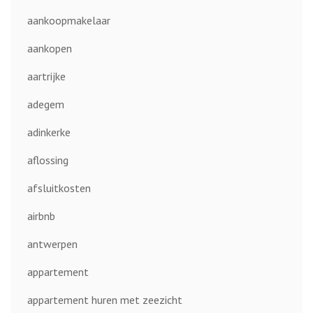
aankoopmakelaar
aankopen
aartrijke
adegem
adinkerke
aflossing
afsluitkosten
airbnb
antwerpen
appartement
appartement huren met zeezicht