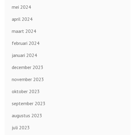
mei 2024
april 2024
maart 2024
februari 2024
januari 2024
december 2023
november 2023
oktober 2023
september 2023
augustus 2023
juli 2023