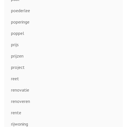
poederlee
poperinge
poppel
prijs
prijzen
project
reet
renovatie
renoveren
rente
rijwoning