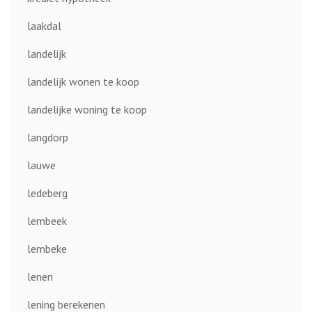
laakdal
landelijk
landelijk wonen te koop
landelijke woning te koop
langdorp
lauwe
ledeberg
lembeek
lembeke
lenen
lening berekenen