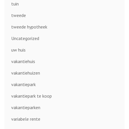
tuin
tweede
tweede hypotheek
Uncategorized
uw huis
vakantiehuis
vakantiehuizen
vakantiepark
vakantiepark te koop
vakantieparken
variabele rente