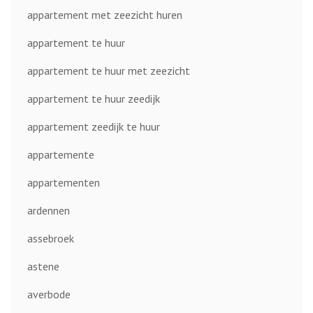
appartement met zeezicht huren
appartement te huur
appartement te huur met zeezicht
appartement te huur zeedijk
appartement zeedijk te huur
appartemente
appartementen
ardennen
assebroek
astene
averbode