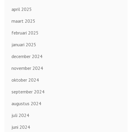
april 2025
maart 2025
februari 2025
januari 2025
december 2024
november 2024
oktober 2024
september 2024
augustus 2024
juli 2024
juni 2024