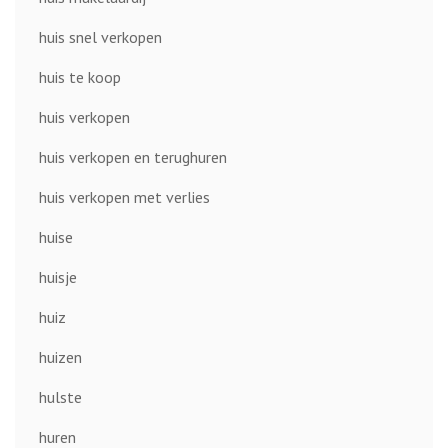
huis snel verkopen
huis te koop
huis verkopen
huis verkopen en terughuren
huis verkopen met verlies
huise
huisje
huiz
huizen
hulste
huren