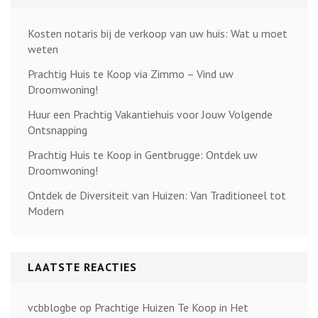
Kosten notaris bij de verkoop van uw huis: Wat u moet
weten
Prachtig Huis te Koop via Zimmo – Vind uw
Droomwoning!
Huur een Prachtig Vakantiehuis voor Jouw Volgende
Ontsnapping
Prachtig Huis te Koop in Gentbrugge: Ontdek uw
Droomwoning!
Ontdek de Diversiteit van Huizen: Van Traditioneel tot
Modern
LAATSTE REACTIES
vcbblogbe
op
Prachtige Huizen Te Koop in Het