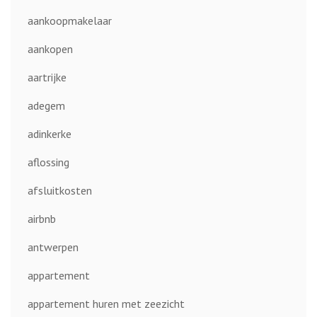
aankoopmakelaar
aankopen
aartrijke
adegem
adinkerke
aflossing
afsluitkosten
airbnb
antwerpen
appartement
appartement huren met zeezicht