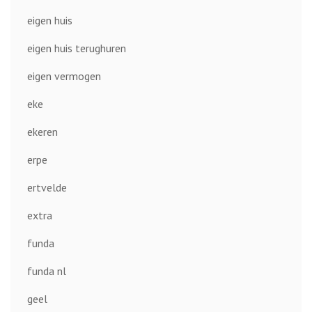
eigen huis
eigen huis terughuren
eigen vermogen
eke
ekeren
erpe
ertvelde
extra
funda
funda nl
geel