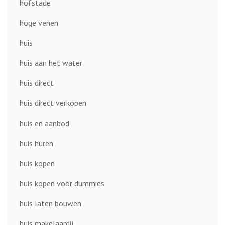
hofstade
hoge venen
huis
huis aan het water
huis direct
huis direct verkopen
huis en aanbod
huis huren
huis kopen
huis kopen voor dummies
huis laten bouwen
huis makelaardij