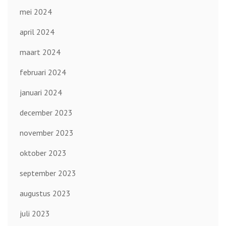
mei 2024
april 2024
maart 2024
februari 2024
januari 2024
december 2023
november 2023
oktober 2023
september 2023
augustus 2023
juli 2023