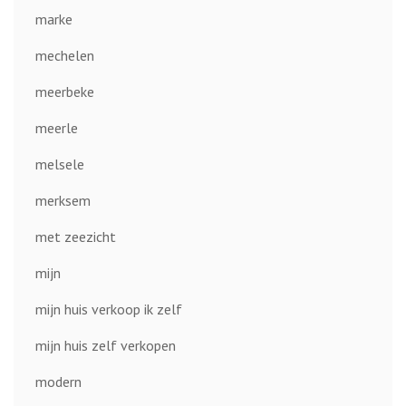
marke
mechelen
meerbeke
meerle
melsele
merksem
met zeezicht
mijn
mijn huis verkoop ik zelf
mijn huis zelf verkopen
modern