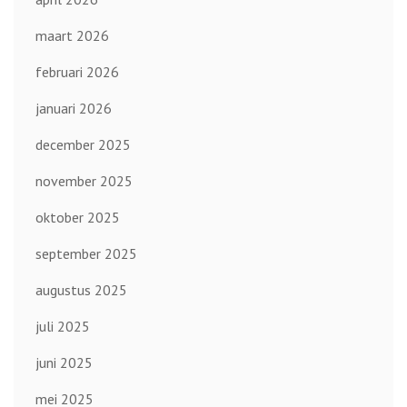
maart 2026
februari 2026
januari 2026
december 2025
november 2025
oktober 2025
september 2025
augustus 2025
juli 2025
juni 2025
mei 2025