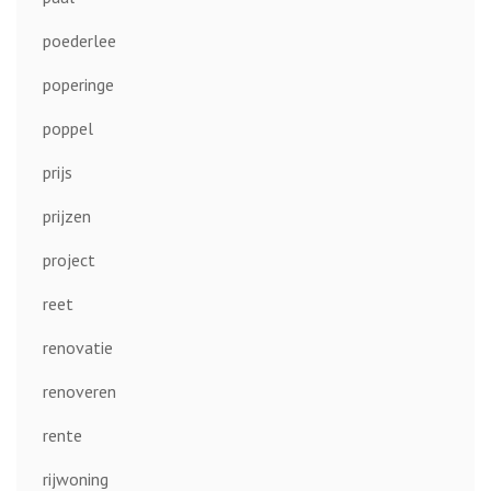
poederlee
poperinge
poppel
prijs
prijzen
project
reet
renovatie
renoveren
rente
rijwoning