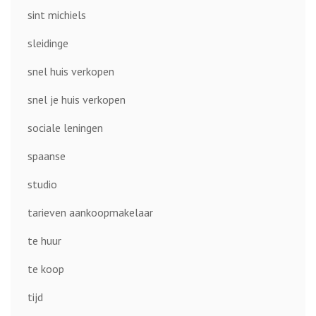
sint michiels
sleidinge
snel huis verkopen
snel je huis verkopen
sociale leningen
spaanse
studio
tarieven aankoopmakelaar
te huur
te koop
tijd