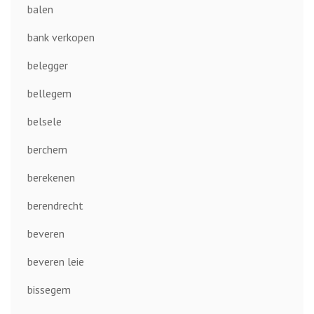
balen
bank verkopen
belegger
bellegem
belsele
berchem
berekenen
berendrecht
beveren
beveren leie
bissegem