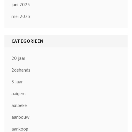
juni 2023
mei 2023
CATEGORIEËN
20 jaar
2dehands
3 jaar
aaigem
aalbeke
aanbouw
aankoop