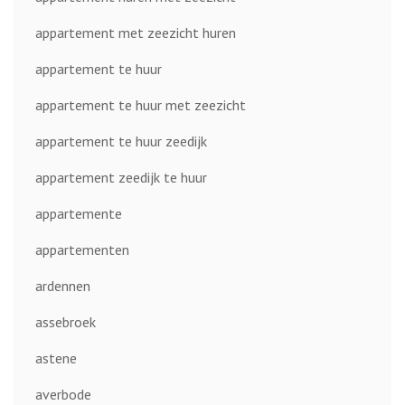
appartement met zeezicht huren
appartement te huur
appartement te huur met zeezicht
appartement te huur zeedijk
appartement zeedijk te huur
appartemente
appartementen
ardennen
assebroek
astene
averbode