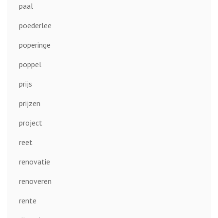
paal
poederlee
poperinge
poppel
prijs
prijzen
project
reet
renovatie
renoveren
rente