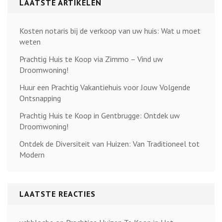
LAATSTE ARTIKELEN
Kosten notaris bij de verkoop van uw huis: Wat u moet
weten
Prachtig Huis te Koop via Zimmo – Vind uw
Droomwoning!
Huur een Prachtig Vakantiehuis voor Jouw Volgende
Ontsnapping
Prachtig Huis te Koop in Gentbrugge: Ontdek uw
Droomwoning!
Ontdek de Diversiteit van Huizen: Van Traditioneel tot
Modern
LAATSTE REACTIES