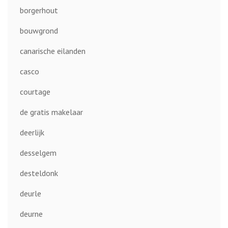
borgerhout
bouwgrond
canarische eilanden
casco
courtage
de gratis makelaar
deerlijk
desselgem
desteldonk
deurle
deurne