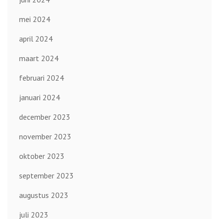
mei 2024
april 2024
maart 2024
februari 2024
januari 2024
december 2023
november 2023
oktober 2023
september 2023
augustus 2023
juli 2023