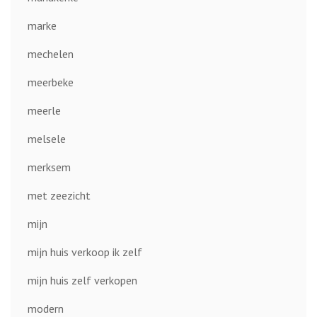
marke
mechelen
meerbeke
meerle
melsele
merksem
met zeezicht
mijn
mijn huis verkoop ik zelf
mijn huis zelf verkopen
modern