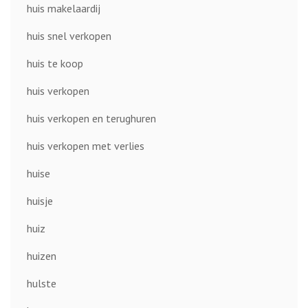
huis makelaardij
huis snel verkopen
huis te koop
huis verkopen
huis verkopen en terughuren
huis verkopen met verlies
huise
huisje
huiz
huizen
hulste