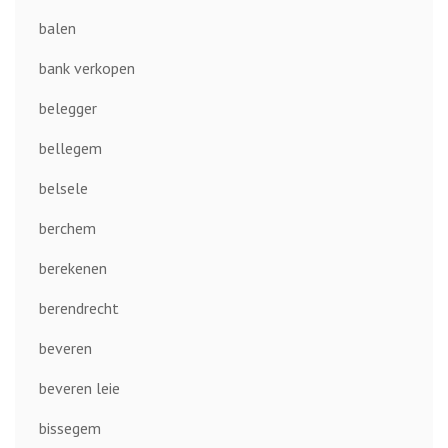
balen
bank verkopen
belegger
bellegem
belsele
berchem
berekenen
berendrecht
beveren
beveren leie
bissegem