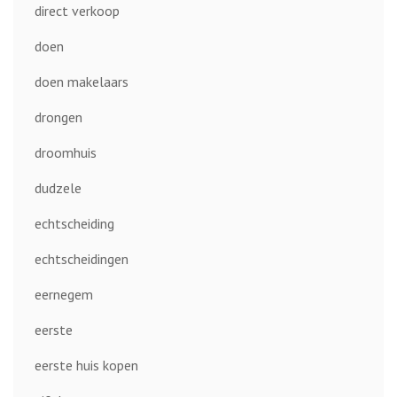
direct verkoop
doen
doen makelaars
drongen
droomhuis
dudzele
echtscheiding
echtscheidingen
eernegem
eerste
eerste huis kopen