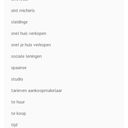
sint michiels
sleidinge
snel huis verkopen
snel je huis verkopen
sociale leningen
spaanse
studio
tarieven aankoopmakelaar
te huur
te koop
tijd