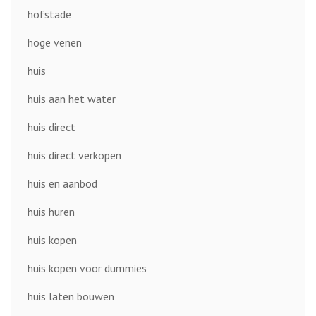
hofstade
hoge venen
huis
huis aan het water
huis direct
huis direct verkopen
huis en aanbod
huis huren
huis kopen
huis kopen voor dummies
huis laten bouwen