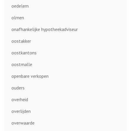
oedelem
olmen
onafhankelijke hypotheekadviseur
oostakker
oostkantons
oostmalle
openbare verkopen
ouders
overheid
overlijden
overwaarde