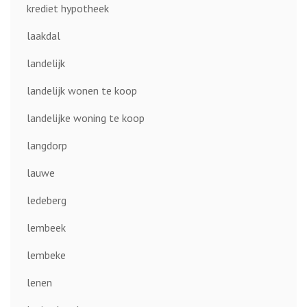
krediet hypotheek
laakdal
landelijk
landelijk wonen te koop
landelijke woning te koop
langdorp
lauwe
ledeberg
lembeek
lembeke
lenen