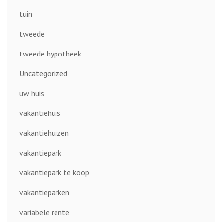
tuin
tweede
tweede hypotheek
Uncategorized
uw huis
vakantiehuis
vakantiehuizen
vakantiepark
vakantiepark te koop
vakantieparken
variabele rente