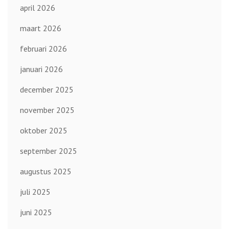
april 2026
maart 2026
februari 2026
januari 2026
december 2025
november 2025
oktober 2025
september 2025
augustus 2025
juli 2025
juni 2025