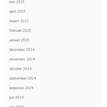
mei 2025
april 2025
maart 2025
februari 2025
januari 2025
december 2024
november 2024
oktober 2024
september 2024
augustus 2024
juli 2024
juni 2024