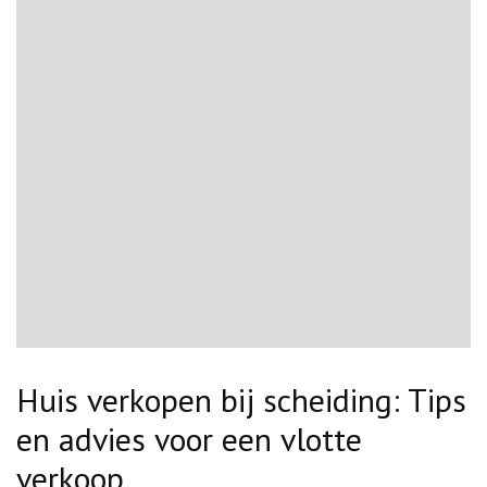
Huis verkopen bij scheiding: Tips
en advies voor een vlotte
verkoop