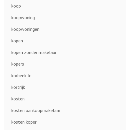
koop
koopwoning
koopwoningen
kopen
kopen zonder makelaar
kopers
korbeek lo
kortrijk
kosten
kosten aankoopmakelaar
kosten koper