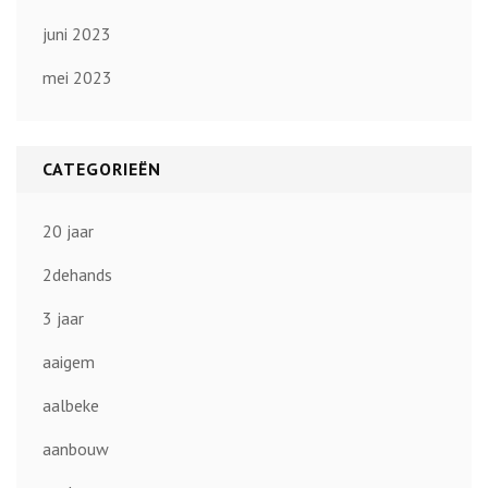
juni 2023
mei 2023
CATEGORIEËN
20 jaar
2dehands
3 jaar
aaigem
aalbeke
aanbouw