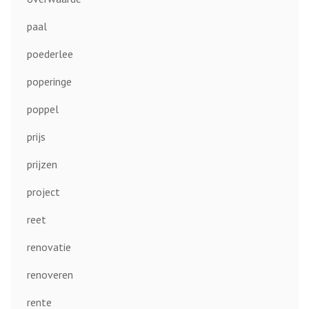
paal
poederlee
poperinge
poppel
prijs
prijzen
project
reet
renovatie
renoveren
rente