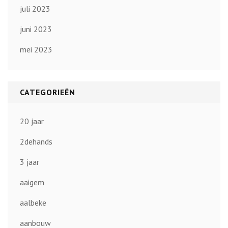
juli 2023
juni 2023
mei 2023
CATEGORIEËN
20 jaar
2dehands
3 jaar
aaigem
aalbeke
aanbouw