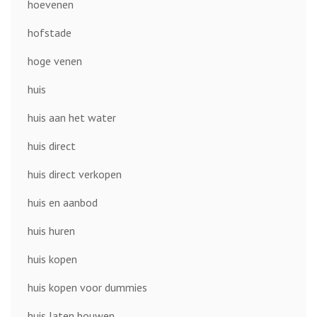
hoevenen
hofstade
hoge venen
huis
huis aan het water
huis direct
huis direct verkopen
huis en aanbod
huis huren
huis kopen
huis kopen voor dummies
huis laten bouwen