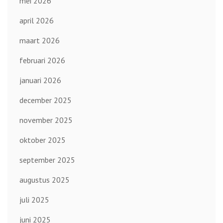
mei 2026
april 2026
maart 2026
februari 2026
januari 2026
december 2025
november 2025
oktober 2025
september 2025
augustus 2025
juli 2025
juni 2025