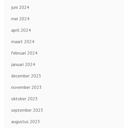
juni 2024
mei 2024
april 2024
maart 2024
februari 2024
januari 2024
december 2023
november 2023
oktober 2023
september 2023
augustus 2023