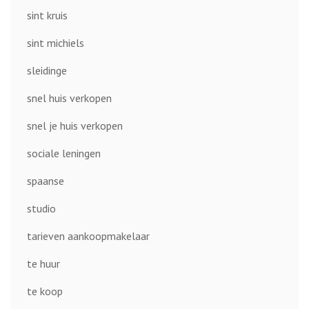
sint kruis
sint michiels
sleidinge
snel huis verkopen
snel je huis verkopen
sociale leningen
spaanse
studio
tarieven aankoopmakelaar
te huur
te koop