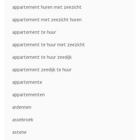
appartement huren met zeezicht
appartement met zeezicht huren
appartement te huur
appartement te huur met zeezicht
appartement te huur zeedijk
appartement zeedijk te huur
appartemente
appartementen
ardennen
assebroek
astene