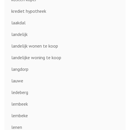
krediet hypotheek
laakdal
landelijk
landelijk wonen te koop
landelijke woning te koop
langdorp
lauwe
ledeberg
lembeek
lembeke
lenen