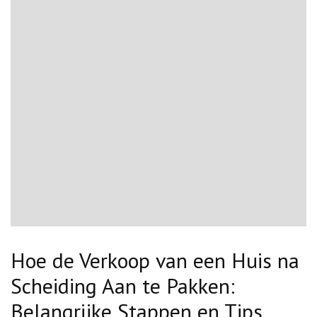
Hoe de Verkoop van een Huis na
Scheiding Aan te Pakken:
Belangrijke Stappen en Tips