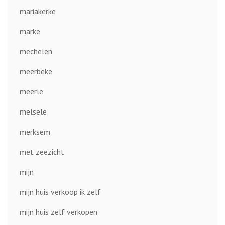
mariakerke
marke
mechelen
meerbeke
meerle
melsele
merksem
met zeezicht
mijn
mijn huis verkoop ik zelf
mijn huis zelf verkopen