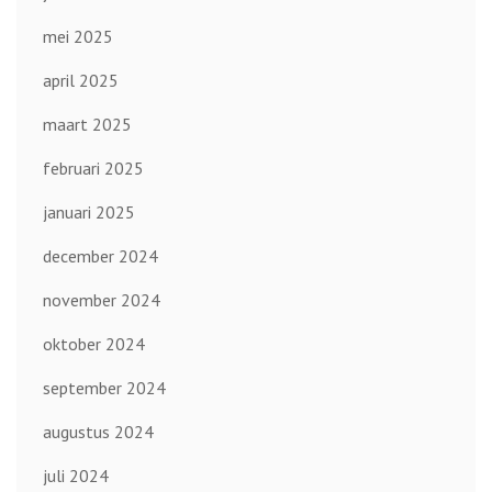
mei 2025
april 2025
maart 2025
februari 2025
januari 2025
december 2024
november 2024
oktober 2024
september 2024
augustus 2024
juli 2024