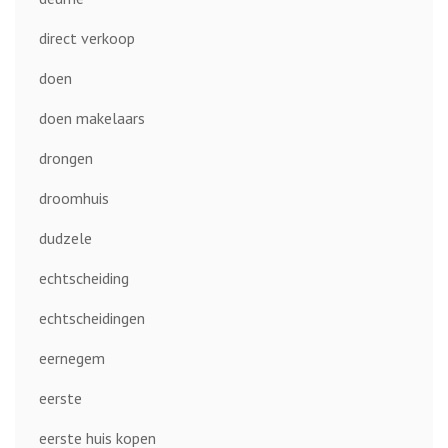
direct verkoop
doen
doen makelaars
drongen
droomhuis
dudzele
echtscheiding
echtscheidingen
eernegem
eerste
eerste huis kopen