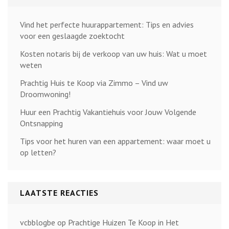
Vind het perfecte huurappartement: Tips en advies
voor een geslaagde zoektocht
Kosten notaris bij de verkoop van uw huis: Wat u moet
weten
Prachtig Huis te Koop via Zimmo – Vind uw
Droomwoning!
Huur een Prachtig Vakantiehuis voor Jouw Volgende
Ontsnapping
Tips voor het huren van een appartement: waar moet u
op letten?
LAATSTE REACTIES
vcbblogbe
op
Prachtige Huizen Te Koop in Het