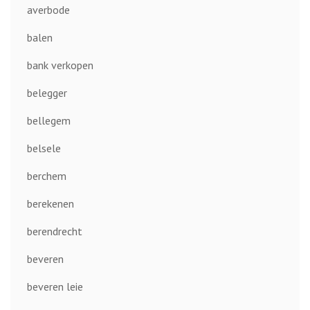
averbode
balen
bank verkopen
belegger
bellegem
belsele
berchem
berekenen
berendrecht
beveren
beveren leie