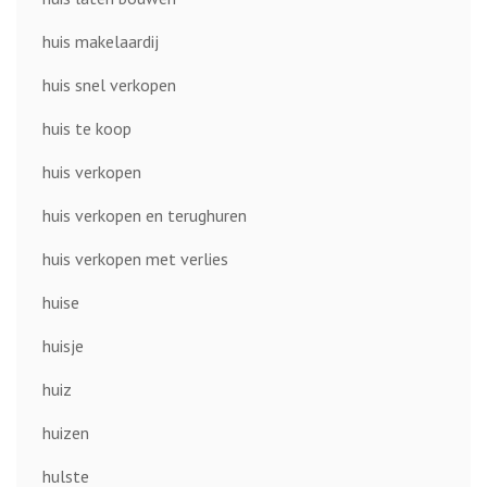
huis makelaardij
huis snel verkopen
huis te koop
huis verkopen
huis verkopen en terughuren
huis verkopen met verlies
huise
huisje
huiz
huizen
hulste