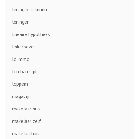
lening berekenen
leningen
lineaire hypotheek
linkeroever
lo immo
lombardsijde
loppem
magazijn
makelaar huis
makelaar zelf
makelaarhuis