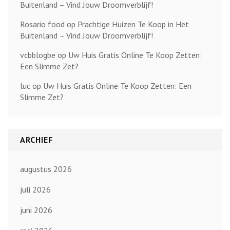
Buitenland – Vind Jouw Droomverblijf!
Rosario food
op
Prachtige Huizen Te Koop in Het
Buitenland – Vind Jouw Droomverblijf!
vcbblogbe
op
Uw Huis Gratis Online Te Koop Zetten:
Een Slimme Zet?
luc
op
Uw Huis Gratis Online Te Koop Zetten: Een
Slimme Zet?
ARCHIEF
augustus 2026
juli 2026
juni 2026