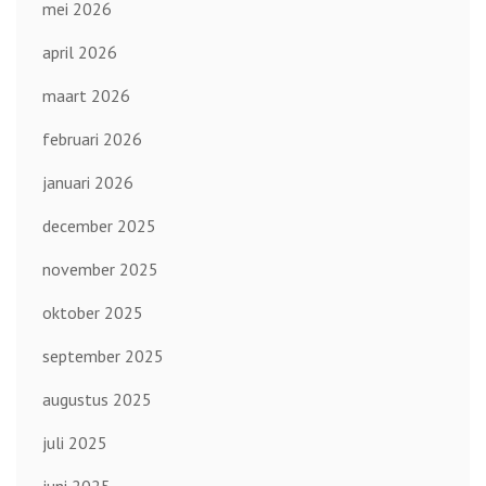
mei 2026
april 2026
maart 2026
februari 2026
januari 2026
december 2025
november 2025
oktober 2025
september 2025
augustus 2025
juli 2025
juni 2025