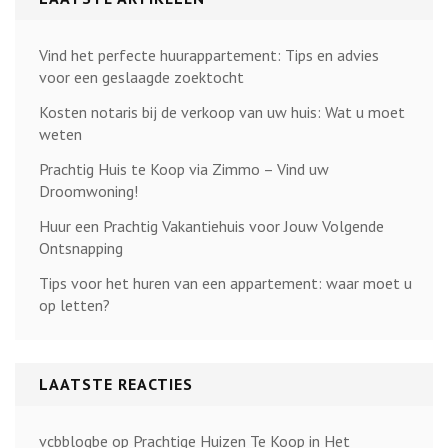
Vind het perfecte huurappartement: Tips en advies
voor een geslaagde zoektocht
Kosten notaris bij de verkoop van uw huis: Wat u moet
weten
Prachtig Huis te Koop via Zimmo – Vind uw
Droomwoning!
Huur een Prachtig Vakantiehuis voor Jouw Volgende
Ontsnapping
Tips voor het huren van een appartement: waar moet u
op letten?
LAATSTE REACTIES
vcbblogbe
op
Prachtige Huizen Te Koop in Het