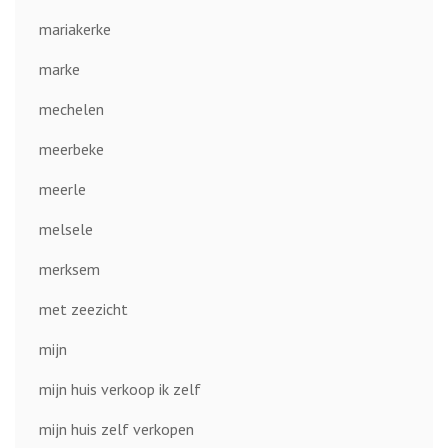
mariakerke
marke
mechelen
meerbeke
meerle
melsele
merksem
met zeezicht
mijn
mijn huis verkoop ik zelf
mijn huis zelf verkopen