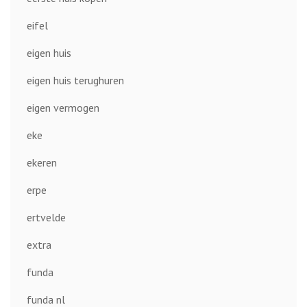
eifel
eigen huis
eigen huis terughuren
eigen vermogen
eke
ekeren
erpe
ertvelde
extra
funda
funda nl