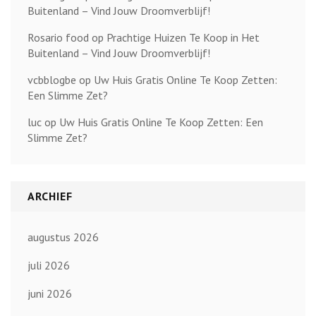
Buitenland – Vind Jouw Droomverblijf!
Rosario food
op
Prachtige Huizen Te Koop in Het
Buitenland – Vind Jouw Droomverblijf!
vcbblogbe
op
Uw Huis Gratis Online Te Koop Zetten:
Een Slimme Zet?
luc
op
Uw Huis Gratis Online Te Koop Zetten: Een
Slimme Zet?
ARCHIEF
augustus 2026
juli 2026
juni 2026