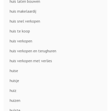
huis laten bouwen
huis makelaardij
huis snel verkopen
huis te koop
huis verkopen
huis verkopen en terughuren
huis verkopen met verlies
huise
huisje
huiz
huizen
hulste