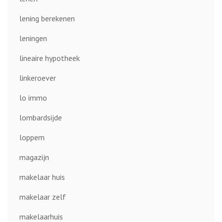
lening berekenen
leningen
lineaire hypotheek
linkeroever
lo immo
lombardsijde
loppem
magazijn
makelaar huis
makelaar zelf
makelaarhuis