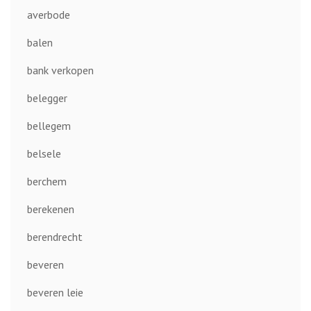
averbode
balen
bank verkopen
belegger
bellegem
belsele
berchem
berekenen
berendrecht
beveren
beveren leie