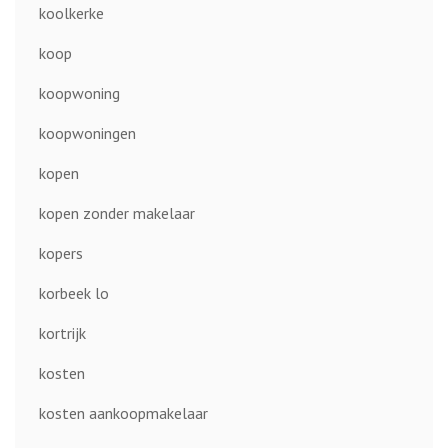
koolkerke
koop
koopwoning
koopwoningen
kopen
kopen zonder makelaar
kopers
korbeek lo
kortrijk
kosten
kosten aankoopmakelaar