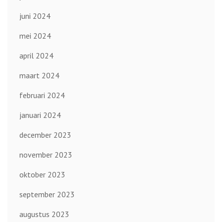
juni 2024
mei 2024
april 2024
maart 2024
februari 2024
januari 2024
december 2023
november 2023
oktober 2023
september 2023
augustus 2023