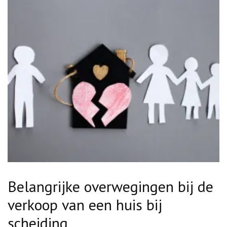
Belangrijke overwegingen bij de
verkoop van een huis bij
scheiding