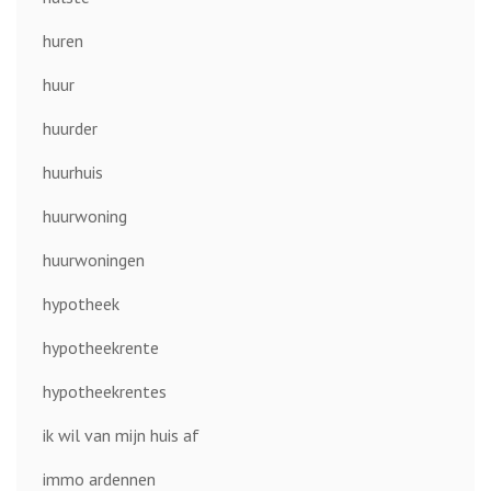
huren
huur
huurder
huurhuis
huurwoning
huurwoningen
hypotheek
hypotheekrente
hypotheekrentes
ik wil van mijn huis af
immo ardennen