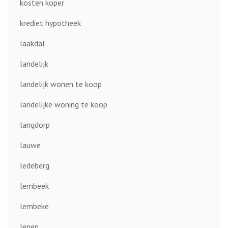
kosten koper
krediet hypotheek
laakdal
landelijk
landelijk wonen te koop
landelijke woning te koop
langdorp
lauwe
ledeberg
lembeek
lembeke
lenen