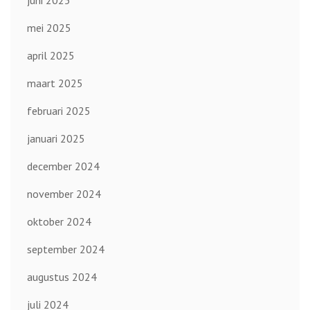
mei 2025
april 2025
maart 2025
februari 2025
januari 2025
december 2024
november 2024
oktober 2024
september 2024
augustus 2024
juli 2024