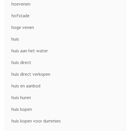
hoevenen
hofstade
hoge venen
huis
huis aan het water
huis direct
huis direct verkopen
huis en aanbod
huis huren
huis kopen
huis kopen voor dummies