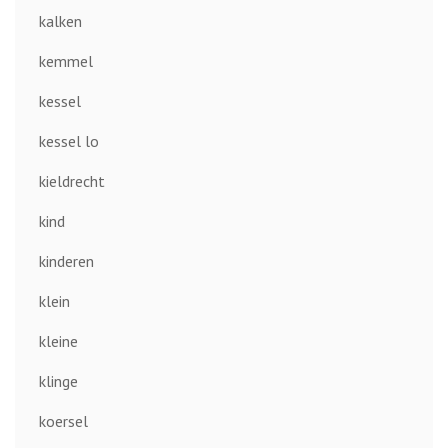
kalken
kemmel
kessel
kessel lo
kieldrecht
kind
kinderen
klein
kleine
klinge
koersel