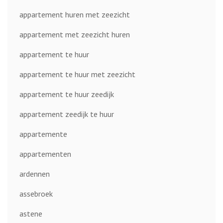
appartement huren met zeezicht
appartement met zeezicht huren
appartement te huur
appartement te huur met zeezicht
appartement te huur zeedijk
appartement zeedijk te huur
appartemente
appartementen
ardennen
assebroek
astene