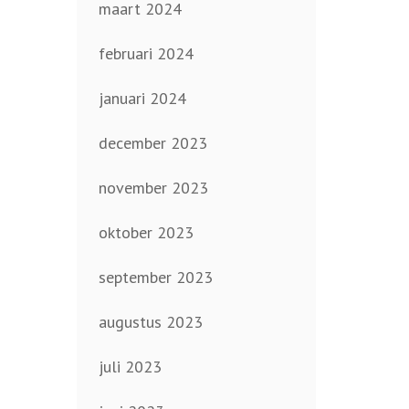
maart 2024
februari 2024
januari 2024
december 2023
november 2023
oktober 2023
september 2023
augustus 2023
juli 2023