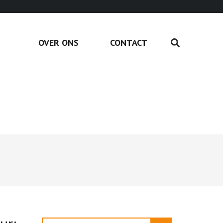
OVER ONS
CONTACT