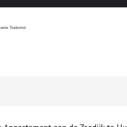
zame Toekomst