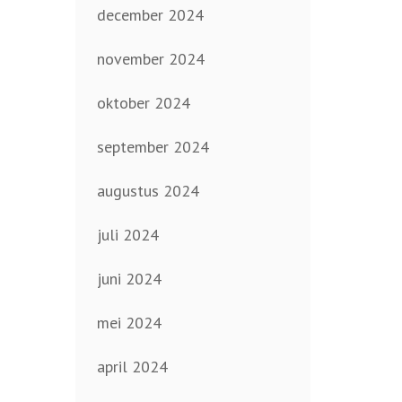
december 2024
november 2024
oktober 2024
september 2024
augustus 2024
juli 2024
juni 2024
mei 2024
april 2024