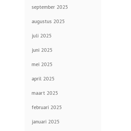
september 2025
augustus 2025
juli 2025
juni 2025
mei 2025
april 2025
maart 2025
februari 2025
januari 2025