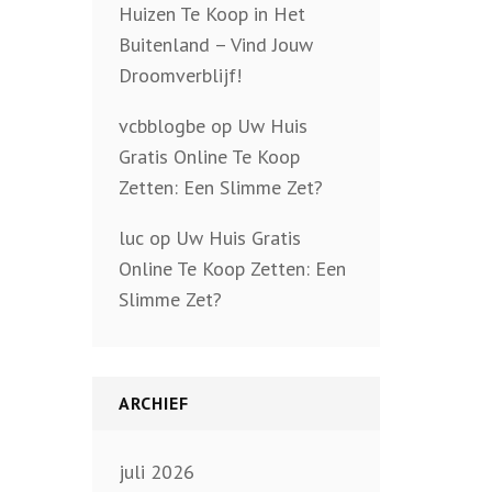
Huizen Te Koop in Het
Buitenland – Vind Jouw
Droomverblijf!
vcbblogbe
op
Uw Huis
Gratis Online Te Koop
Zetten: Een Slimme Zet?
luc
op
Uw Huis Gratis
Online Te Koop Zetten: Een
Slimme Zet?
ARCHIEF
juli 2026