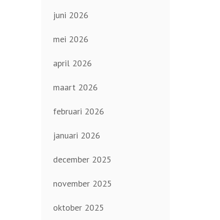
juni 2026
mei 2026
april 2026
maart 2026
februari 2026
januari 2026
december 2025
november 2025
oktober 2025